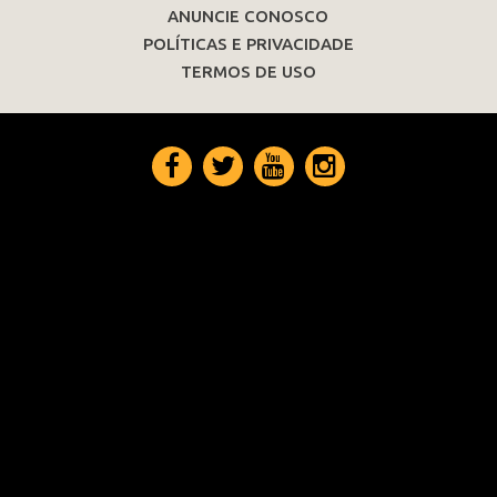
ANUNCIE CONOSCO
POLÍTICAS E PRIVACIDADE
TERMOS DE USO