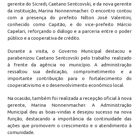
gerente do Sicredi, Caetano Sentcovski, e da nova gerente
da instituição, Marina Nonnenmacher. O encontro contou
com a presença do prefeito Nilton José Valentini,
conhecido como Capitão, e do vice-prefeito Márcio
Capelari, reforçando o diálogo e a parceria entre o poder
público e a cooperativa de crédito.
Durante a visita, o Governo Municipal destacou e
parabenizou Caetano Sentcovski pelo trabalho realizado
à frente da agência no município. A administração
ressaltou sua dedicação, comprometimento e a
importante contribuição para o fortalecimento do
cooperativismo e o desenvolvimento econômico local.
Na ocasião, também foi realizada a recepção oficial à nova
gerente, Marina Nonnenmacher. A Administração
Municipal deu as boas-vindas e desejou sucesso na nova
função, destacando a importância da continuidade das
ações que promovem o crescimento e o atendimento à
comunidade.