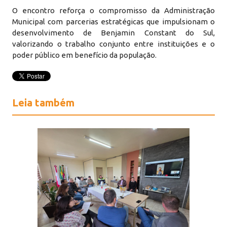
O encontro reforça o compromisso da Administração
Municipal com parcerias estratégicas que impulsionam o
desenvolvimento de Benjamin Constant do Sul,
valorizando o trabalho conjunto entre instituições e o
poder público em benefício da população.
Leia também