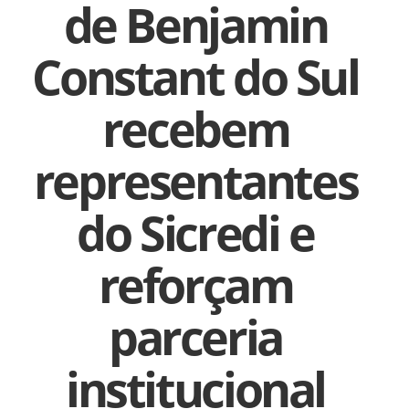
de Benjamin
Constant do Sul
recebem
representantes
do Sicredi e
reforçam
parceria
institucional