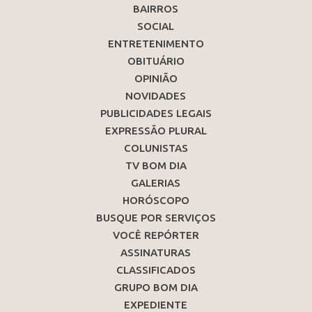
BAIRROS
SOCIAL
ENTRETENIMENTO
OBITUÁRIO
OPINIÃO
NOVIDADES
PUBLICIDADES LEGAIS
EXPRESSÃO PLURAL
COLUNISTAS
TV BOM DIA
GALERIAS
HORÓSCOPO
BUSQUE POR SERVIÇOS
VOCÊ REPÓRTER
ASSINATURAS
CLASSIFICADOS
GRUPO BOM DIA
EXPEDIENTE