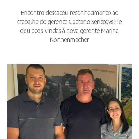
Encontro destacou reconhecimento ao
trabalho do gerente Caetano Sentcovski e
deu boas-vindas à nova gerente Marina
Nonnenmacher