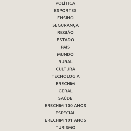
POLÍTICA
ESPORTES
ENSINO
SEGURANÇA
REGIÃO
ESTADO
PAÍS
MUNDO
RURAL
CULTURA
TECNOLOGIA
ERECHIM
GERAL
SAÚDE
ERECHIM 100 ANOS
ESPECIAL
ERECHIM 101 ANOS
TURISMO