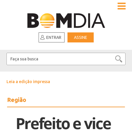
ENTRAR
ASSINE
Leia a edição impressa
Região
Prefeito e vice