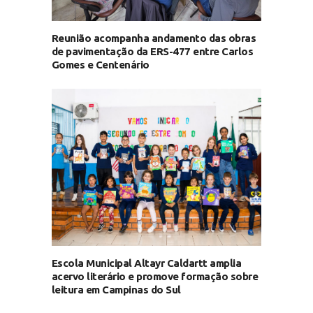
Reunião acompanha andamento das obras
de pavimentação da ERS-477 entre Carlos
Gomes e Centenário
Escola Municipal Altayr Caldartt amplia
acervo literário e promove formação sobre
leitura em Campinas do Sul