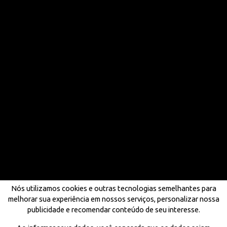
Nós utilizamos cookies e outras tecnologias semelhantes para
melhorar sua experiência em nossos serviços, personalizar nossa
publicidade e recomendar conteúdo de seu interesse.