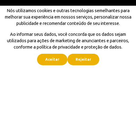
Nós utilizamos cookies e outras tecnologias semelhantes para
melhorar sua experiência em nossos serviços, personalizar nossa
publicidade e recomendar conteúdo de seu interesse.
Ao informar seus dados, você concorda que os dados sejam
utilizados para ações de marketing de anunciantes e parceiros,
conforme a política de privacidade e proteção de dados.
Aceitar
Rejeitar