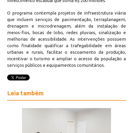
investimento estadual que soma R$ 200 milhões.
O programa contempla projetos de infraestrutura viária
que incluem serviços de pavimentação, terraplanagem,
drenagem e microdrenagem, além da instalação de
meios-fios, bocas de lobo, redes pluviais, sinalização e
melhorias de acessibilidade. As intervenções possuem
como finalidade qualificar a trafegabilidade em áreas
urbanas e rurais, facilitar o escoamento da produção,
incentivar o turismo e ampliar o acesso da população a
serviços públicos e equipamentos comunitários.
Leia também