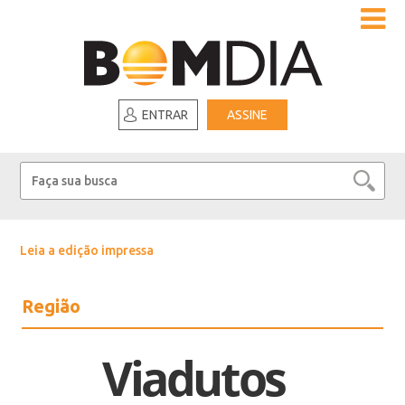
ENTRAR
ASSINE
Leia a edição impressa
Região
Viadutos