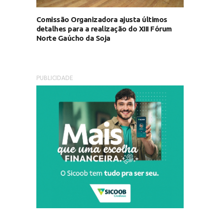
Comissão Organizadora ajusta últimos
detalhes para a realização do XIII Fórum
Norte Gaúcho da Soja
PUBLICIDADE