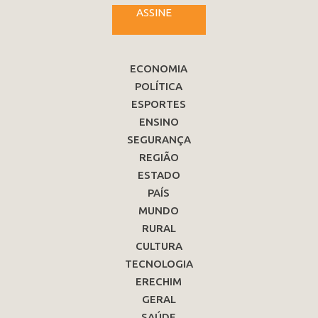
ASSINE
ECONOMIA
POLÍTICA
ESPORTES
ENSINO
SEGURANÇA
REGIÃO
ESTADO
PAÍS
MUNDO
RURAL
CULTURA
TECNOLOGIA
ERECHIM
GERAL
SAÚDE