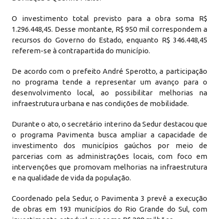
O investimento total previsto para a obra soma R$
1.296.448,45. Desse montante, R$ 950 mil correspondem a
recursos do Governo do Estado, enquanto R$ 346.448,45
referem-se à contrapartida do município.
De acordo com o prefeito André Sperotto, a participação
no programa tende a representar um avanço para o
desenvolvimento local, ao possibilitar melhorias na
infraestrutura urbana e nas condições de mobilidade.
Durante o ato, o secretário interino da Sedur destacou que
o programa Pavimenta busca ampliar a capacidade de
investimento dos municípios gaúchos por meio de
parcerias com as administrações locais, com foco em
intervenções que promovam melhorias na infraestrutura
e na qualidade de vida da população.
Coordenado pela Sedur, o Pavimenta 3 prevê a execução
de obras em 193 municípios do Rio Grande do Sul, com