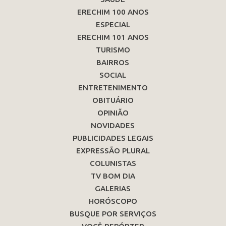
ERECHIM 100 ANOS
ESPECIAL
ERECHIM 101 ANOS
TURISMO
BAIRROS
SOCIAL
ENTRETENIMENTO
OBITUÁRIO
OPINIÃO
NOVIDADES
PUBLICIDADES LEGAIS
EXPRESSÃO PLURAL
COLUNISTAS
TV BOM DIA
GALERIAS
HORÓSCOPO
BUSQUE POR SERVIÇOS