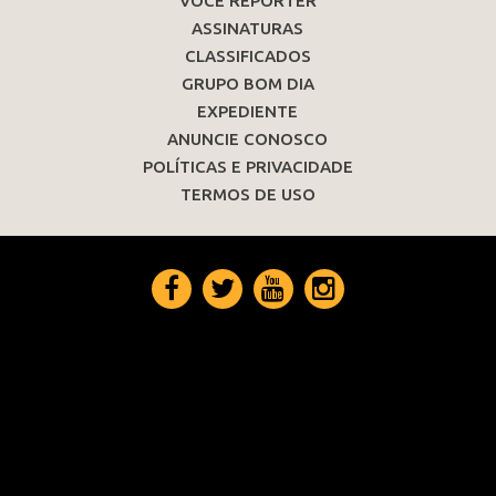
VOCÊ REPÓRTER
ASSINATURAS
CLASSIFICADOS
GRUPO BOM DIA
EXPEDIENTE
ANUNCIE CONOSCO
POLÍTICAS E PRIVACIDADE
TERMOS DE USO