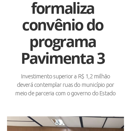
formaliza
convênio do
programa
Pavimenta 3
Investimento superior a R$ 1,2 milhão
deverá contemplar ruas do município por
meio de parceria com o governo do Estado