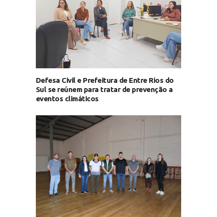
Defesa Civil e Prefeitura de Entre Rios do
Sul se reúnem para tratar de prevenção a
eventos climáticos