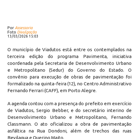
Por
Assessoria
Foto
Divulgação
13/03/2026 15:03
O município de Viadutos está entre os contemplados na
terceira edição do programa Pavimenta, iniciativa
coordenada pela Secretaria de Desenvolvimento Urbano
e Metropolitano (Sedur) do Governo do Estado. O
convênio para execução de obras de pavimentação foi
formalizado na quinta-feira (12), no Centro Administrativo
Fernando Ferrari (CAFF), em Porto Alegre.
A agenda contou com a presença do prefeito em exercício
de Viadutos, Sergio Bebber, e do secretário interino de
Desenvolvimento Urbano e Metropolitano, Fernando
Classmann. O ato oficializou a obra de pavimentação
asfáltica na Rua Dondoni, além de trechos das ruas
Bevilaqua e Querino Maito.