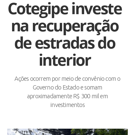
Cotegipe investe
na recuperação
de estradas do
interior
Ações ocorrem por meio de convênio com o
Governo do Estado e somam
aproximadamente R$ 300 mil em
investimentos