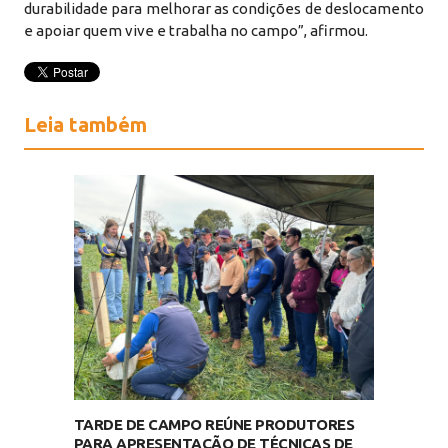
durabilidade para melhorar as condições de deslocamento
e apoiar quem vive e trabalha no campo”, afirmou.
Leia também
TARDE DE CAMPO REÚNE PRODUTORES
PARA APRESENTAÇÃO DE TÉCNICAS DE