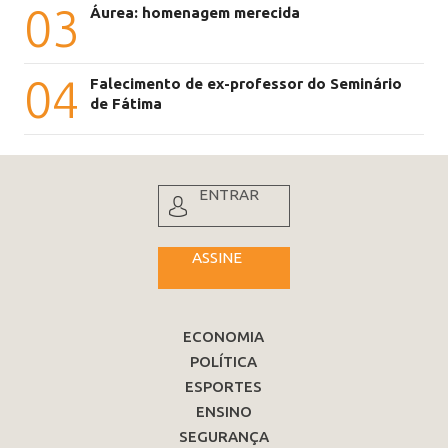
03
Áurea: homenagem merecida
04
Falecimento de ex-professor do Seminário
de Fátima
ENTRAR
ASSINE
ECONOMIA
POLÍTICA
ESPORTES
ENSINO
SEGURANÇA