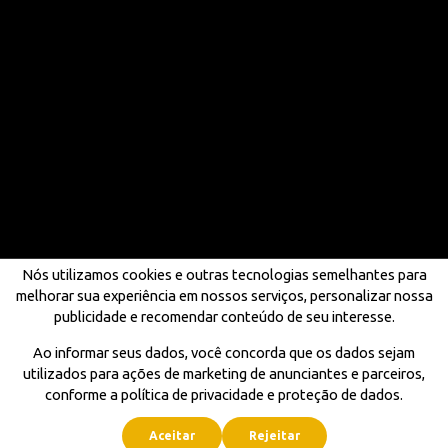
Nós utilizamos cookies e outras tecnologias semelhantes para
melhorar sua experiência em nossos serviços, personalizar nossa
publicidade e recomendar conteúdo de seu interesse.
Ao informar seus dados, você concorda que os dados sejam
utilizados para ações de marketing de anunciantes e parceiros,
conforme a política de privacidade e proteção de dados.
Aceitar
Rejeitar