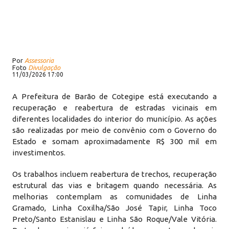
Por
Assessoria
Foto
Divulgação
11/03/2026 17:00
A Prefeitura de Barão de Cotegipe está executando a
recuperação e reabertura de estradas vicinais em
diferentes localidades do interior do município. As ações
são realizadas por meio de convênio com o Governo do
Estado e somam aproximadamente R$ 300 mil em
investimentos.
Os trabalhos incluem reabertura de trechos, recuperação
estrutural das vias e britagem quando necessária. As
melhorias contemplam as comunidades de Linha
Gramado, Linha Coxilha/São José Tapir, Linha Toco
Preto/Santo Estanislau e Linha São Roque/Vale Vitória.