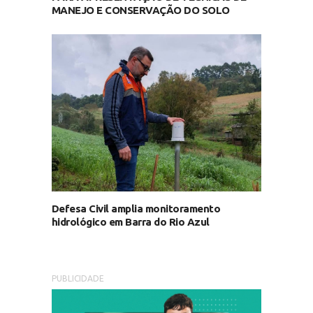
MANEJO E CONSERVAÇÃO DO SOLO
Defesa Civil amplia monitoramento
hidrológico em Barra do Rio Azul
PUBLICIDADE