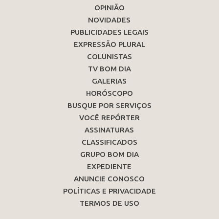
OPINIÃO
NOVIDADES
PUBLICIDADES LEGAIS
EXPRESSÃO PLURAL
COLUNISTAS
TV BOM DIA
GALERIAS
HORÓSCOPO
BUSQUE POR SERVIÇOS
VOCÊ REPÓRTER
ASSINATURAS
CLASSIFICADOS
GRUPO BOM DIA
EXPEDIENTE
ANUNCIE CONOSCO
POLÍTICAS E PRIVACIDADE
TERMOS DE USO