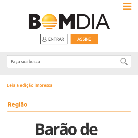
ENTRAR
ASSINE
Leia a edição impressa
Região
Barão de