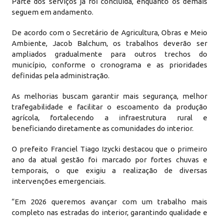
Parte dos serviços já foi concluída, enquanto os demais
seguem em andamento.
De acordo com o Secretário de Agricultura, Obras e Meio
Ambiente, Jacob Balchum, os trabalhos deverão ser
ampliados gradualmente para outros trechos do
município, conforme o cronograma e as prioridades
definidas pela administração.
As melhorias buscam garantir mais segurança, melhor
trafegabilidade e facilitar o escoamento da produção
agrícola, fortalecendo a infraestrutura rural e
beneficiando diretamente as comunidades do interior.
O prefeito Franciel Tiago Izycki destacou que o primeiro
ano da atual gestão foi marcado por fortes chuvas e
temporais, o que exigiu a realização de diversas
intervenções emergenciais.
“Em 2026 queremos avançar com um trabalho mais
completo nas estradas do interior, garantindo qualidade e