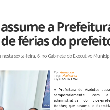
 assume a Prefeitur
de férias do prefeit
nesta sexta-feira, 6, no Gabinete do Executivo Municip
Por
Assessoria
Foto
Divulgação
06/03/2026 17:45
A Prefeitura de Viadutos pass
temporariamente, com a
administrativa do vice-pref
Bebber, que assumiu o Executi