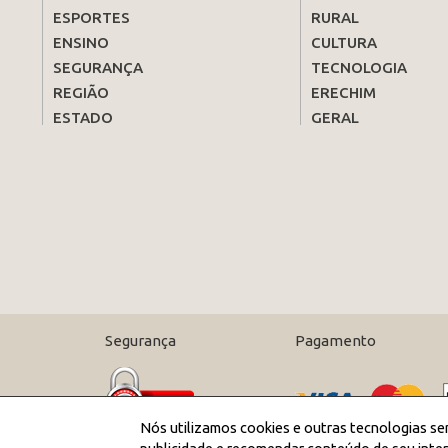
ESPORTES
RURAL
ENSINO
CULTURA
SEGURANÇA
TECNOLOGIA
REGIÃO
ERECHIM
ESTADO
GERAL
Segurança
Pagamento
Nós utilizamos cookies e outras tecnologias se