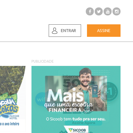
ENTRAR
ASSINE
PUBLICIDADE