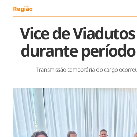
Região
Vice de Viadutos
durante período 
Transmissão temporária do cargo ocorreu 