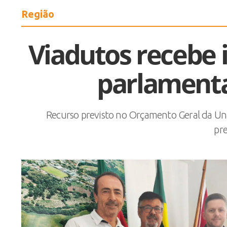
Região
Viadutos recebe
parlamenta
Recurso previsto no Orçamento Geral da Un
pre