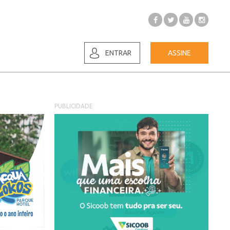
ENTRAR
ASSINE
PUBLICIDADE