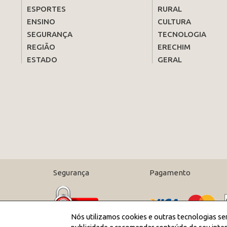
ESPORTES
RURAL
ENSINO
CULTURA
SEGURANÇA
TECNOLOGIA
REGIÃO
ERECHIM
ESTADO
GERAL
Segurança
Pagamento
Nós utilizamos cookies e outras tecnologias se