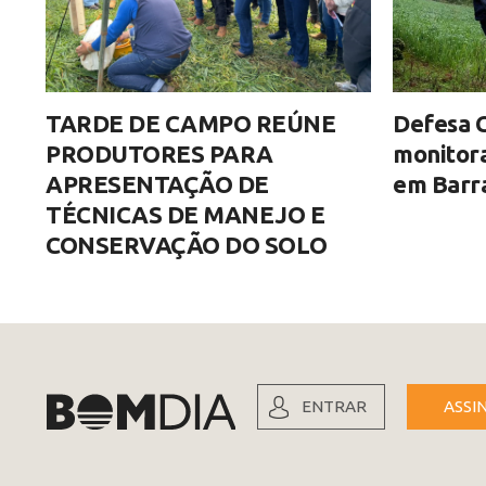
TARDE DE CAMPO REÚNE
Defesa C
PRODUTORES PARA
monitor
APRESENTAÇÃO DE
em Barra
TÉCNICAS DE MANEJO E
CONSERVAÇÃO DO SOLO
ENTRAR
ASSI