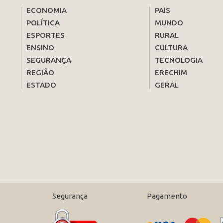
ECONOMIA
PAÍS
POLÍTICA
MUNDO
ESPORTES
RURAL
ENSINO
CULTURA
SEGURANÇA
TECNOLOGIA
REGIÃO
ERECHIM
ESTADO
GERAL
Segurança
Pagamento