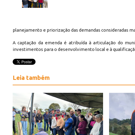
planejamento e priorização das demandas consideradas ma
A captação da emenda é atribuída à articulação do muni
investimentos para o desenvolvimento local e à qualificaç
Leia também