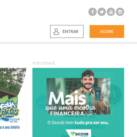
ENTRAR
ASSINE
PUBLICIDADE