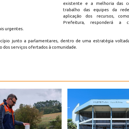
existente e a melhoria das c
trabalho das equipes da rede
aplicação dos recursos, co
Prefeitura, responderá a c
is urgentes.
cípio junto a parlamentares, dentro de uma estratégia voltad
ão dos serviços ofertados à comunidade.