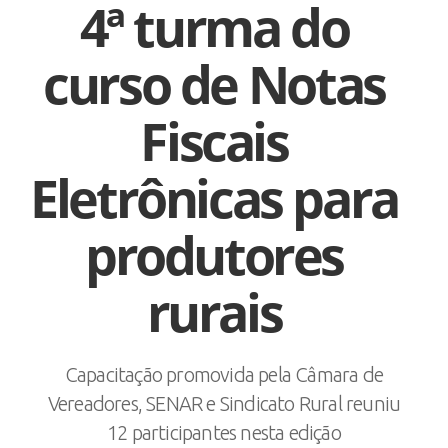
4ª turma do
curso de Notas
Fiscais
Eletrônicas para
produtores
rurais
Capacitação promovida pela Câmara de
Vereadores, SENAR e Sindicato Rural reuniu
12 participantes nesta edição