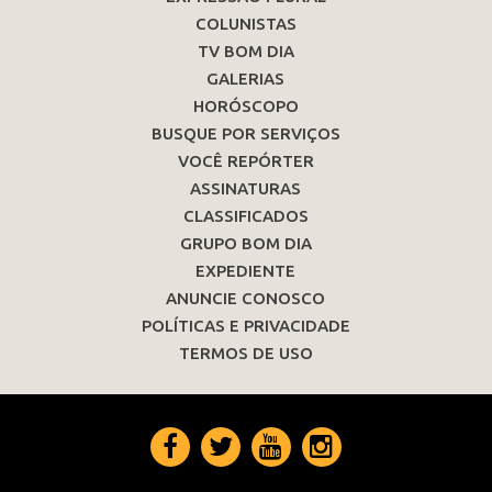
COLUNISTAS
TV BOM DIA
GALERIAS
HORÓSCOPO
BUSQUE POR SERVIÇOS
VOCÊ REPÓRTER
ASSINATURAS
CLASSIFICADOS
GRUPO BOM DIA
EXPEDIENTE
ANUNCIE CONOSCO
POLÍTICAS E PRIVACIDADE
TERMOS DE USO