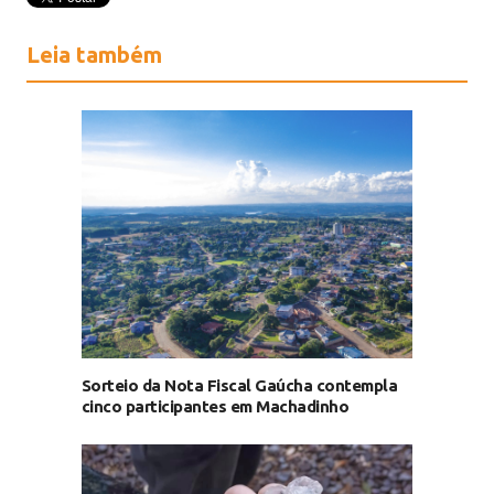
Leia também
Sorteio da Nota Fiscal Gaúcha contempla
cinco participantes em Machadinho