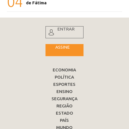
04
de Fátima
ENTRAR
ASSINE
ECONOMIA
POLÍTICA
ESPORTES
ENSINO
SEGURANÇA
REGIÃO
ESTADO
PAÍS
MUNDO