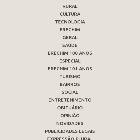
RURAL
CULTURA
TECNOLOGIA
ERECHIM
GERAL
SAÚDE
ERECHIM 100 ANOS
ESPECIAL
ERECHIM 101 ANOS
TURISMO
BAIRROS
SOCIAL
ENTRETENIMENTO
OBITUÁRIO
OPINIÃO
NOVIDADES
PUBLICIDADES LEGAIS
EXPRESSÃO PLURAL