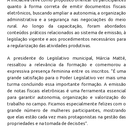
quanto à forma correta de emitir documentos fiscais
eletrônicos, buscando ampliar a autonomia, a organização
administrativa e a segurança nas negociações do meio
rural. Ao longo da capacitação, foram abordados
conteúdos práticos relacionados ao sistema de emissão, à
legislação vigente e aos procedimentos necessários para
a regularização das atividades produtivas.
A presidente do Legislativo municipal, Márcia Matté,
ressaltou a relevância da formação e comemorou a
expressiva presença feminina entre os inscritos. “É uma
grande satisfação para o Poder Legislativo ver mais uma
turma concluindo essa importante formação. A emissão
de notas fiscais eletrônicas é uma ferramenta essencial
para garantir autonomia, organização e valorização do
trabalho no campo. Ficamos especialmente felizes com o
grande número de mulheres participantes, mostrando
que elas estão cada vez mais protagonistas na gestão das
propriedades e na tomada de decisões”.