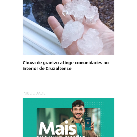
Chuva de granizo atinge comunidades no
interior de Cruzaltense
PUBLICIDADE