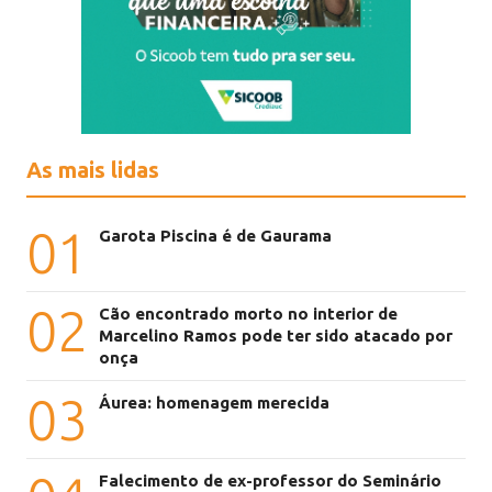
As mais lidas
01
Garota Piscina é de Gaurama
02
Cão encontrado morto no interior de
Marcelino Ramos pode ter sido atacado por
onça
03
Áurea: homenagem merecida
Falecimento de ex-professor do Seminário