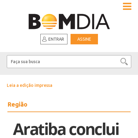
ENTRAR
ASSINE
Leia a edição impressa
Região
Aratiba conclui