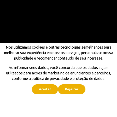
Nós utilizamos cookies e outras tecnologias semelhantes para
melhorar sua experiência em nossos serviços, personalizar nossa
publicidade e recomendar conteúdo de seu interesse.
Ao informar seus dados, você concorda que os dados sejam
utilizados para ações de marketing de anunciantes e parceiros,
conforme a política de privacidade e proteção de dados.
Aceitar
Rejeitar