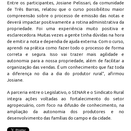
Entre os participantes, Josiane Pelissari, da comunidade
de Três Barras, relatou que o curso possibilitou maior
compreensão sobre o processo de emissão das notas e
deverá impactar positivamente a rotina administrativa da
propriedade. Foi uma experiência muito positiva e
esclarecedora. Muitas vezes a gente tinha dúvidas na hora
de emitir a nota e dependia de ajuda externa. Com o curso,
aprendi na prática como fazer todo o processo de forma
correta e segura. Isso vai trazer mais agilidade e
autonomia para a nossa propriedade, além de facilitar a
organização das vendas. É um conhecimento que faz toda
a diferença no dia a dia do produtor rural”, afirmou
Josiane.
A parceria entre o Legislativo, o SENAR e o Sindicato Rural
integra ações voltadas ao fortalecimento do setor
agropecuário, com foco na difusão de conhecimento, na
ampliação da autonomia dos produtores e no
desenvolvimento das famílias do campo e da cidade.