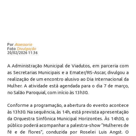
Por
Assessoria
Foto
Divulgação
20/02/2026 11:36
A Administração Municipal de Viadutos, em parceria com
as Secretarias Municipais e a Emater/RS-Ascar, divulgou a
realização de um encontro alusivo ao Dia Internacional da
Mulher. A atividade está agendada para o dia 7 de março,
no Salão Paroquial, com início às 13h30.
Conforme a programação, a abertura do evento acontece
às 13h30. Na sequência, às 14h, está prevista apresentação
da Orquestra Sinfônica Municipal Horizontes. Às 14h30, o
público poderá acompanhar a palestra-show “Mulheres de
fé e de flores”, conduzida por Roselei Luis Angst. O