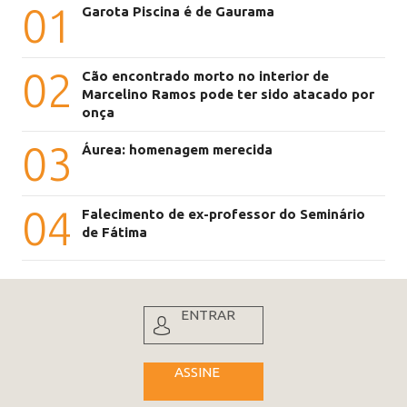
01
Garota Piscina é de Gaurama
02
Cão encontrado morto no interior de
Marcelino Ramos pode ter sido atacado por
onça
03
Áurea: homenagem merecida
04
Falecimento de ex-professor do Seminário
de Fátima
ENTRAR
ASSINE