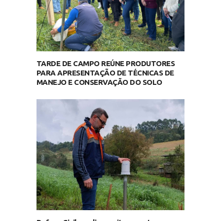
TARDE DE CAMPO REÚNE PRODUTORES
PARA APRESENTAÇÃO DE TÉCNICAS DE
MANEJO E CONSERVAÇÃO DO SOLO