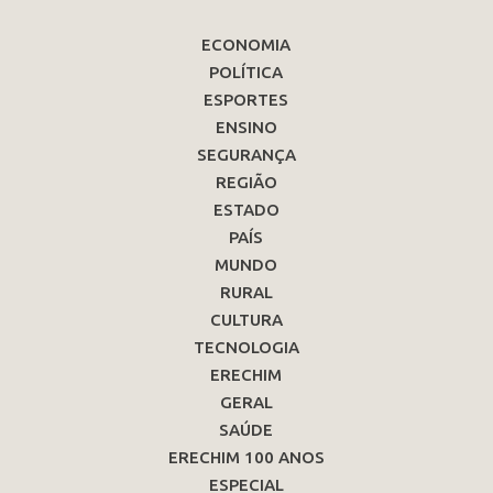
ECONOMIA
POLÍTICA
ESPORTES
ENSINO
SEGURANÇA
REGIÃO
ESTADO
PAÍS
MUNDO
RURAL
CULTURA
TECNOLOGIA
ERECHIM
GERAL
SAÚDE
ERECHIM 100 ANOS
ESPECIAL