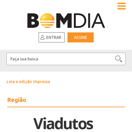
ENTRAR
ASSINE
Leia a edição impressa
Região
Viadutos