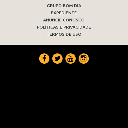
GRUPO BOM DIA
EXPEDIENTE
ANUNCIE CONOSCO
POLÍTICAS E PRIVACIDADE
TERMOS DE USO