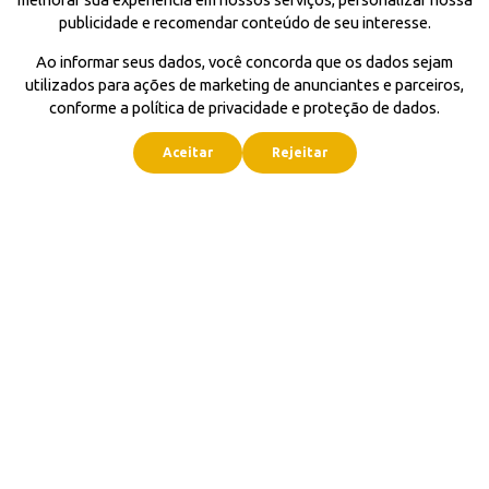
publicidade e recomendar conteúdo de seu interesse.
Ao informar seus dados, você concorda que os dados sejam
utilizados para ações de marketing de anunciantes e parceiros,
conforme a política de privacidade e proteção de dados.
Aceitar
Rejeitar