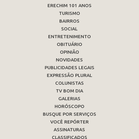
ERECHIM 101 ANOS
TURISMO
BAIRROS
SOCIAL
ENTRETENIMENTO
OBITUÁRIO
OPINIÃO
NOVIDADES
PUBLICIDADES LEGAIS
EXPRESSÃO PLURAL
COLUNISTAS
TV BOM DIA
GALERIAS
HORÓSCOPO
BUSQUE POR SERVIÇOS
VOCÊ REPÓRTER
ASSINATURAS
CLASSIFICADOS