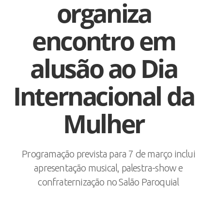
organiza
encontro em
alusão ao Dia
Internacional da
Mulher
Programação prevista para 7 de março inclui
apresentação musical, palestra-show e
confraternização no Salão Paroquial