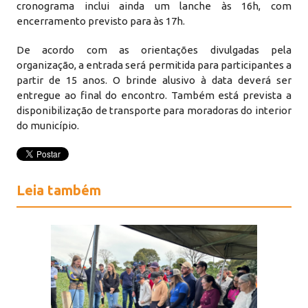
cronograma inclui ainda um lanche às 16h, com
encerramento previsto para às 17h.
De acordo com as orientações divulgadas pela
organização, a entrada será permitida para participantes a
partir de 15 anos. O brinde alusivo à data deverá ser
entregue ao final do encontro. Também está prevista a
disponibilização de transporte para moradoras do interior
do município.
Leia também