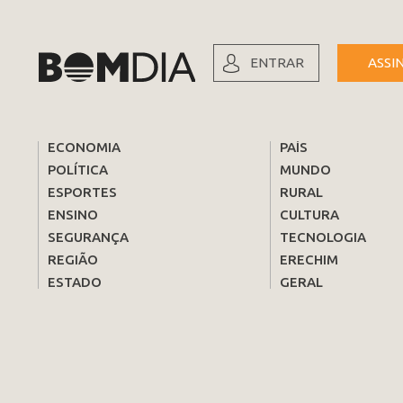
ENTRAR
ASSI
ECONOMIA
PAÍS
POLÍTICA
MUNDO
ESPORTES
RURAL
ENSINO
CULTURA
SEGURANÇA
TECNOLOGIA
REGIÃO
ERECHIM
ESTADO
GERAL