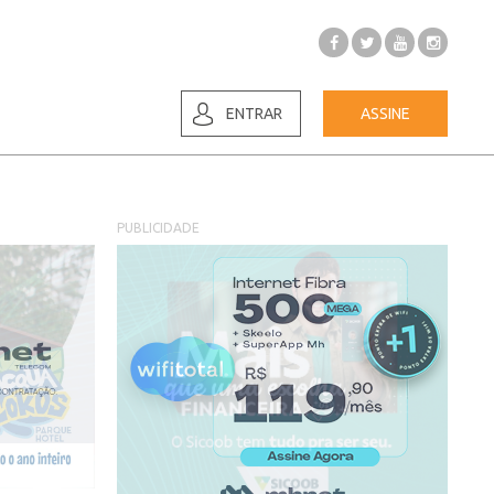
ENTRAR
ASSINE
PUBLICIDADE