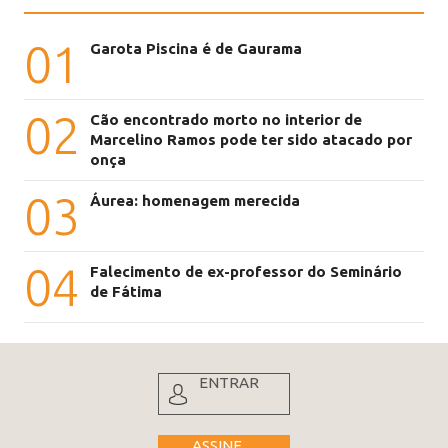
01
Garota Piscina é de Gaurama
02
Cão encontrado morto no interior de
Marcelino Ramos pode ter sido atacado por
onça
03
Áurea: homenagem merecida
04
Falecimento de ex-professor do Seminário
de Fátima
ENTRAR
ASSINE