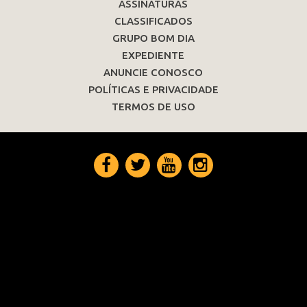
ASSINATURAS
CLASSIFICADOS
GRUPO BOM DIA
EXPEDIENTE
ANUNCIE CONOSCO
POLÍTICAS E PRIVACIDADE
TERMOS DE USO