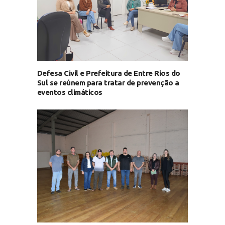
Defesa Civil e Prefeitura de Entre Rios do
Sul se reúnem para tratar de prevenção a
eventos climáticos