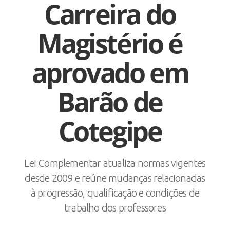
Carreira do
Magistério é
aprovado em
Barão de
Cotegipe
Lei Complementar atualiza normas vigentes
desde 2009 e reúne mudanças relacionadas
à progressão, qualificação e condições de
trabalho dos professores