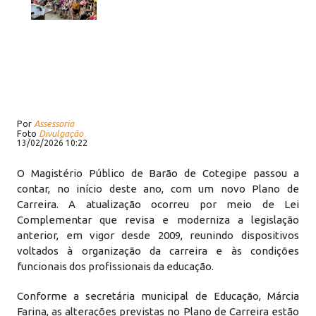
Por
Assessoria
Foto
Divulgação
13/02/2026 10:22
O Magistério Público de Barão de Cotegipe passou a
contar, no início deste ano, com um novo Plano de
Carreira. A atualização ocorreu por meio de Lei
Complementar que revisa e moderniza a legislação
anterior, em vigor desde 2009, reunindo dispositivos
voltados à organização da carreira e às condições
funcionais dos profissionais da educação.
Conforme a secretária municipal de Educação, Márcia
Farina, as alterações previstas no Plano de Carreira estão