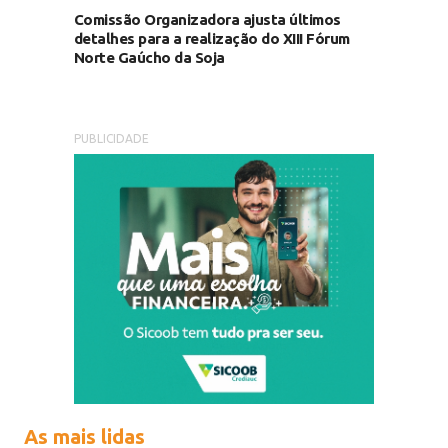
Comissão Organizadora ajusta últimos
detalhes para a realização do XIII Fórum
Norte Gaúcho da Soja
PUBLICIDADE
As mais lidas