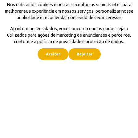
Nós utilizamos cookies e outras tecnologias semelhantes para
melhorar sua experiência em nossos serviços, personalizar nossa
publicidade e recomendar conteúdo de seu interesse.
Ao informar seus dados, você concorda que os dados sejam
utilizados para ações de marketing de anunciantes e parceiros,
conforme a política de privacidade e proteção de dados.
Aceitar
Rejeitar