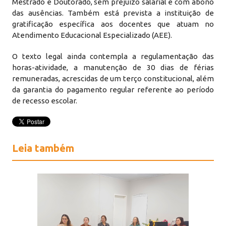
Mestrado e Doutorado, sem prejuízo salarial e com abono
das ausências. Também está prevista a instituição de
gratificação específica aos docentes que atuam no
Atendimento Educacional Especializado (AEE).
O texto legal ainda contempla a regulamentação das
horas-atividade, a manutenção de 30 dias de férias
remuneradas, acrescidas de um terço constitucional, além
da garantia do pagamento regular referente ao período
de recesso escolar.
Leia também