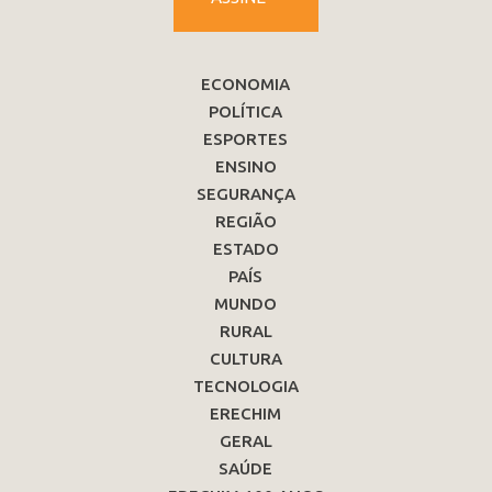
ECONOMIA
POLÍTICA
ESPORTES
ENSINO
SEGURANÇA
REGIÃO
ESTADO
PAÍS
MUNDO
RURAL
CULTURA
TECNOLOGIA
ERECHIM
GERAL
SAÚDE