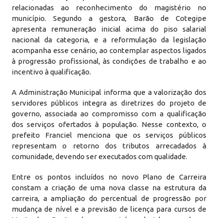
relacionadas ao reconhecimento do magistério no
município. Segundo a gestora, Barão de Cotegipe
apresenta remuneração inicial acima do piso salarial
nacional da categoria, e a reformulação da legislação
acompanha esse cenário, ao contemplar aspectos ligados
à progressão profissional, às condições de trabalho e ao
incentivo à qualificação.
A Administração Municipal informa que a valorização dos
servidores públicos integra as diretrizes do projeto de
governo, associada ao compromisso com a qualificação
dos serviços ofertados à população. Nesse contexto, o
prefeito Franciel menciona que os serviços públicos
representam o retorno dos tributos arrecadados à
comunidade, devendo ser executados com qualidade.
Entre os pontos incluídos no novo Plano de Carreira
constam a criação de uma nova classe na estrutura da
carreira, a ampliação do percentual de progressão por
mudança de nível e a previsão de licença para cursos de