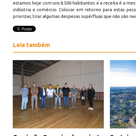
estamos hoje com uns 8.500 habitantes e a receita é a mesm
indústria e comércio. Colocar em retorno para estas pe
priorizar, tirar algumas despesas supérfluas que não são n
Leia também