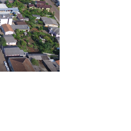
Vladimir Farina