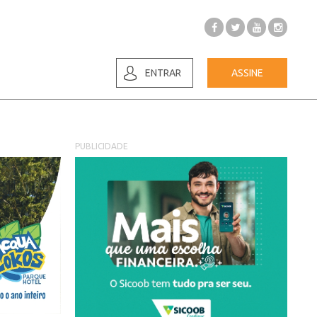
ENTRAR
ASSINE
PUBLICIDADE