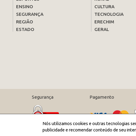
ENSINO
CULTURA
SEGURANÇA
TECNOLOGIA
REGIÃO
ERECHIM
ESTADO
GERAL
Segurança
Pagamento
Nós utilizamos cookies e outras tecnologias se
publicidade e recomendar conteúdo de seu inter