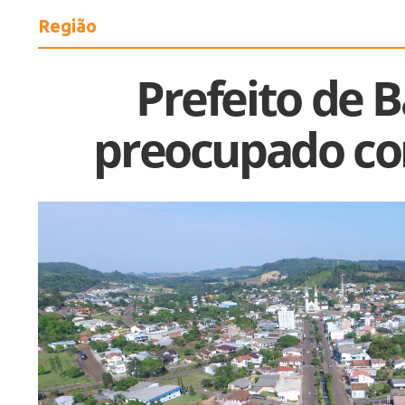
Região
Prefeito de 
preocupado co