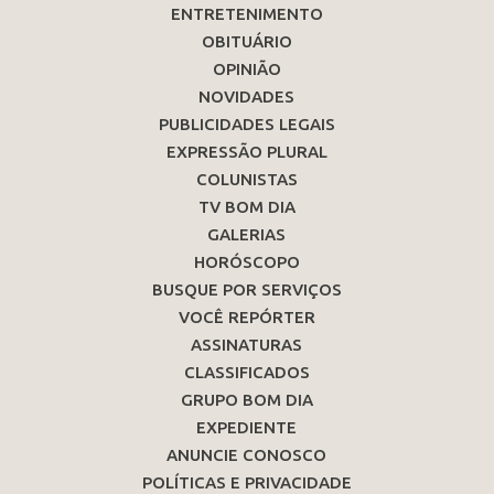
ENTRETENIMENTO
OBITUÁRIO
OPINIÃO
NOVIDADES
PUBLICIDADES LEGAIS
EXPRESSÃO PLURAL
COLUNISTAS
TV BOM DIA
GALERIAS
HORÓSCOPO
BUSQUE POR SERVIÇOS
VOCÊ REPÓRTER
ASSINATURAS
CLASSIFICADOS
GRUPO BOM DIA
EXPEDIENTE
ANUNCIE CONOSCO
POLÍTICAS E PRIVACIDADE