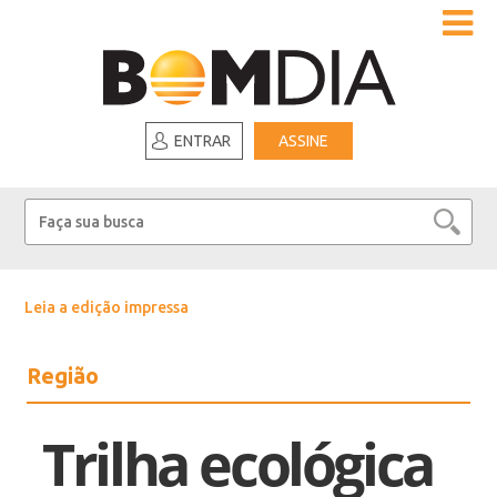
ENTRAR
ASSINE
Leia a edição impressa
Região
Trilha ecológica