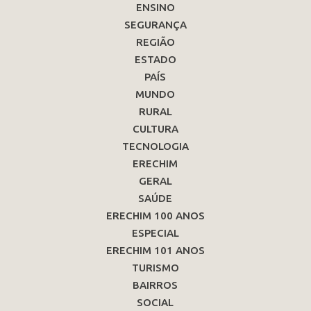
ENSINO
SEGURANÇA
REGIÃO
ESTADO
PAÍS
MUNDO
RURAL
CULTURA
TECNOLOGIA
ERECHIM
GERAL
SAÚDE
ERECHIM 100 ANOS
ESPECIAL
ERECHIM 101 ANOS
TURISMO
BAIRROS
SOCIAL