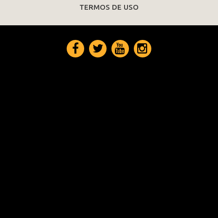
TERMOS DE USO