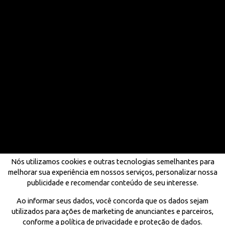
Nós utilizamos cookies e outras tecnologias semelhantes para
melhorar sua experiência em nossos serviços, personalizar nossa
publicidade e recomendar conteúdo de seu interesse.
Ao informar seus dados, você concorda que os dados sejam
utilizados para ações de marketing de anunciantes e parceiros,
conforme a política de privacidade e proteção de dados.