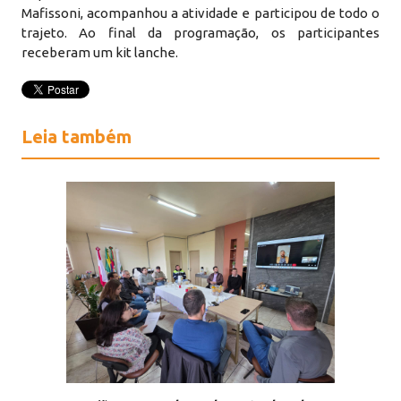
Mafissoni, acompanhou a atividade e participou de todo o
trajeto. Ao final da programação, os participantes
receberam um kit lanche.
Leia também