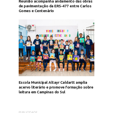
Reunião acompanha andamento das obras
de pavimentação da ERS-477 entre Carlos
Gomes e Centenário
Escola Municipal Altayr Caldartt amplia
acervo literário e promove formação sobre
leitura em Campinas do Sul
PUBLICIDADE