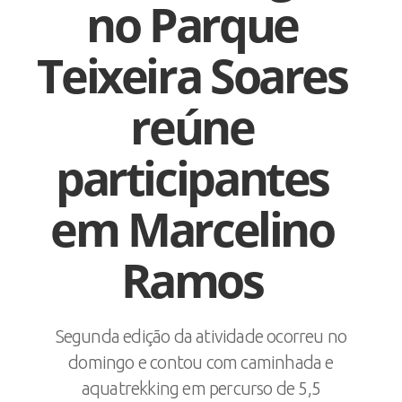
no Parque
Teixeira Soares
reúne
participantes
em Marcelino
Ramos
Segunda edição da atividade ocorreu no
domingo e contou com caminhada e
aquatrekking em percurso de 5,5