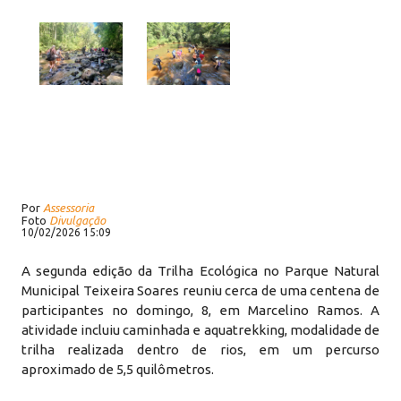
Por
Assessoria
Foto
Divulgação
10/02/2026 15:09
A segunda edição da Trilha Ecológica no Parque Natural
Municipal Teixeira Soares reuniu cerca de uma centena de
participantes no domingo, 8, em Marcelino Ramos. A
atividade incluiu caminhada e aquatrekking, modalidade de
trilha realizada dentro de rios, em um percurso
aproximado de 5,5 quilômetros.