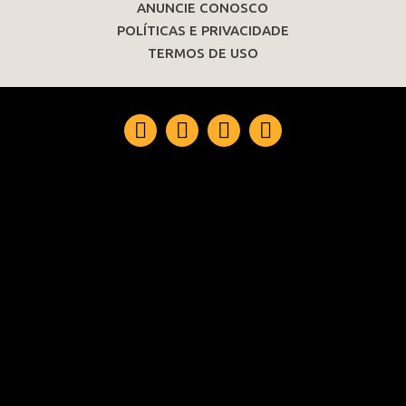
ANUNCIE CONOSCO
POLÍTICAS E PRIVACIDADE
TERMOS DE USO