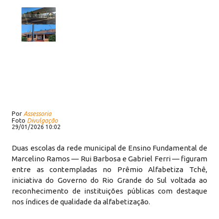
Por
Assessoria
Foto
Divulgação
29/01/2026 10:02
Duas escolas da rede municipal de Ensino Fundamental de
Marcelino Ramos — Rui Barbosa e Gabriel Ferri — figuram
entre as contempladas no Prêmio Alfabetiza Tchê,
iniciativa do Governo do Rio Grande do Sul voltada ao
reconhecimento de instituições públicas com destaque
nos índices de qualidade da alfabetização.