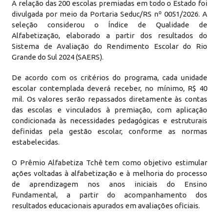
A relação das 200 escolas premiadas em todo o Estado foi
divulgada por meio da Portaria Seduc/RS nº 0051/2026. A
seleção considerou o Índice de Qualidade de
Alfabetização, elaborado a partir dos resultados do
Sistema de Avaliação do Rendimento Escolar do Rio
Grande do Sul 2024 (SAERS).
De acordo com os critérios do programa, cada unidade
escolar contemplada deverá receber, no mínimo, R$ 40
mil. Os valores serão repassados diretamente às contas
das escolas e vinculados à premiação, com aplicação
condicionada às necessidades pedagógicas e estruturais
definidas pela gestão escolar, conforme as normas
estabelecidas.
O Prêmio Alfabetiza Tchê tem como objetivo estimular
ações voltadas à alfabetização e à melhoria do processo
de aprendizagem nos anos iniciais do Ensino
Fundamental, a partir do acompanhamento dos
resultados educacionais apurados em avaliações oficiais.