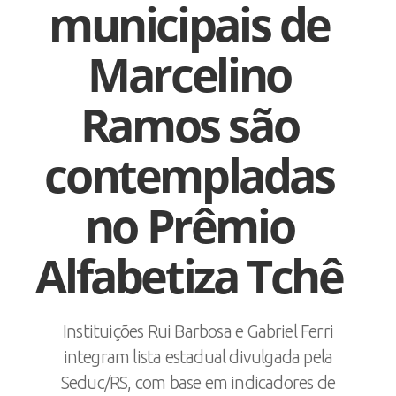
municipais de
Marcelino
Ramos são
contempladas
no Prêmio
Alfabetiza Tchê
Instituições Rui Barbosa e Gabriel Ferri
integram lista estadual divulgada pela
Seduc/RS, com base em indicadores de