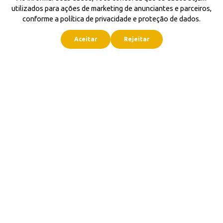
utilizados para ações de marketing de anunciantes e parceiros,
conforme a política de privacidade e proteção de dados.
Aceitar
Rejeitar