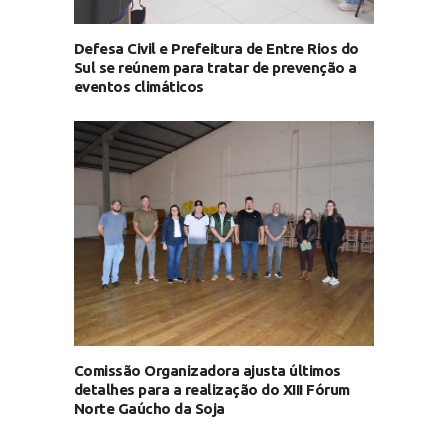
Defesa Civil e Prefeitura de Entre Rios do
Sul se reúnem para tratar de prevenção a
eventos climáticos
Comissão Organizadora ajusta últimos
detalhes para a realização do XIII Fórum
Norte Gaúcho da Soja