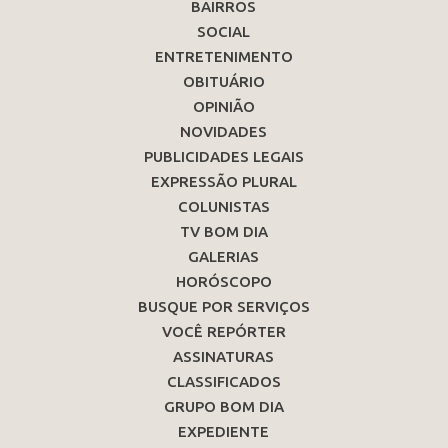
BAIRROS
SOCIAL
ENTRETENIMENTO
OBITUÁRIO
OPINIÃO
NOVIDADES
PUBLICIDADES LEGAIS
EXPRESSÃO PLURAL
COLUNISTAS
TV BOM DIA
GALERIAS
HORÓSCOPO
BUSQUE POR SERVIÇOS
VOCÊ REPÓRTER
ASSINATURAS
CLASSIFICADOS
GRUPO BOM DIA
EXPEDIENTE