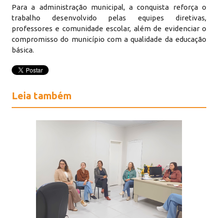
Para a administração municipal, a conquista reforça o
trabalho desenvolvido pelas equipes diretivas,
professores e comunidade escolar, além de evidenciar o
compromisso do município com a qualidade da educação
básica.
Leia também