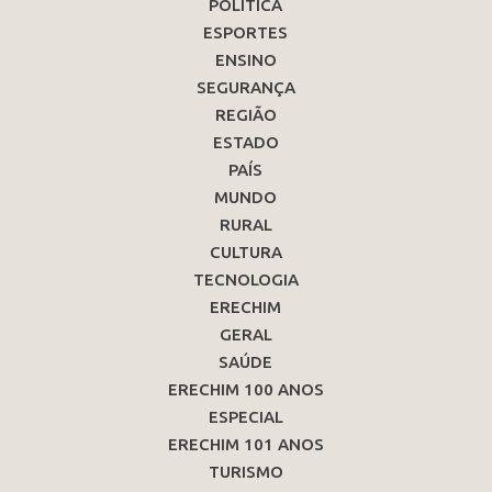
POLÍTICA
ESPORTES
ENSINO
SEGURANÇA
REGIÃO
ESTADO
PAÍS
MUNDO
RURAL
CULTURA
TECNOLOGIA
ERECHIM
GERAL
SAÚDE
ERECHIM 100 ANOS
ESPECIAL
ERECHIM 101 ANOS
TURISMO