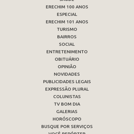
ERECHIM 100 ANOS
ESPECIAL
ERECHIM 101 ANOS
TURISMO
BAIRROS
SOCIAL
ENTRETENIMENTO
OBITUÁRIO
OPINIÃO
NOVIDADES
PUBLICIDADES LEGAIS
EXPRESSÃO PLURAL
COLUNISTAS
TV BOM DIA
GALERIAS
HORÓSCOPO
BUSQUE POR SERVIÇOS
VOCÊ REPÓRTER