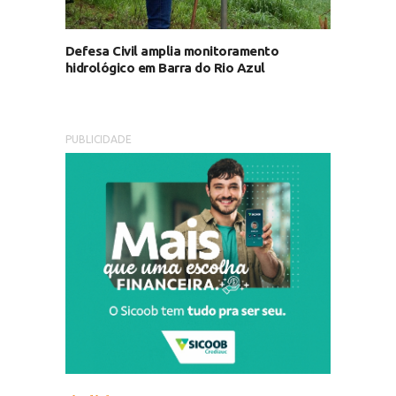
Defesa Civil amplia monitoramento
hidrológico em Barra do Rio Azul
PUBLICIDADE