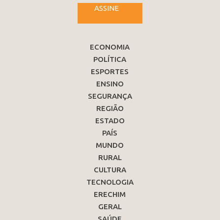
ASSINE
ECONOMIA
POLÍTICA
ESPORTES
ENSINO
SEGURANÇA
REGIÃO
ESTADO
PAÍS
MUNDO
RURAL
CULTURA
TECNOLOGIA
ERECHIM
GERAL
SAÚDE