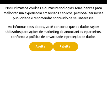
Nós utilizamos cookies e outras tecnologias semelhantes para
melhorar sua experiência em nossos serviços, personalizar nossa
publicidade e recomendar conteúdo de seu interesse.
Ao informar seus dados, você concorda que os dados sejam
utilizados para ações de marketing de anunciantes e parceiros,
conforme a política de privacidade e proteção de dados.
Aceitar
Rejeitar