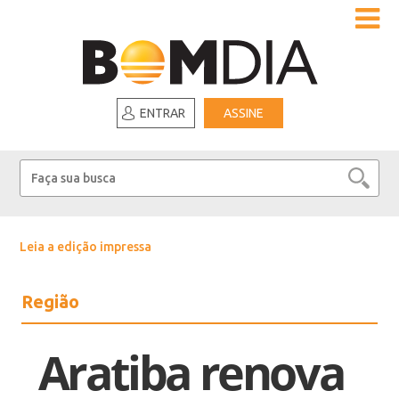
ENTRAR
ASSINE
Leia a edição impressa
Região
Aratiba renova