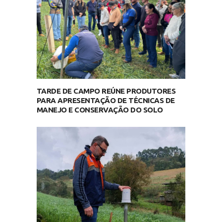
TARDE DE CAMPO REÚNE PRODUTORES
PARA APRESENTAÇÃO DE TÉCNICAS DE
MANEJO E CONSERVAÇÃO DO SOLO