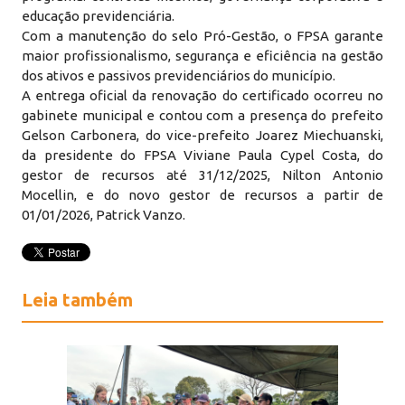
educação previdenciária.
Com a manutenção do selo Pró-Gestão, o FPSA garante
maior profissionalismo, segurança e eficiência na gestão
dos ativos e passivos previdenciários do município.
A entrega oficial da renovação do certificado ocorreu no
gabinete municipal e contou com a presença do prefeito
Gelson Carbonera, do vice-prefeito Joarez Miechuanski,
da presidente do FPSA Viviane Paula Cypel Costa, do
gestor de recursos até 31/12/2025, Nilton Antonio
Mocellin, e do novo gestor de recursos a partir de
01/01/2026, Patrick Vanzo.
Leia também