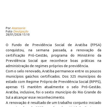
Por
Assessoria
Foto
Divulgação
28/01/2026 15:10
O Fundo de Previdência Social de Aratiba (FPSA)
conquistou, na semana passada, a renovação da
certificação Pró-Gestão, programa do Ministério da
Previdência Social que reconhece boas práticas na
administração de regimes próprios de previdência.
Com o selo renovado, Aratiba permanece entre os poucos
municípios gaúchos certificados. Dos 325 municípios do
estado com Regime Próprio de Previdência Social (RPPS),
apenas 15 mantêm atualmente o selo Pró-Gestão.
Aratiba, inclusive, foi o sexto município do Rio Grande do
Sul a alcançar esse reconhecimento.
A renovação é resultado de um trabalho conjunto iniciado