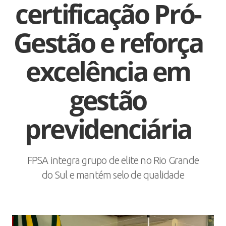
certificação Pró-
Gestão e reforça
excelência em
gestão
previdenciária
FPSA integra grupo de elite no Rio Grande
do Sul e mantém selo de qualidade