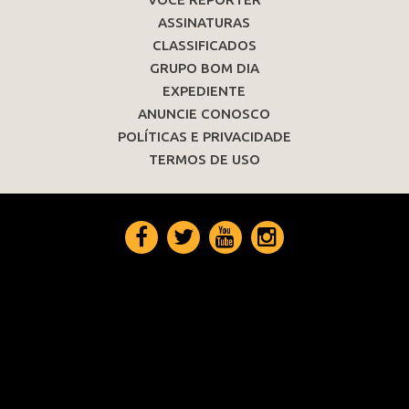
ASSINATURAS
CLASSIFICADOS
GRUPO BOM DIA
EXPEDIENTE
ANUNCIE CONOSCO
POLÍTICAS E PRIVACIDADE
TERMOS DE USO