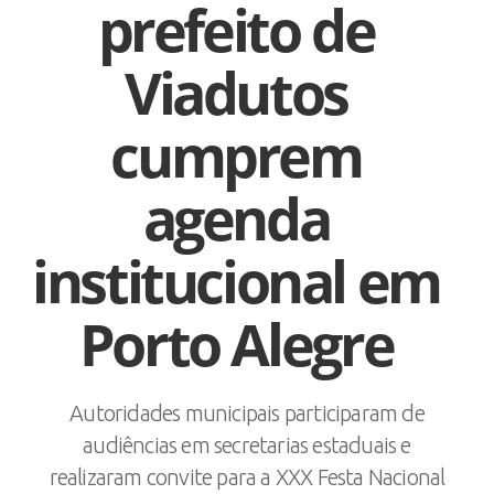
prefeito de
Viadutos
cumprem
agenda
institucional em
Porto Alegre
Autoridades municipais participaram de
audiências em secretarias estaduais e
realizaram convite para a XXX Festa Nacional