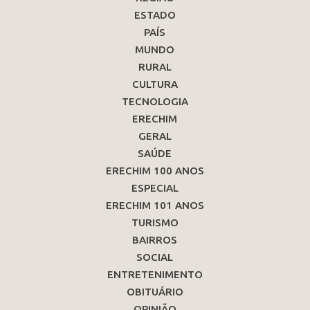
ESTADO
PAÍS
MUNDO
RURAL
CULTURA
TECNOLOGIA
ERECHIM
GERAL
SAÚDE
ERECHIM 100 ANOS
ESPECIAL
ERECHIM 101 ANOS
TURISMO
BAIRROS
SOCIAL
ENTRETENIMENTO
OBITUÁRIO
OPINIÃO