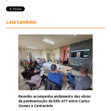
Leia também
Reunião acompanha andamento das obras
de pavimentação da ERS-477 entre Carlos
Gomes e Centenário