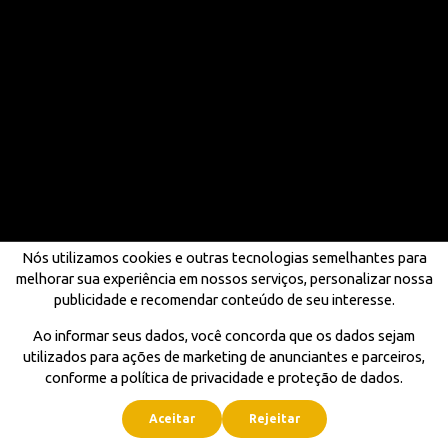
Nós utilizamos cookies e outras tecnologias semelhantes para
melhorar sua experiência em nossos serviços, personalizar nossa
publicidade e recomendar conteúdo de seu interesse.
Ao informar seus dados, você concorda que os dados sejam
utilizados para ações de marketing de anunciantes e parceiros,
conforme a política de privacidade e proteção de dados.
Aceitar
Rejeitar