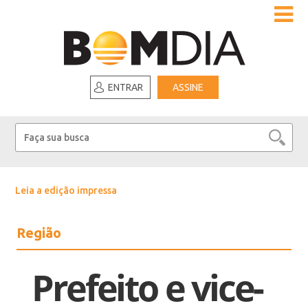
ENTRAR
ASSINE
Leia a edição impressa
Região
Prefeito e vice-