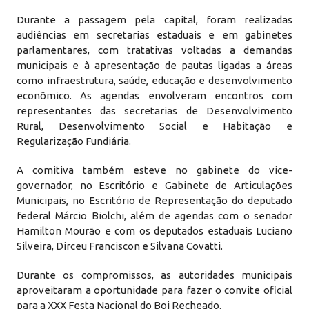
Durante a passagem pela capital, foram realizadas
audiências em secretarias estaduais e em gabinetes
parlamentares, com tratativas voltadas a demandas
municipais e à apresentação de pautas ligadas a áreas
como infraestrutura, saúde, educação e desenvolvimento
econômico. As agendas envolveram encontros com
representantes das secretarias de Desenvolvimento
Rural, Desenvolvimento Social e Habitação e
Regularização Fundiária.
A comitiva também esteve no gabinete do vice-
governador, no Escritório e Gabinete de Articulações
Municipais, no Escritório de Representação do deputado
federal Márcio Biolchi, além de agendas com o senador
Hamilton Mourão e com os deputados estaduais Luciano
Silveira, Dirceu Franciscon e Silvana Covatti.
Durante os compromissos, as autoridades municipais
aproveitaram a oportunidade para fazer o convite oficial
para a XXX Festa Nacional do Boi Recheado.