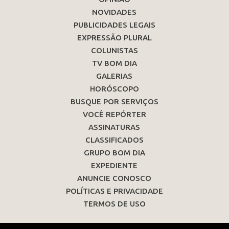
NOVIDADES
PUBLICIDADES LEGAIS
EXPRESSÃO PLURAL
COLUNISTAS
TV BOM DIA
GALERIAS
HORÓSCOPO
BUSQUE POR SERVIÇOS
VOCÊ REPÓRTER
ASSINATURAS
CLASSIFICADOS
GRUPO BOM DIA
EXPEDIENTE
ANUNCIE CONOSCO
POLÍTICAS E PRIVACIDADE
TERMOS DE USO