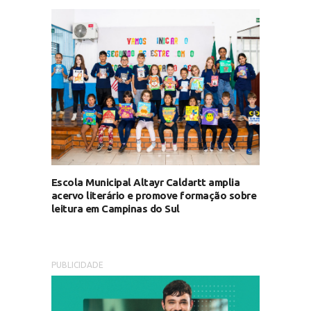
Escola Municipal Altayr Caldartt amplia
acervo literário e promove formação sobre
leitura em Campinas do Sul
PUBLICIDADE