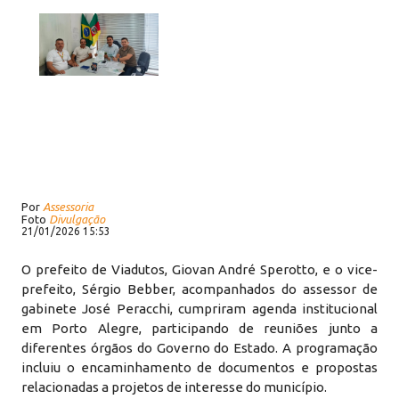
Por
Assessoria
Foto
Divulgação
21/01/2026 15:53
O prefeito de Viadutos, Giovan André Sperotto, e o vice-
prefeito, Sérgio Bebber, acompanhados do assessor de
gabinete José Peracchi, cumpriram agenda institucional
em Porto Alegre, participando de reuniões junto a
diferentes órgãos do Governo do Estado. A programação
incluiu o encaminhamento de documentos e propostas
relacionadas a projetos de interesse do município.