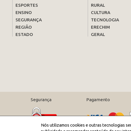
ESPORTES
RURAL
ENSINO
CULTURA
SEGURANÇA
TECNOLOGIA
REGIÃO
ERECHIM
ESTADO
GERAL
Segurança
Pagamento
Nós utilizamos cookies e outras tecnologias se