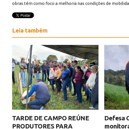
obras têm como foco a melhoria nas condições de mobilid
Leia também
TARDE DE CAMPO REÚNE
Defesa C
PRODUTORES PARA
monitor