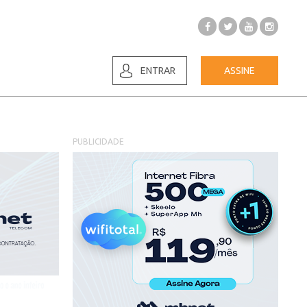
ENTRAR
ASSINE
PUBLICIDADE