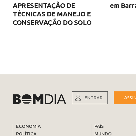
APRESENTAÇÃO DE
em Barra
TÉCNICAS DE MANEJO E
CONSERVAÇÃO DO SOLO
ENTRAR
ASSI
ECONOMIA
PAÍS
POLÍTICA
MUNDO