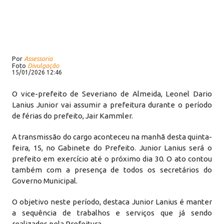
Por
Assessoria
Foto
Divulgação
15/01/2026 12:46
O vice-prefeito de Severiano de Almeida, Leonel Dario
Lanius Junior vai assumir a prefeitura durante o período
de férias do prefeito, Jair Kammler.
A transmissão do cargo aconteceu na manhã desta quinta-
feira, 15, no Gabinete do Prefeito. Junior Lanius será o
prefeito em exercício até o próximo dia 30. O ato contou
também com a presença de todos os secretários do
Governo Municipal.
O objetivo neste período, destaca Junior Lanius é manter
a sequência de trabalhos e serviços que já sendo
realizados pela Prefeitura.