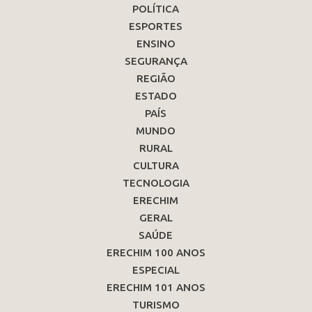
POLÍTICA
ESPORTES
ENSINO
SEGURANÇA
REGIÃO
ESTADO
PAÍS
MUNDO
RURAL
CULTURA
TECNOLOGIA
ERECHIM
GERAL
SAÚDE
ERECHIM 100 ANOS
ESPECIAL
ERECHIM 101 ANOS
TURISMO