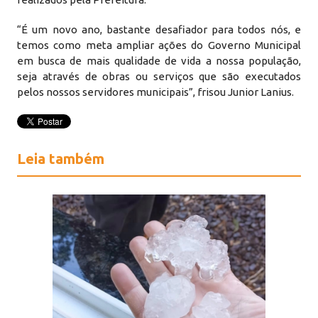
“É um novo ano, bastante desafiador para todos nós, e
temos como meta ampliar ações do Governo Municipal
em busca de mais qualidade de vida a nossa população,
seja através de obras ou serviços que são executados
pelos nossos servidores municipais”, frisou Junior Lanius.
Leia também