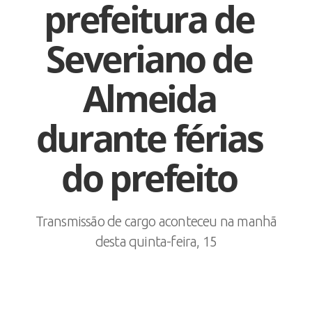
prefeitura de
Severiano de
Almeida
durante férias
do prefeito
Transmissão de cargo aconteceu na manhã
desta quinta-feira, 15