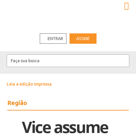
ENTRAR
ASSINE
Leia a edição impressa
Região
Vice assume