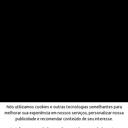
Nós utilizamos cookies e outras tecnologias semelhantes para
melhorar sua experiência em nossos serviços, personalizar nossa
publicidade e recomendar conteúdo de seu interesse.