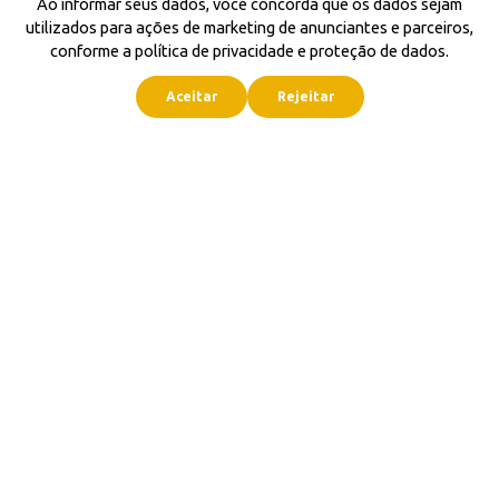
Ao informar seus dados, você concorda que os dados sejam
utilizados para ações de marketing de anunciantes e parceiros,
conforme a política de privacidade e proteção de dados.
Aceitar
Rejeitar