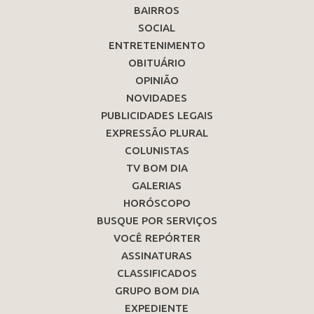
BAIRROS
SOCIAL
ENTRETENIMENTO
OBITUÁRIO
OPINIÃO
NOVIDADES
PUBLICIDADES LEGAIS
EXPRESSÃO PLURAL
COLUNISTAS
TV BOM DIA
GALERIAS
HORÓSCOPO
BUSQUE POR SERVIÇOS
VOCÊ REPÓRTER
ASSINATURAS
CLASSIFICADOS
GRUPO BOM DIA
EXPEDIENTE