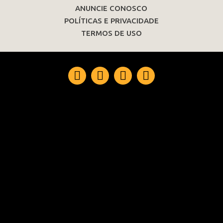
ANUNCIE CONOSCO
POLÍTICAS E PRIVACIDADE
TERMOS DE USO