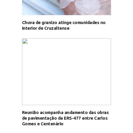
Chuva de granizo atinge comunidades no
interior de Cruzaltense
Reunião acompanha andamento das obras
de pavimentação da ERS-477 entre Carlos
Gomes e Centenário