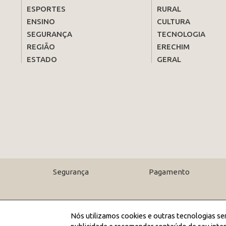
ESPORTES
RURAL
ENSINO
CULTURA
SEGURANÇA
TECNOLOGIA
REGIÃO
ERECHIM
ESTADO
GERAL
Segurança
Pagamento
Nós utilizamos cookies e outras tecnologias se