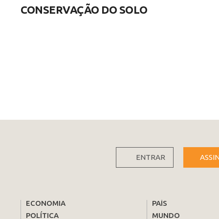
CONSERVAÇÃO DO SOLO
ENTRAR
ASSI
ECONOMIA
PAÍS
POLÍTICA
MUNDO