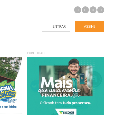
ENTRAR
ASSINE
PUBLICIDADE