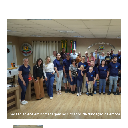
Sessão solene em homenagem aos 70 anos de fundação da empresa Gr