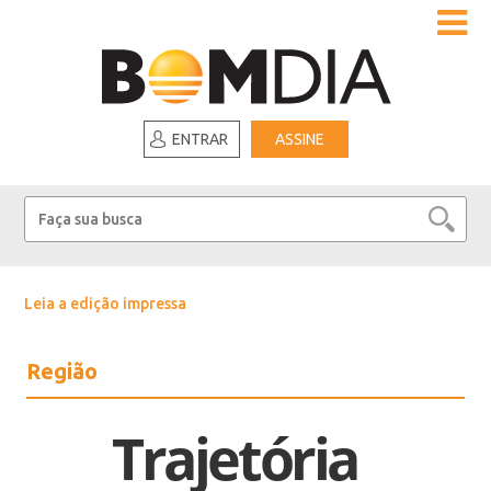
ENTRAR
ASSINE
Leia a edição impressa
Região
Trajetória