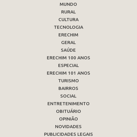
MUNDO
RURAL
CULTURA
TECNOLOGIA
ERECHIM
GERAL
SAÚDE
ERECHIM 100 ANOS
ESPECIAL
ERECHIM 101 ANOS
TURISMO
BAIRROS
SOCIAL
ENTRETENIMENTO
OBITUÁRIO
OPINIÃO
NOVIDADES
PUBLICIDADES LEGAIS