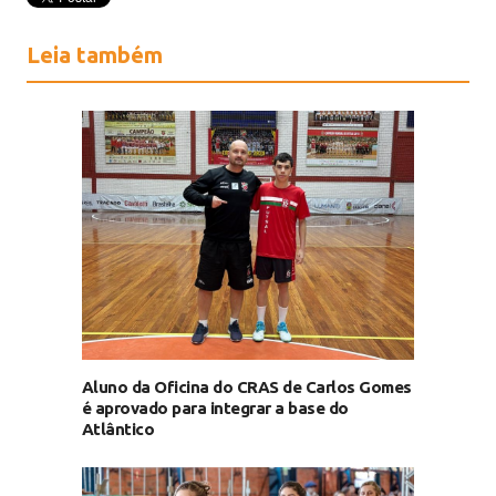
Leia também
Aluno da Oficina do CRAS de Carlos Gomes
é aprovado para integrar a base do
Atlântico