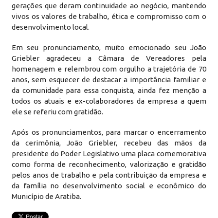
gerações que deram continuidade ao negócio, mantendo
vivos os valores de trabalho, ética e compromisso com o
desenvolvimento local.
Em seu pronunciamento, muito emocionado seu João
Griebler agradeceu a Câmara de Vereadores pela
homenagem e relembrou com orgulho a trajetória de 70
anos, sem esquecer de destacar a importância familiar e
da comunidade para essa conquista, ainda fez menção a
todos os atuais e ex-colaboradores da empresa a quem
ele se referiu com gratidão.
Após os pronunciamentos, para marcar o encerramento
da cerimônia, João Griebler, recebeu das mãos da
presidente do Poder Legislativo uma placa comemorativa
como forma de reconhecimento, valorização e gratidão
pelos anos de trabalho e pela contribuição da empresa e
da família no desenvolvimento social e econômico do
Município de Aratiba.