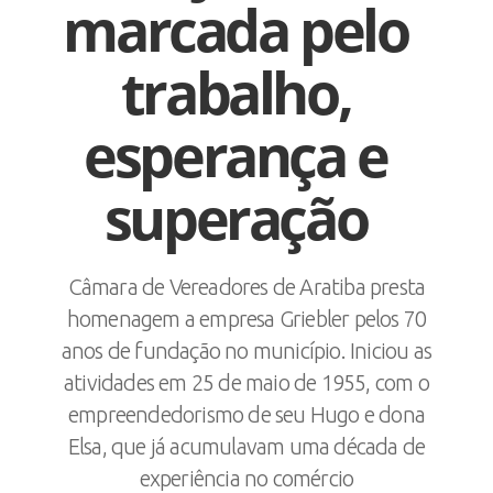
marcada pelo
trabalho,
esperança e
superação
Câmara de Vereadores de Aratiba presta
homenagem a empresa Griebler pelos 70
anos de fundação no município. Iniciou as
atividades em 25 de maio de 1955, com o
empreendedorismo de seu Hugo e dona
Elsa, que já acumulavam uma década de
experiência no comércio