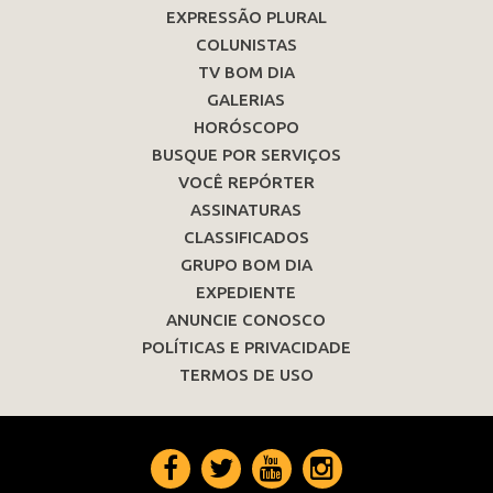
EXPRESSÃO PLURAL
COLUNISTAS
TV BOM DIA
GALERIAS
HORÓSCOPO
BUSQUE POR SERVIÇOS
VOCÊ REPÓRTER
ASSINATURAS
CLASSIFICADOS
GRUPO BOM DIA
EXPEDIENTE
ANUNCIE CONOSCO
POLÍTICAS E PRIVACIDADE
TERMOS DE USO