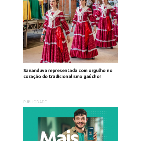
Sananduva representada com orgulho no
coração do tradicionalismo gaúcho!
PUBLICIDADE