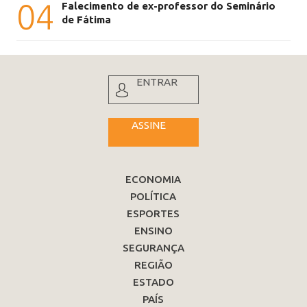
04
Falecimento de ex-professor do Seminário
de Fátima
ENTRAR
ASSINE
ECONOMIA
POLÍTICA
ESPORTES
ENSINO
SEGURANÇA
REGIÃO
ESTADO
PAÍS