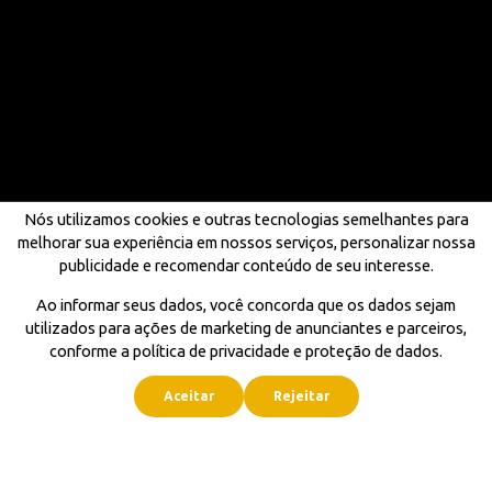
Nós utilizamos cookies e outras tecnologias semelhantes para
melhorar sua experiência em nossos serviços, personalizar nossa
publicidade e recomendar conteúdo de seu interesse.
Ao informar seus dados, você concorda que os dados sejam
utilizados para ações de marketing de anunciantes e parceiros,
conforme a política de privacidade e proteção de dados.
Aceitar
Rejeitar