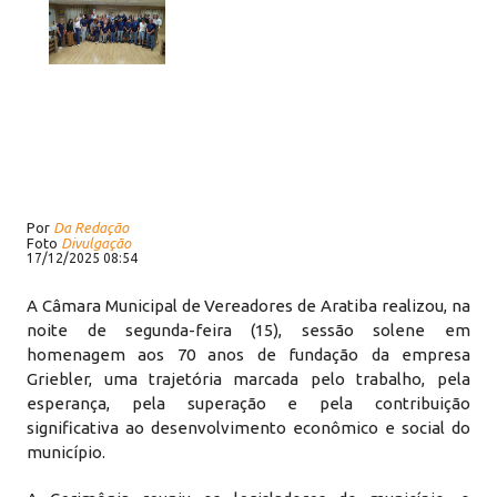
Por
Da Redação
Foto
Divulgação
17/12/2025 08:54
A Câmara Municipal de Vereadores de Aratiba realizou, na
noite de segunda-feira (15), sessão solene em
homenagem aos 70 anos de fundação da empresa
Griebler, uma trajetória marcada pelo trabalho, pela
esperança, pela superação e pela contribuição
significativa ao desenvolvimento econômico e social do
município.