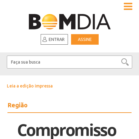
ENTRAR
ASSINE
Leia a edição impressa
Região
Compromisso