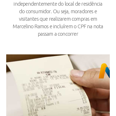
independentemente do local de residência
do consumidor. Ou seja, moradores e
visitantes que realizarem compras em
Marcelino Ramos e incluírem o CPF na nota
passam a concorrer