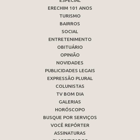
ESPECIAL
ERECHIM 101 ANOS
TURISMO
BAIRROS
SOCIAL
ENTRETENIMENTO
OBITUÁRIO
OPINIÃO
NOVIDADES
PUBLICIDADES LEGAIS
EXPRESSÃO PLURAL
COLUNISTAS
TV BOM DIA
GALERIAS
HORÓSCOPO
BUSQUE POR SERVIÇOS
VOCÊ REPÓRTER
ASSINATURAS