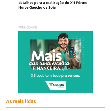
detalhes para a realização do XIII Fórum
Norte Gaúcho da Soja
PUBLICIDADE
As mais lidas