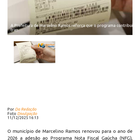
A Prefeitura de Marcelino Ramos reforça que o programa contribui pa
tran
Por
Da Redação
Foto
Divulgação
11/12/2025 16:13
O município de Marcelino Ramos renovou para o ano de
2026 a adesão ao Programa Nota Fiscal Gaúcha (NFG),