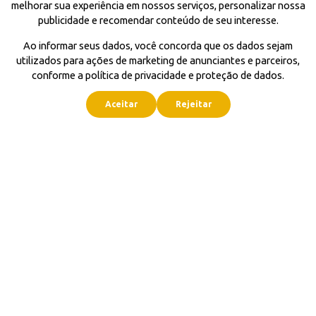
melhorar sua experiência em nossos serviços, personalizar nossa
publicidade e recomendar conteúdo de seu interesse.
Ao informar seus dados, você concorda que os dados sejam
utilizados para ações de marketing de anunciantes e parceiros,
conforme a política de privacidade e proteção de dados.
Aceitar
Rejeitar