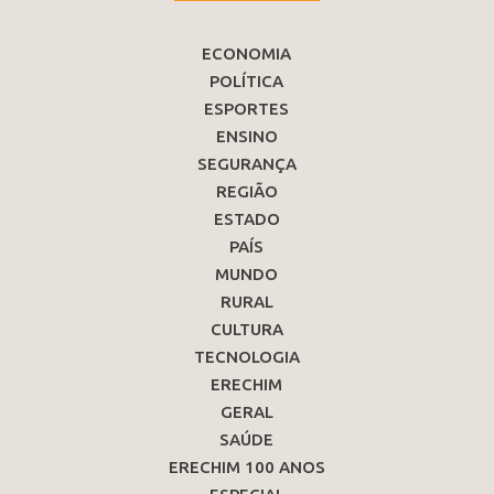
ECONOMIA
POLÍTICA
ESPORTES
ENSINO
SEGURANÇA
REGIÃO
ESTADO
PAÍS
MUNDO
RURAL
CULTURA
TECNOLOGIA
ERECHIM
GERAL
SAÚDE
ERECHIM 100 ANOS