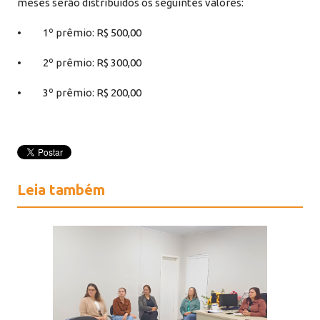
meses serão distribuídos os seguintes valores:
• 1º prêmio: R$ 500,00
• 2º prêmio: R$ 300,00
• 3º prêmio: R$ 200,00
Leia também