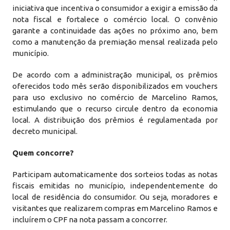
iniciativa que incentiva o consumidor a exigir a emissão da
nota fiscal e fortalece o comércio local. O convênio
garante a continuidade das ações no próximo ano, bem
como a manutenção da premiação mensal realizada pelo
município.
De acordo com a administração municipal, os prêmios
oferecidos todo mês serão disponibilizados em vouchers
para uso exclusivo no comércio de Marcelino Ramos,
estimulando que o recurso circule dentro da economia
local. A distribuição dos prêmios é regulamentada por
decreto municipal.
Quem concorre?
Participam automaticamente dos sorteios todas as notas
fiscais emitidas no município, independentemente do
local de residência do consumidor. Ou seja, moradores e
visitantes que realizarem compras em Marcelino Ramos e
incluírem o CPF na nota passam a concorrer.