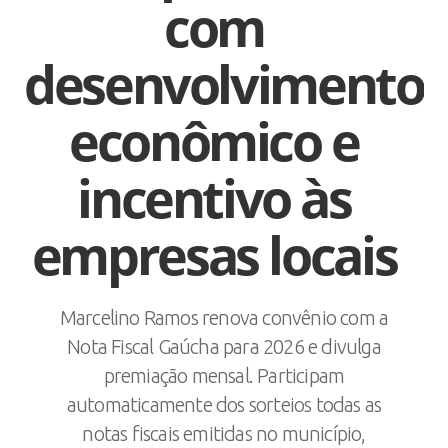
com
desenvolvimento
econômico e
incentivo às
empresas locais
Marcelino Ramos renova convênio com a
Nota Fiscal Gaúcha para 2026 e divulga
premiação mensal. Participam
automaticamente dos sorteios todas as
notas fiscais emitidas no município,