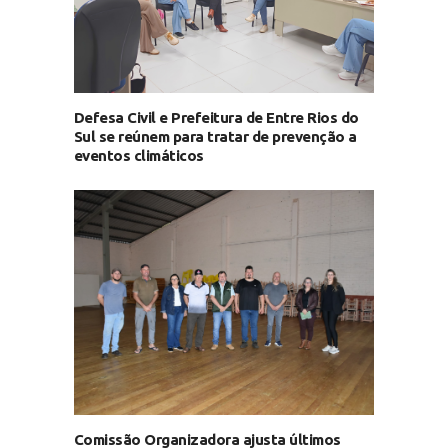
Defesa Civil e Prefeitura de Entre Rios do
Sul se reúnem para tratar de prevenção a
eventos climáticos
Comissão Organizadora ajusta últimos