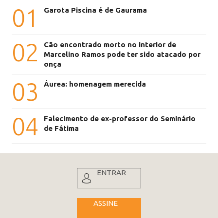
01
Garota Piscina é de Gaurama
02
Cão encontrado morto no interior de
Marcelino Ramos pode ter sido atacado por
onça
03
Áurea: homenagem merecida
04
Falecimento de ex-professor do Seminário
de Fátima
ENTRAR
ASSINE