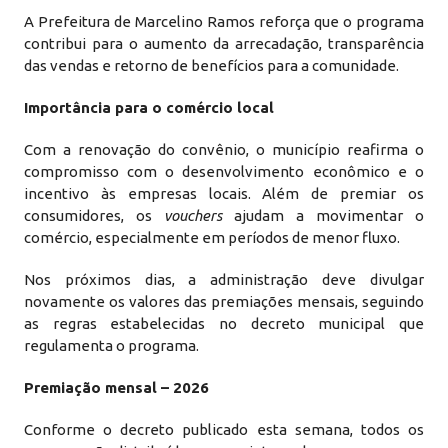
A Prefeitura de Marcelino Ramos reforça que o programa
contribui para o aumento da arrecadação, transparência
das vendas e retorno de benefícios para a comunidade.
Importância para o comércio local
Com a renovação do convênio, o município reafirma o
compromisso com o desenvolvimento econômico e o
incentivo às empresas locais. Além de premiar os
consumidores, os
vouchers
ajudam a movimentar o
comércio, especialmente em períodos de menor fluxo.
Nos próximos dias, a administração deve divulgar
novamente os valores das premiações mensais, seguindo
as regras estabelecidas no decreto municipal que
regulamenta o programa.
Premiação mensal – 2026
Conforme o decreto publicado esta semana, todos os