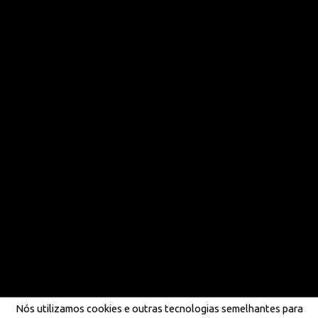
Nós utilizamos cookies e outras tecnologias semelhantes para