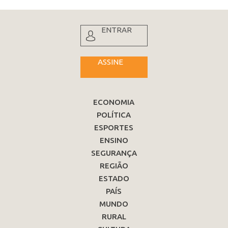
ENTRAR
ASSINE
ECONOMIA
POLÍTICA
ESPORTES
ENSINO
SEGURANÇA
REGIÃO
ESTADO
PAÍS
MUNDO
RURAL