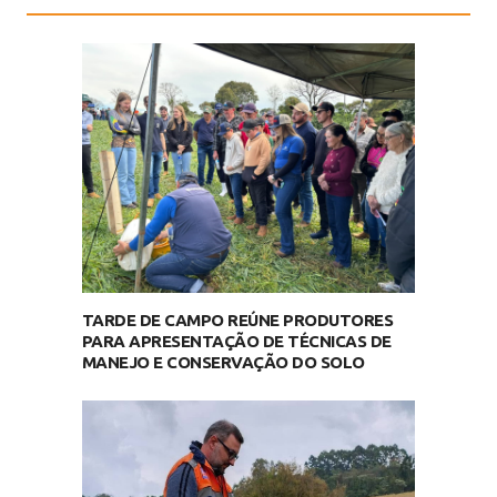
TARDE DE CAMPO REÚNE PRODUTORES
PARA APRESENTAÇÃO DE TÉCNICAS DE
MANEJO E CONSERVAÇÃO DO SOLO