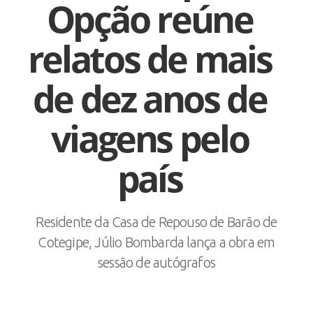
Opção reúne
relatos de mais
de dez anos de
viagens pelo
país
Residente da Casa de Repouso de Barão de
Cotegipe, Júlio Bombarda lança a obra em
sessão de autógrafos