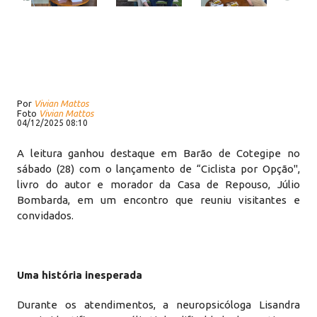
Por
Vivian Mattos
Foto
Vivian Mattos
04/12/2025 08:10
A leitura ganhou destaque em Barão de Cotegipe no
sábado (28) com o lançamento de “Ciclista por Opção",
livro do autor e morador da Casa de Repouso, Júlio
Bombarda, em um encontro que reuniu visitantes e
convidados.
Uma história inesperada
Durante os atendimentos, a neuropsicóloga Lisandra