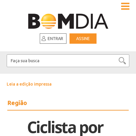
ENTRAR
ASSINE
Leia a edição impressa
Região
Ciclista por