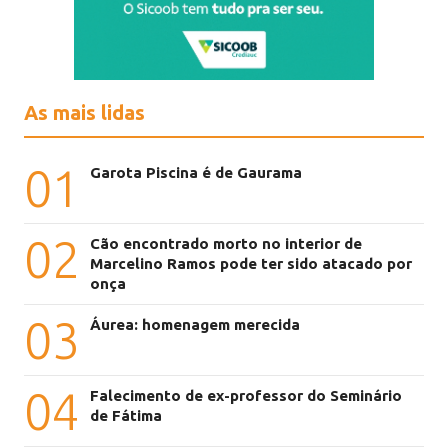
As mais lidas
01
Garota Piscina é de Gaurama
02
Cão encontrado morto no interior de
Marcelino Ramos pode ter sido atacado por
onça
03
Áurea: homenagem merecida
04
Falecimento de ex-professor do Seminário
de Fátima