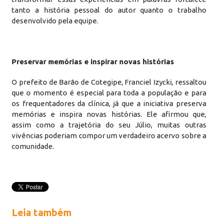
tanto a história pessoal do autor quanto o trabalho
desenvolvido pela equipe.
Preservar memórias e inspirar novas histórias
O prefeito de Barão de Cotegipe, Franciel Izycki, ressaltou
que o momento é especial para toda a população e para
os frequentadores da clínica, já que a iniciativa preserva
memórias e inspira novas histórias. Ele afirmou que,
assim como a trajetória do seu Júlio, muitas outras
vivências poderiam compor um verdadeiro acervo sobre a
comunidade.
Leia também