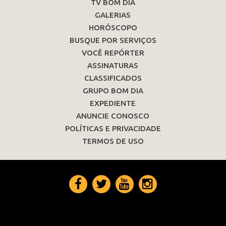
TV BOM DIA
GALERIAS
HORÓSCOPO
BUSQUE POR SERVIÇOS
VOCÊ REPÓRTER
ASSINATURAS
CLASSIFICADOS
GRUPO BOM DIA
EXPEDIENTE
ANUNCIE CONOSCO
POLÍTICAS E PRIVACIDADE
TERMOS DE USO