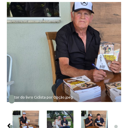
Autor do livro Ciclista por Opção.jpeg