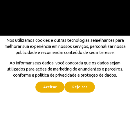
Nós utilizamos cookies e outras tecnologias semelhantes para
melhorar sua experiência em nossos serviços, personalizar nossa
publicidade e recomendar conteúdo de seu interesse.
Ao informar seus dados, você concorda que os dados sejam
utilizados para ações de marketing de anunciantes e parceiros,
conforme a política de privacidade e proteção de dados.
Aceitar
Rejeitar