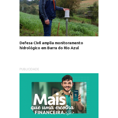
Defesa Civil amplia monitoramento
hidrológico em Barra do Rio Azul
PUBLICIDADE