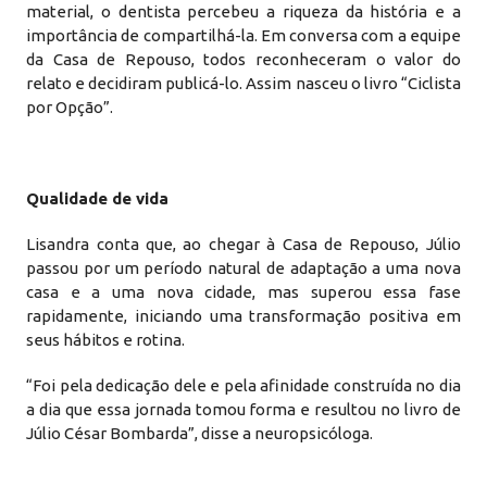
material, o dentista percebeu a riqueza da história e a
importância de compartilhá-la. Em conversa com a equipe
da Casa de Repouso, todos reconheceram o valor do
relato e decidiram publicá-lo. Assim nasceu o livro “Ciclista
por Opção”.
Qualidade de vida
Lisandra conta que, ao chegar à Casa de Repouso, Júlio
passou por um período natural de adaptação a uma nova
casa e a uma nova cidade, mas superou essa fase
rapidamente, iniciando uma transformação positiva em
seus hábitos e rotina.
“Foi pela dedicação dele e pela afinidade construída no dia
a dia que essa jornada tomou forma e resultou no livro de
Júlio César Bombarda”, disse a neuropsicóloga.