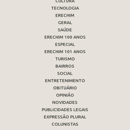
CULTURA
TECNOLOGIA
ERECHIM
GERAL
SAÚDE
ERECHIM 100 ANOS
ESPECIAL
ERECHIM 101 ANOS
TURISMO
BAIRROS
SOCIAL
ENTRETENIMENTO
OBITUÁRIO
OPINIÃO
NOVIDADES
PUBLICIDADES LEGAIS
EXPRESSÃO PLURAL
COLUNISTAS