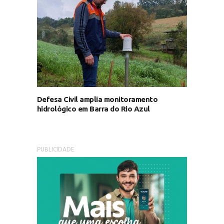
Defesa Civil amplia monitoramento
hidrológico em Barra do Rio Azul
PUBLICIDADE