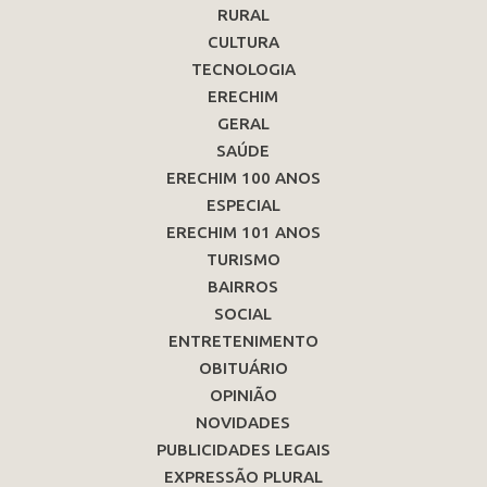
RURAL
CULTURA
TECNOLOGIA
ERECHIM
GERAL
SAÚDE
ERECHIM 100 ANOS
ESPECIAL
ERECHIM 101 ANOS
TURISMO
BAIRROS
SOCIAL
ENTRETENIMENTO
OBITUÁRIO
OPINIÃO
NOVIDADES
PUBLICIDADES LEGAIS
EXPRESSÃO PLURAL