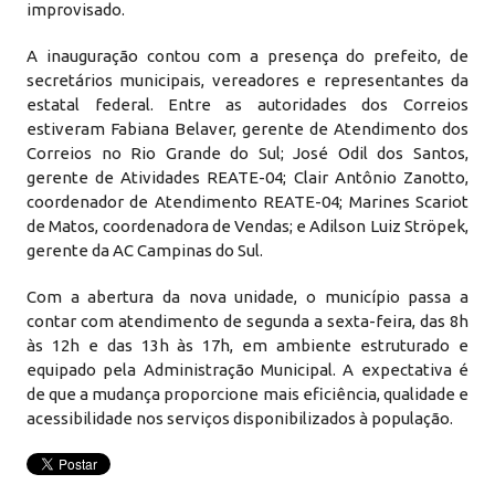
improvisado.
A inauguração contou com a presença do prefeito, de
secretários municipais, vereadores e representantes da
estatal federal. Entre as autoridades dos Correios
estiveram Fabiana Belaver, gerente de Atendimento dos
Correios no Rio Grande do Sul; José Odil dos Santos,
gerente de Atividades REATE-04; Clair Antônio Zanotto,
coordenador de Atendimento REATE-04; Marines Scariot
de Matos, coordenadora de Vendas; e Adilson Luiz Ströpek,
gerente da AC Campinas do Sul.
Com a abertura da nova unidade, o município passa a
contar com atendimento de segunda a sexta-feira, das 8h
às 12h e das 13h às 17h, em ambiente estruturado e
equipado pela Administração Municipal. A expectativa é
de que a mudança proporcione mais eficiência, qualidade e
acessibilidade nos serviços disponibilizados à população.