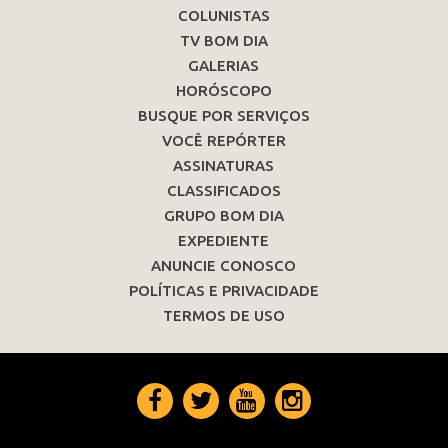
COLUNISTAS
TV BOM DIA
GALERIAS
HORÓSCOPO
BUSQUE POR SERVIÇOS
VOCÊ REPÓRTER
ASSINATURAS
CLASSIFICADOS
GRUPO BOM DIA
EXPEDIENTE
ANUNCIE CONOSCO
POLÍTICAS E PRIVACIDADE
TERMOS DE USO