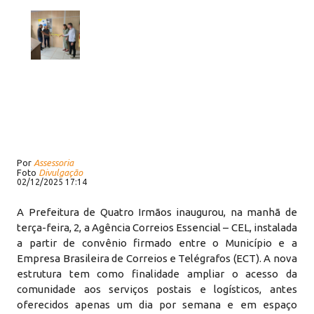
Por
Assessoria
Foto
Divulgação
02/12/2025 17:14
A Prefeitura de Quatro Irmãos inaugurou, na manhã de
terça-feira, 2, a Agência Correios Essencial – CEL, instalada
a partir de convênio firmado entre o Município e a
Empresa Brasileira de Correios e Telégrafos (ECT). A nova
estrutura tem como finalidade ampliar o acesso da
comunidade aos serviços postais e logísticos, antes
oferecidos apenas um dia por semana e em espaço