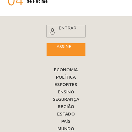
de Fátima
ENTRAR
ASSINE
ECONOMIA
POLÍTICA
ESPORTES
ENSINO
SEGURANÇA
REGIÃO
ESTADO
PAÍS
MUNDO