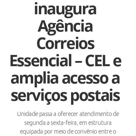
inaugura
Agência
Correios
Essencial – CEL e
amplia acesso a
serviços postais
Unidade passa a oferecer atendimento de
segunda a sexta-feira, em estrutura
equipada por meio de convênio entre o