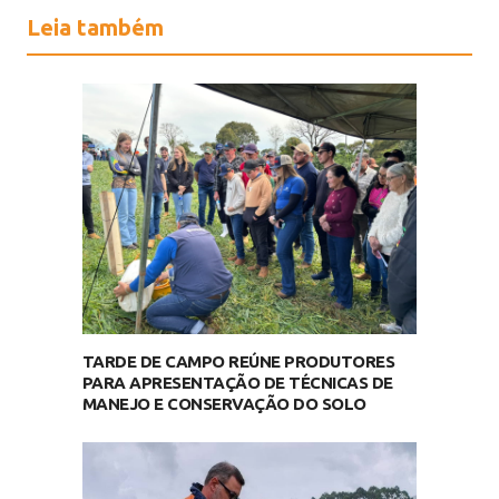
Leia também
TARDE DE CAMPO REÚNE PRODUTORES
PARA APRESENTAÇÃO DE TÉCNICAS DE
MANEJO E CONSERVAÇÃO DO SOLO