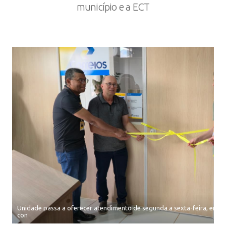
município e a ECT
Unidade passa a oferecer atendimento de segunda a sexta-feira, em e
con