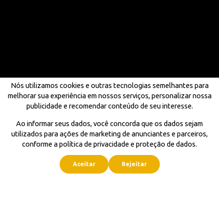
Nós utilizamos cookies e outras tecnologias semelhantes para
melhorar sua experiência em nossos serviços, personalizar nossa
publicidade e recomendar conteúdo de seu interesse.
Ao informar seus dados, você concorda que os dados sejam
utilizados para ações de marketing de anunciantes e parceiros,
conforme a política de privacidade e proteção de dados.
Aceitar
Rejeitar