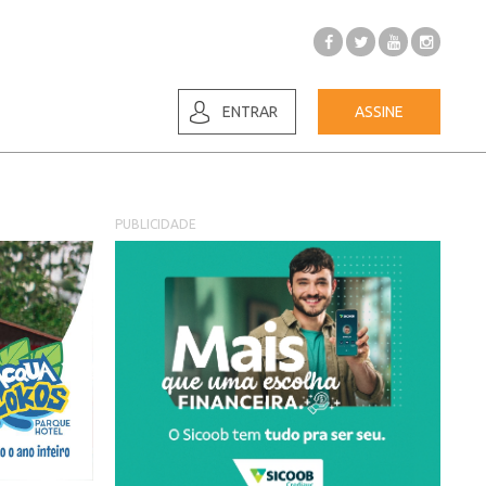
ENTRAR
ASSINE
PUBLICIDADE