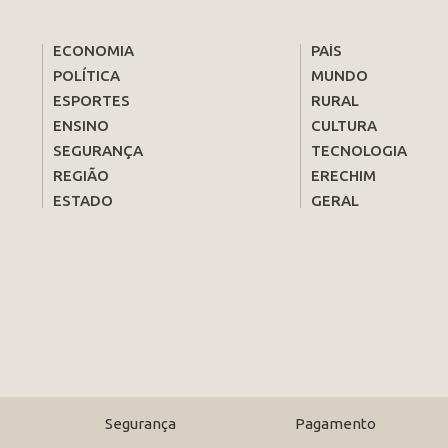
ECONOMIA
PAÍS
POLÍTICA
MUNDO
ESPORTES
RURAL
ENSINO
CULTURA
SEGURANÇA
TECNOLOGIA
REGIÃO
ERECHIM
ESTADO
GERAL
Segurança
Pagamento