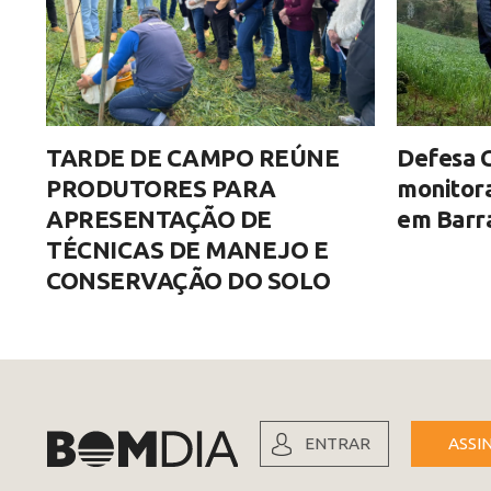
TARDE DE CAMPO REÚNE
Defesa C
PRODUTORES PARA
monitor
APRESENTAÇÃO DE
em Barra
TÉCNICAS DE MANEJO E
CONSERVAÇÃO DO SOLO
ENTRAR
ASSI