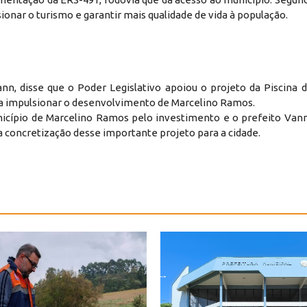
ionar o turismo e garantir mais qualidade de vida à população.
n, disse que o Poder Legislativo apoiou o projeto da Piscina 
ra impulsionar o desenvolvimento de Marcelino Ramos.
icípio de Marcelino Ramos pelo investimento e o prefeito Vann
 a concretização desse importante projeto para a cidade.