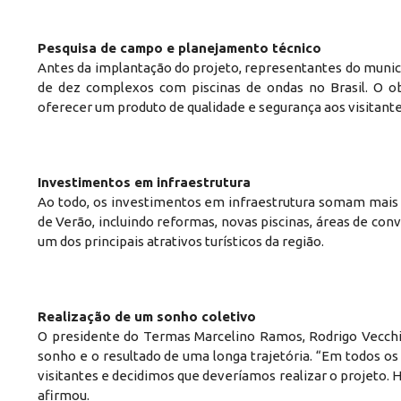
Pesquisa de campo e planejamento técnico
Antes da implantação do projeto, representantes do municí
de dez complexos com piscinas de ondas no Brasil. O o
oferecer um produto de qualidade e segurança aos visitante
Investimentos em infraestrutura
Ao todo, os investimentos em infraestrutura somam mais
de Verão, incluindo reformas, novas piscinas, áreas de conv
um dos principais atrativos turísticos da região.
Realização de um sonho coletivo
O presidente do Termas Marcelino Ramos, Rodrigo Vecchi,
sonho e o resultado de uma longa trajetória. “Em todos o
visitantes e decidimos que deveríamos realizar o projeto. 
afirmou.