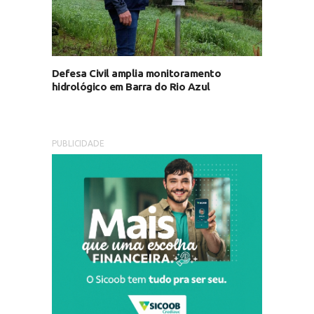
Defesa Civil amplia monitoramento
hidrológico em Barra do Rio Azul
PUBLICIDADE