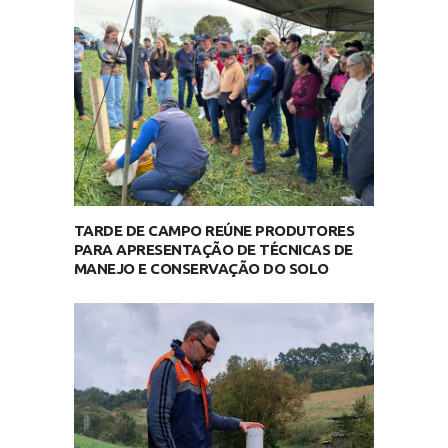
TARDE DE CAMPO REÚNE PRODUTORES
PARA APRESENTAÇÃO DE TÉCNICAS DE
MANEJO E CONSERVAÇÃO DO SOLO