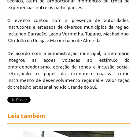
técnico, além de proporcionar momentos de troca de
experiências entre os participantes.
O evento contou com a presença de autoridades,
instrutores e artesãos de diversos municípios da região,
incluindo Barracão, Lagoa Vermelha, Tupanci, Machadinho,
São João da Urtiga e Maximiliano de Almeida.
De acordo com a administração municipal, o seminário
integrou as ações voltadas ao estímulo do
empreendedorismo, geração de renda e inclusão social,
reforçando o papel da economia criativa como
instrumento de desenvolvimento regional e valorização
do trabalho artesanal no Rio Grande do Sul.
Leia também