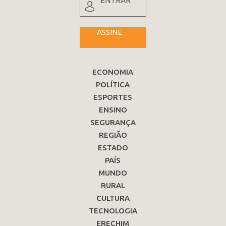
ENTRAR
ASSINE
ECONOMIA
POLÍTICA
ESPORTES
ENSINO
SEGURANÇA
REGIÃO
ESTADO
PAÍS
MUNDO
RURAL
CULTURA
TECNOLOGIA
ERECHIM