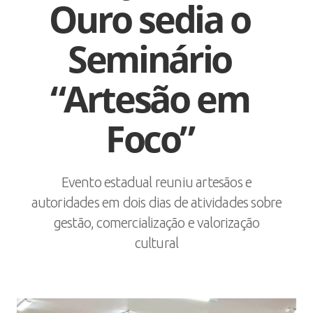
Ouro sedia o
Seminário
“Artesão em
Foco”
Evento estadual reuniu artesãos e
autoridades em dois dias de atividades sobre
gestão, comercialização e valorização
cultural