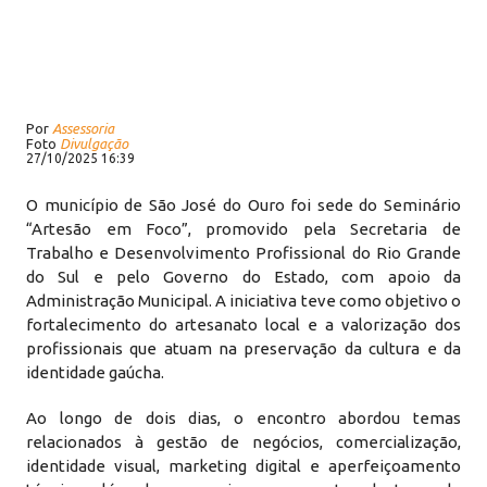
Por
Assessoria
Foto
Divulgação
27/10/2025 16:39
O município de São José do Ouro foi sede do Seminário
“Artesão em Foco”, promovido pela Secretaria de
Trabalho e Desenvolvimento Profissional do Rio Grande
do Sul e pelo Governo do Estado, com apoio da
Administração Municipal. A iniciativa teve como objetivo o
fortalecimento do artesanato local e a valorização dos
profissionais que atuam na preservação da cultura e da
identidade gaúcha.
Ao longo de dois dias, o encontro abordou temas
relacionados à gestão de negócios, comercialização,
identidade visual, marketing digital e aperfeiçoamento