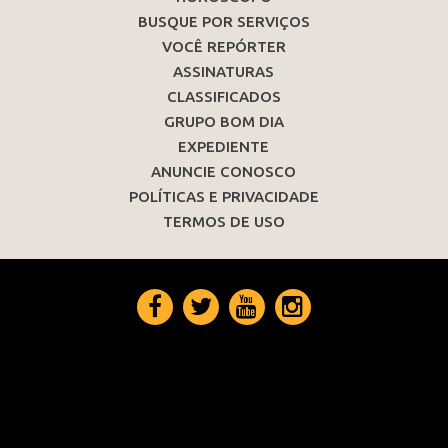
BUSQUE POR SERVIÇOS
VOCÊ REPÓRTER
ASSINATURAS
CLASSIFICADOS
GRUPO BOM DIA
EXPEDIENTE
ANUNCIE CONOSCO
POLÍTICAS E PRIVACIDADE
TERMOS DE USO