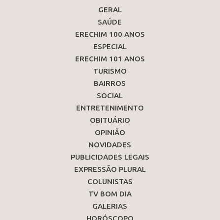
GERAL
SAÚDE
ERECHIM 100 ANOS
ESPECIAL
ERECHIM 101 ANOS
TURISMO
BAIRROS
SOCIAL
ENTRETENIMENTO
OBITUÁRIO
OPINIÃO
NOVIDADES
PUBLICIDADES LEGAIS
EXPRESSÃO PLURAL
COLUNISTAS
TV BOM DIA
GALERIAS
HORÓSCOPO