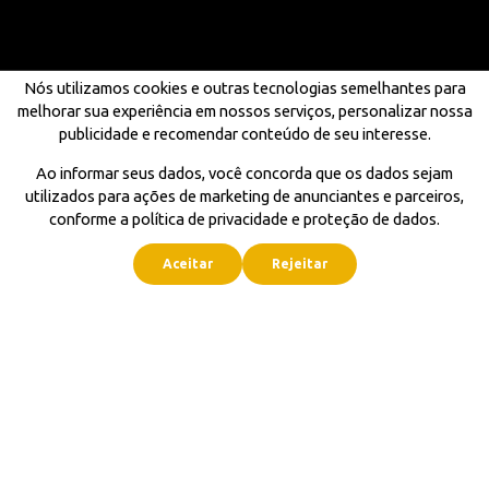
Nós utilizamos cookies e outras tecnologias semelhantes para
melhorar sua experiência em nossos serviços, personalizar nossa
publicidade e recomendar conteúdo de seu interesse.
Ao informar seus dados, você concorda que os dados sejam
utilizados para ações de marketing de anunciantes e parceiros,
conforme a política de privacidade e proteção de dados.
Aceitar
Rejeitar