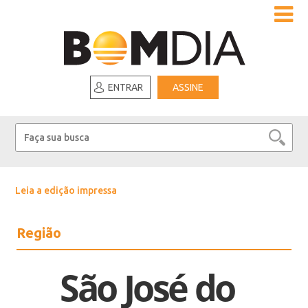
ENTRAR
ASSINE
Leia a edição impressa
Região
São José do