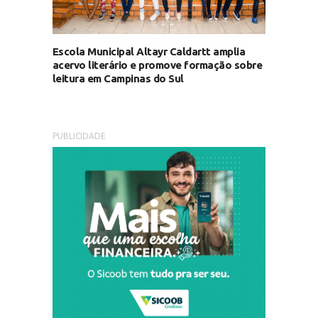
Escola Municipal Altayr Caldartt amplia
acervo literário e promove formação sobre
leitura em Campinas do Sul
PUBLICIDADE