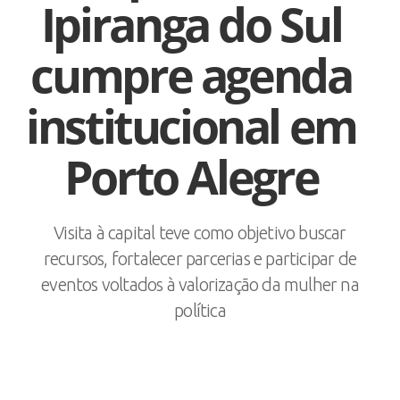
Ipiranga do Sul
cumpre agenda
institucional em
Porto Alegre
Visita à capital teve como objetivo buscar
recursos, fortalecer parcerias e participar de
eventos voltados à valorização da mulher na
política