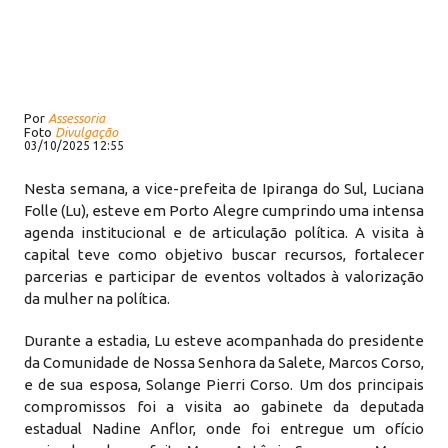
Por
Assessoria
Foto
Divulgação
03/10/2025 12:55
Nesta semana, a vice-prefeita de Ipiranga do Sul, Luciana
Folle (Lu), esteve em Porto Alegre cumprindo uma intensa
agenda institucional e de articulação política. A visita à
capital teve como objetivo buscar recursos, fortalecer
parcerias e participar de eventos voltados à valorização
da mulher na política.
Durante a estadia, Lu esteve acompanhada do presidente
da Comunidade de Nossa Senhora da Salete, Marcos Corso,
e de sua esposa, Solange Pierri Corso. Um dos principais
compromissos foi a visita ao gabinete da deputada
estadual Nadine Anflor, onde foi entregue um ofício