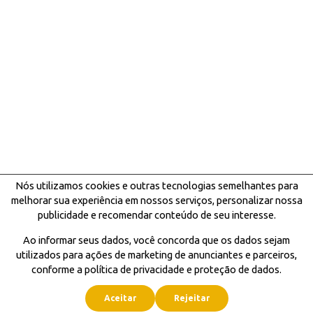
Nós utilizamos cookies e outras tecnologias semelhantes para
melhorar sua experiência em nossos serviços, personalizar nossa
publicidade e recomendar conteúdo de seu interesse.
Ao informar seus dados, você concorda que os dados sejam
utilizados para ações de marketing de anunciantes e parceiros,
conforme a política de privacidade e proteção de dados.
Aceitar
Rejeitar