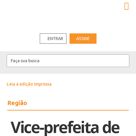
ENTRAR
ASSINE
Leia a edição impressa
Região
Vice-prefeita de