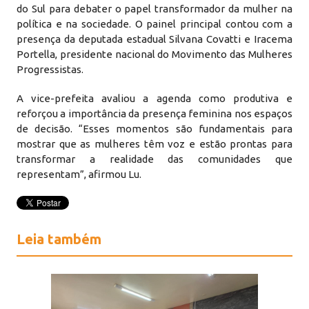
do Sul para debater o papel transformador da mulher na
política e na sociedade. O painel principal contou com a
presença da deputada estadual Silvana Covatti e Iracema
Portella, presidente nacional do Movimento das Mulheres
Progressistas.
A vice-prefeita avaliou a agenda como produtiva e
reforçou a importância da presença feminina nos espaços
de decisão. “Esses momentos são fundamentais para
mostrar que as mulheres têm voz e estão prontas para
transformar a realidade das comunidades que
representam”, afirmou Lu.
Leia também