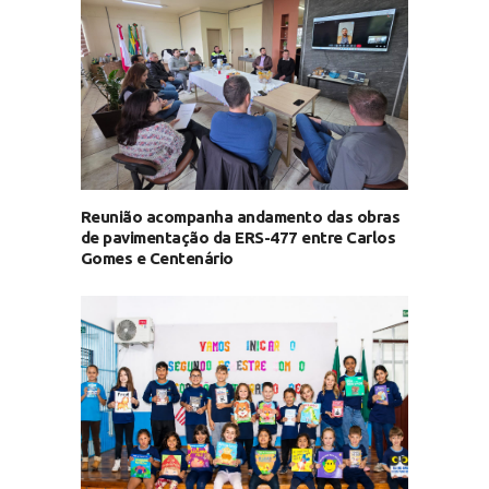
Reunião acompanha andamento das obras
de pavimentação da ERS-477 entre Carlos
Gomes e Centenário