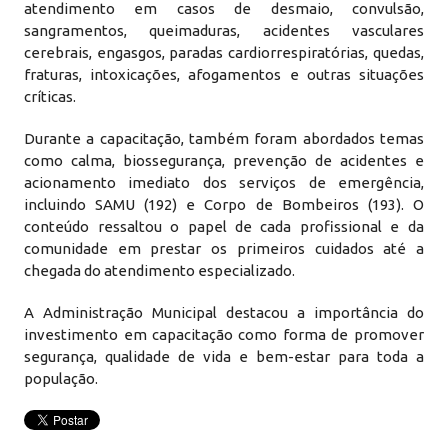
atendimento em casos de desmaio, convulsão,
sangramentos, queimaduras, acidentes vasculares
cerebrais, engasgos, paradas cardiorrespiratórias, quedas,
fraturas, intoxicações, afogamentos e outras situações
críticas.
Durante a capacitação, também foram abordados temas
como calma, biossegurança, prevenção de acidentes e
acionamento imediato dos serviços de emergência,
incluindo SAMU (192) e Corpo de Bombeiros (193). O
conteúdo ressaltou o papel de cada profissional e da
comunidade em prestar os primeiros cuidados até a
chegada do atendimento especializado.
A Administração Municipal destacou a importância do
investimento em capacitação como forma de promover
segurança, qualidade de vida e bem-estar para toda a
população.