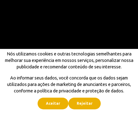
Nós utilizamos cookies e outras tecnologias semelhantes para
melhorar sua experiência em nossos serviços, personalizar nossa
publicidade e recomendar conteúdo de seu interesse.
Ao informar seus dados, você concorda que os dados sejam
utilizados para ações de marketing de anunciantes e parceiros,
conforme a política de privacidade e proteção de dados.
Aceitar
Rejeitar