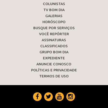
COLUNISTAS
TV BOM DIA
GALERIAS
HORÓSCOPO
BUSQUE POR SERVIÇOS
VOCÊ REPÓRTER
ASSINATURAS
CLASSIFICADOS
GRUPO BOM DIA
EXPEDIENTE
ANUNCIE CONOSCO
POLÍTICAS E PRIVACIDADE
TERMOS DE USO