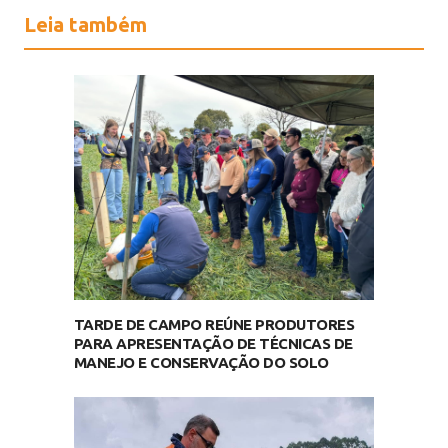
Leia também
TARDE DE CAMPO REÚNE PRODUTORES
PARA APRESENTAÇÃO DE TÉCNICAS DE
MANEJO E CONSERVAÇÃO DO SOLO