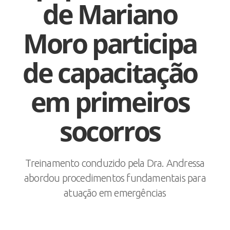
de Mariano
Moro participa
de capacitação
em primeiros
socorros
Treinamento conduzido pela Dra. Andressa
abordou procedimentos fundamentais para
atuação em emergências