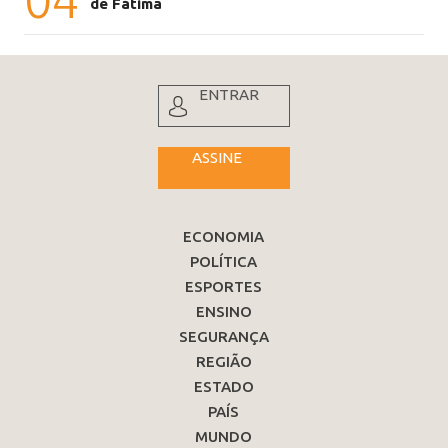
de Fátima
ENTRAR
ASSINE
ECONOMIA
POLÍTICA
ESPORTES
ENSINO
SEGURANÇA
REGIÃO
ESTADO
PAÍS
MUNDO