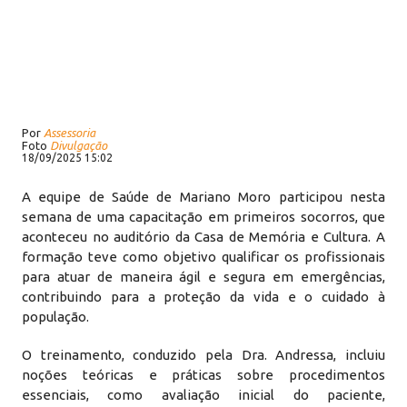
Por
Assessoria
Foto
Divulgação
18/09/2025 15:02
A equipe de Saúde de Mariano Moro participou nesta
semana de uma capacitação em primeiros socorros, que
aconteceu no auditório da Casa de Memória e Cultura. A
formação teve como objetivo qualificar os profissionais
para atuar de maneira ágil e segura em emergências,
contribuindo para a proteção da vida e o cuidado à
população.
O treinamento, conduzido pela Dra. Andressa, incluiu
noções teóricas e práticas sobre procedimentos
essenciais, como avaliação inicial do paciente,