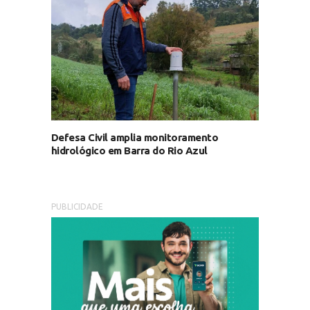
Defesa Civil amplia monitoramento
hidrológico em Barra do Rio Azul
PUBLICIDADE