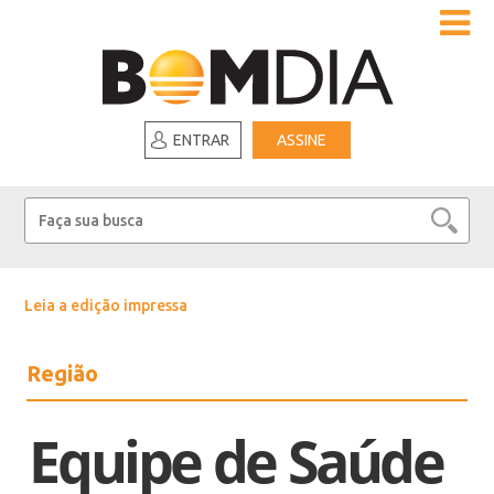
ENTRAR
ASSINE
Leia a edição impressa
Região
Equipe de Saúde