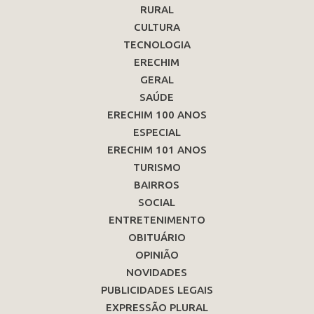
RURAL
CULTURA
TECNOLOGIA
ERECHIM
GERAL
SAÚDE
ERECHIM 100 ANOS
ESPECIAL
ERECHIM 101 ANOS
TURISMO
BAIRROS
SOCIAL
ENTRETENIMENTO
OBITUÁRIO
OPINIÃO
NOVIDADES
PUBLICIDADES LEGAIS
EXPRESSÃO PLURAL