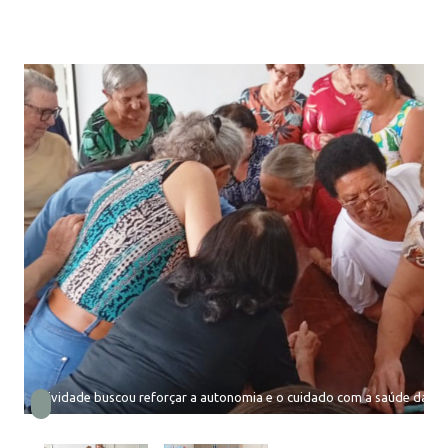
Atividade buscou reforçar a autonomia e o cuidado com a saúde da po