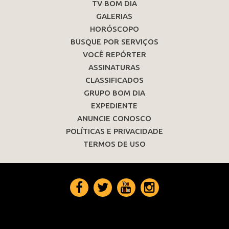
TV BOM DIA
GALERIAS
HORÓSCOPO
BUSQUE POR SERVIÇOS
VOCÊ REPÓRTER
ASSINATURAS
CLASSIFICADOS
GRUPO BOM DIA
EXPEDIENTE
ANUNCIE CONOSCO
POLÍTICAS E PRIVACIDADE
TERMOS DE USO