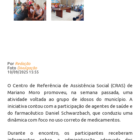
Por
Redação
Foto
Divulgação
10/09/2025 15:55
O Centro de Referência de Assistência Social (CRAS) de
Mariano Moro promoveu, na semana passada, uma
atividade voltada ao grupo de idosos do município. A
iniciativa contou com a participação de agentes de saúde e
do farmacêutico Daniel Schwarzbach, que conduziu uma
dinâmica com foco no uso correto de medicamentos.
Durante o encontro, os participantes receberam
informações sobre a administração adequada dos