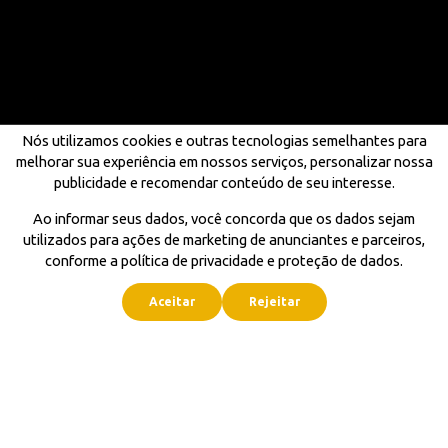
Nós utilizamos cookies e outras tecnologias semelhantes para
melhorar sua experiência em nossos serviços, personalizar nossa
publicidade e recomendar conteúdo de seu interesse.
Ao informar seus dados, você concorda que os dados sejam
utilizados para ações de marketing de anunciantes e parceiros,
conforme a política de privacidade e proteção de dados.
Aceitar
Rejeitar