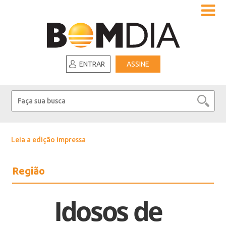
ENTRAR
ASSINE
Leia a edição impressa
Região
Idosos de