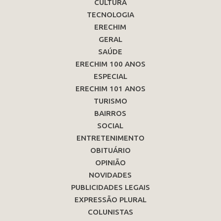
CULTURA
TECNOLOGIA
ERECHIM
GERAL
SAÚDE
ERECHIM 100 ANOS
ESPECIAL
ERECHIM 101 ANOS
TURISMO
BAIRROS
SOCIAL
ENTRETENIMENTO
OBITUÁRIO
OPINIÃO
NOVIDADES
PUBLICIDADES LEGAIS
EXPRESSÃO PLURAL
COLUNISTAS