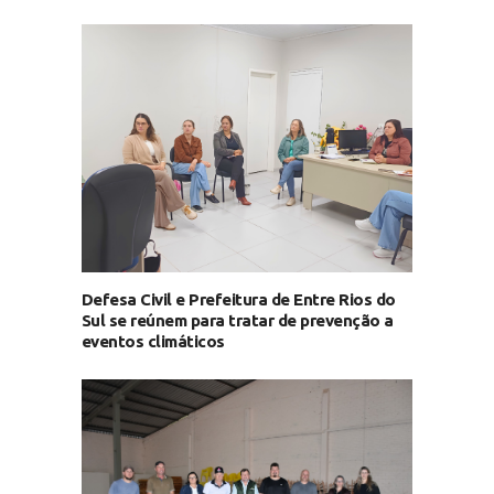
Defesa Civil e Prefeitura de Entre Rios do
Sul se reúnem para tratar de prevenção a
eventos climáticos