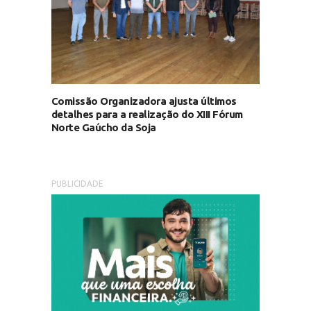
Comissão Organizadora ajusta últimos
detalhes para a realização do XIII Fórum
Norte Gaúcho da Soja
PUBLICIDADE