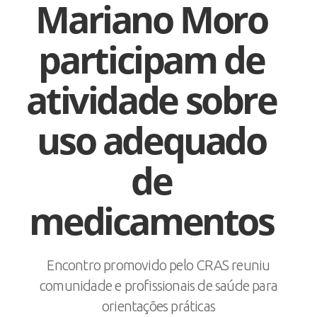
Mariano Moro
participam de
atividade sobre
uso adequado
de
medicamentos
Encontro promovido pelo CRAS reuniu
comunidade e profissionais de saúde para
orientações práticas