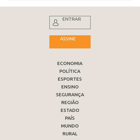
ENTRAR
ASSINE
ECONOMIA
POLÍTICA
ESPORTES
ENSINO
SEGURANÇA
REGIÃO
ESTADO
PAÍS
MUNDO
RURAL