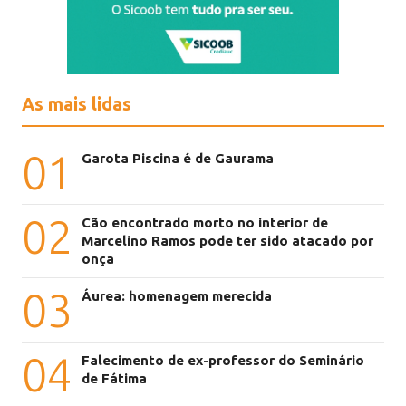
As mais lidas
01
Garota Piscina é de Gaurama
02
Cão encontrado morto no interior de
Marcelino Ramos pode ter sido atacado por
onça
03
Áurea: homenagem merecida
04
Falecimento de ex-professor do Seminário
de Fátima