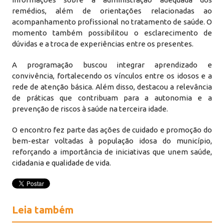
remédios, além de orientações relacionadas ao
acompanhamento profissional no tratamento de saúde. O
momento também possibilitou o esclarecimento de
dúvidas e a troca de experiências entre os presentes.
A programação buscou integrar aprendizado e
convivência, fortalecendo os vínculos entre os idosos e a
rede de atenção básica. Além disso, destacou a relevância
de práticas que contribuam para a autonomia e a
prevenção de riscos à saúde na terceira idade.
O encontro fez parte das ações de cuidado e promoção do
bem-estar voltadas à população idosa do município,
reforçando a importância de iniciativas que unem saúde,
cidadania e qualidade de vida.
Leia também