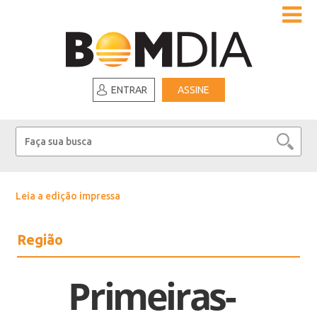
ENTRAR
ASSINE
Leia a edição impressa
Região
Primeiras-