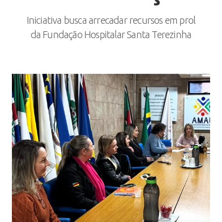
Iniciativa busca arrecadar recursos em prol
da Fundação Hospitalar Santa Terezinha