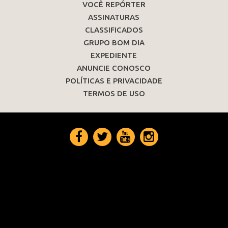
VOCÊ REPÓRTER
ASSINATURAS
CLASSIFICADOS
GRUPO BOM DIA
EXPEDIENTE
ANUNCIE CONOSCO
POLÍTICAS E PRIVACIDADE
TERMOS DE USO