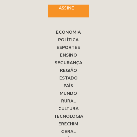
ASSINE
ECONOMIA
POLÍTICA
ESPORTES
ENSINO
SEGURANÇA
REGIÃO
ESTADO
PAÍS
MUNDO
RURAL
CULTURA
TECNOLOGIA
ERECHIM
GERAL