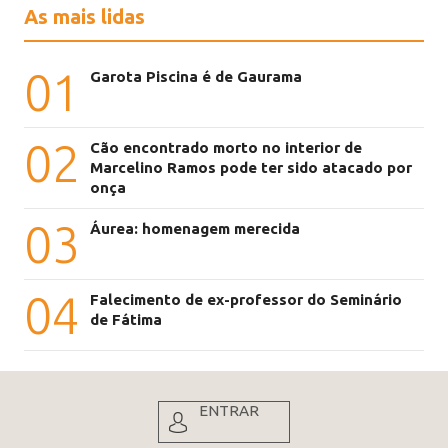
As mais lidas
01
Garota Piscina é de Gaurama
02
Cão encontrado morto no interior de
Marcelino Ramos pode ter sido atacado por
onça
03
Áurea: homenagem merecida
04
Falecimento de ex-professor do Seminário
de Fátima
ENTRAR