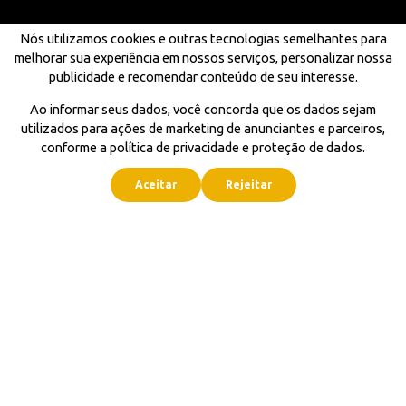
Nós utilizamos cookies e outras tecnologias semelhantes para
melhorar sua experiência em nossos serviços, personalizar nossa
publicidade e recomendar conteúdo de seu interesse.
Ao informar seus dados, você concorda que os dados sejam
utilizados para ações de marketing de anunciantes e parceiros,
conforme a política de privacidade e proteção de dados.
Aceitar
Rejeitar