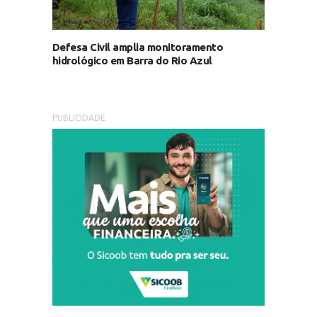
Defesa Civil amplia monitoramento
hidrológico em Barra do Rio Azul
PUBLICIDADE