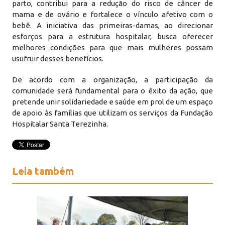
parto, contribui para a redução do risco de câncer de
mama e de ovário e fortalece o vínculo afetivo com o
bebê. A iniciativa das primeiras-damas, ao direcionar
esforços para a estrutura hospitalar, busca oferecer
melhores condições para que mais mulheres possam
usufruir desses benefícios.
De acordo com a organização, a participação da
comunidade será fundamental para o êxito da ação, que
pretende unir solidariedade e saúde em prol de um espaço
de apoio às famílias que utilizam os serviços da Fundação
Hospitalar Santa Terezinha.
Leia também