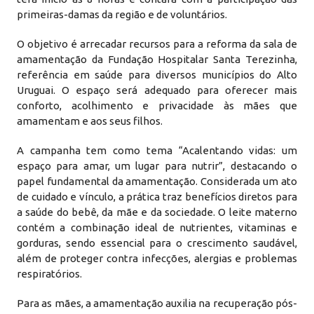
primeiras-damas da região e de voluntários.
O objetivo é arrecadar recursos para a reforma da sala de
amamentação da Fundação Hospitalar Santa Terezinha,
referência em saúde para diversos municípios do Alto
Uruguai. O espaço será adequado para oferecer mais
conforto, acolhimento e privacidade às mães que
amamentam e aos seus filhos.
A campanha tem como tema “Acalentando vidas: um
espaço para amar, um lugar para nutrir”, destacando o
papel fundamental da amamentação. Considerada um ato
de cuidado e vínculo, a prática traz benefícios diretos para
a saúde do bebê, da mãe e da sociedade. O leite materno
contém a combinação ideal de nutrientes, vitaminas e
gorduras, sendo essencial para o crescimento saudável,
além de proteger contra infecções, alergias e problemas
respiratórios.
Para as mães, a amamentação auxilia na recuperação pós-