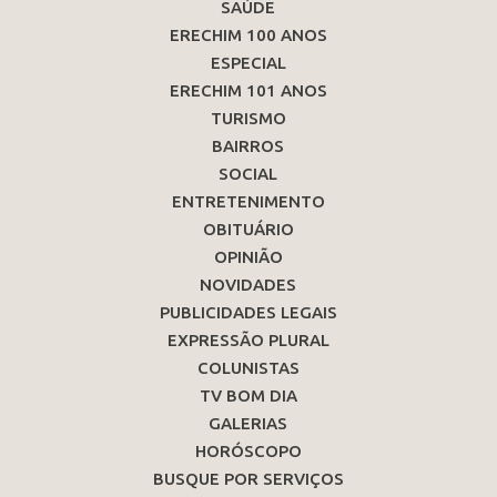
SAÚDE
ERECHIM 100 ANOS
ESPECIAL
ERECHIM 101 ANOS
TURISMO
BAIRROS
SOCIAL
ENTRETENIMENTO
OBITUÁRIO
OPINIÃO
NOVIDADES
PUBLICIDADES LEGAIS
EXPRESSÃO PLURAL
COLUNISTAS
TV BOM DIA
GALERIAS
HORÓSCOPO
BUSQUE POR SERVIÇOS