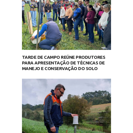
TARDE DE CAMPO REÚNE PRODUTORES
PARA APRESENTAÇÃO DE TÉCNICAS DE
MANEJO E CONSERVAÇÃO DO SOLO