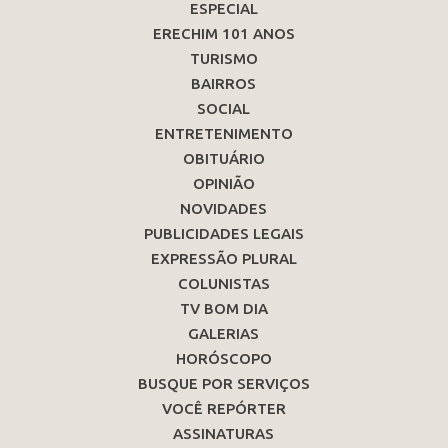
ESPECIAL
ERECHIM 101 ANOS
TURISMO
BAIRROS
SOCIAL
ENTRETENIMENTO
OBITUÁRIO
OPINIÃO
NOVIDADES
PUBLICIDADES LEGAIS
EXPRESSÃO PLURAL
COLUNISTAS
TV BOM DIA
GALERIAS
HORÓSCOPO
BUSQUE POR SERVIÇOS
VOCÊ REPÓRTER
ASSINATURAS