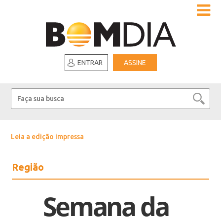
ENTRAR
ASSINE
Leia a edição impressa
Região
Semana da