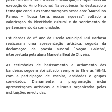
execução do Hino Nacional. Na sequência, foi destacado o
tema que conduz as comemorações neste ano: “Marcelino
Ramos – Nossa terra, nossas riquezas”, voltado à
valorização da identidade cultural e do sentimento de
pertencimento da comunidade.
Estudantes do 6º ano da Escola Municipal Rui Barbosa
realizaram uma apresentação artística, seguida da
declamação da poesia autoral “Nação Gaúcha”,
interpretada pela aluna Manuela Beal de Oliveira.
As cerimônias de hasteamento e arriamento das
bandeiras seguem até sábado, sempre às 8h e às 16h45,
com a participação de escolas, entidades e grupos
convidados. Diariamente, a programação inclui
apresentações artísticas e culturais organizadas pelas
instituições envolvidas.