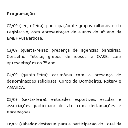
Programação
02/09 (terça-feira): participação de grupos culturais e do
Legislativo, com apresentação de alunos do 4º ano da
EMEF Rui Barbosa.
03/09 (quarta-feira): presença de agências bancárias,
Conselho Tutelar, grupos de idosos e OASE, com
apresentações do 7º ano.
04/09 (quinta-feira): cerimônia com a presença de
denominações religiosas, Corpo de Bombeiros, Rotary e
AMAECA.
05/09 (sexta-feira): entidades esportivas, escolas e
associações participam de ato com declamações e
encenações.
06/09 (sábado): destaque para a participação do Coral da