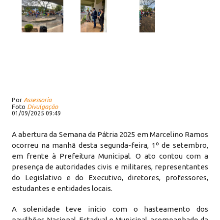
Por
Assessoria
Foto
Divulgação
01/09/2025 09:49
A abertura da Semana da Pátria 2025 em Marcelino Ramos
ocorreu na manhã desta segunda-feira, 1º de setembro,
em frente à Prefeitura Municipal. O ato contou com a
presença de autoridades civis e militares, representantes
do Legislativo e do Executivo, diretores, professores,
estudantes e entidades locais.
A solenidade teve início com o hasteamento dos
pavilhões Nacional, Estadual e Municipal, acompanhado da