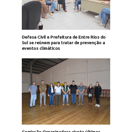
Defesa Civil e Prefeitura de Entre Rios do
Sul se reúnem para tratar de prevenção a
eventos climáticos
Comissão Organizadora ajusta últimos