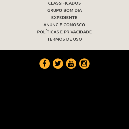
CLASSIFICADOS
GRUPO BOM DIA
EXPEDIENTE
ANUNCIE CONOSCO
POLÍTICAS E PRIVACIDADE
TERMOS DE USO