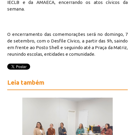
IECLB e da AMAECA, encerrando os atos cívicos da
semana.
O encerramento das comemorações será no domingo, 7
de setembro, com o Desfile Cívico, a partir das 9h, saindo
em frente ao Posto Shell e seguindo até a Praça da Matriz,
reunindo escolas, entidades e comunidade.
Leia também