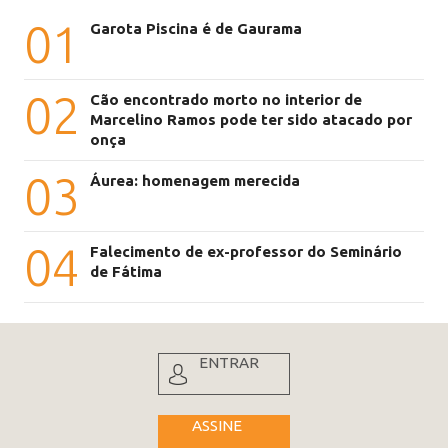
01
Garota Piscina é de Gaurama
02
Cão encontrado morto no interior de
Marcelino Ramos pode ter sido atacado por
onça
03
Áurea: homenagem merecida
04
Falecimento de ex-professor do Seminário
de Fátima
ENTRAR
ASSINE