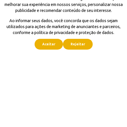
melhorar sua experiência em nossos serviços, personalizar nossa
publicidade e recomendar conteúdo de seu interesse.
Ao informar seus dados, você concorda que os dados sejam
utilizados para ações de marketing de anunciantes e parceiros,
conforme a política de privacidade e proteção de dados.
Aceitar
Rejeitar