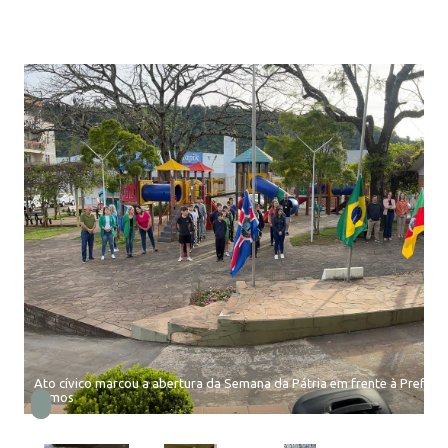
Ato cívico marcou a abertura da Semana da Pátria em frente à Prefeitu
Ramos