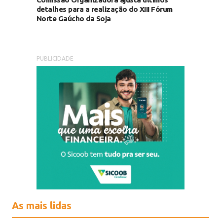
detalhes para a realização do XIII Fórum
Norte Gaúcho da Soja
PUBLICIDADE
As mais lidas