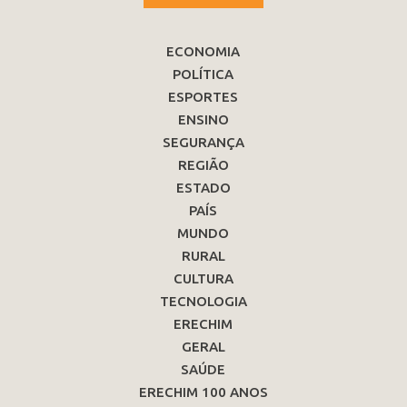
ECONOMIA
POLÍTICA
ESPORTES
ENSINO
SEGURANÇA
REGIÃO
ESTADO
PAÍS
MUNDO
RURAL
CULTURA
TECNOLOGIA
ERECHIM
GERAL
SAÚDE
ERECHIM 100 ANOS