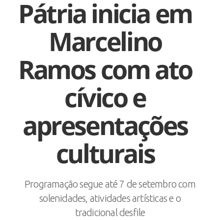
Pátria inicia em
Marcelino
Ramos com ato
cívico e
apresentações
culturais
Programação segue até 7 de setembro com
solenidades, atividades artísticas e o
tradicional desfile