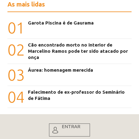
As mais lidas
01
Garota Piscina é de Gaurama
02
Cão encontrado morto no interior de
Marcelino Ramos pode ter sido atacado por
onça
03
Áurea: homenagem merecida
04
Falecimento de ex-professor do Seminário
de Fátima
ENTRAR