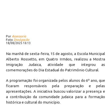
Por
Assessoria
Foto
Divulgação
18/08/2025 16:13
Na manhã de sexta-feira, 15 de agosto, a Escola Municipal
Alberto Rossetto, em Quatro Irmãos, realizou a Mostra
Imigração Judaica, atividade que integrou as
comemorações do Dia Estadual do Patrimônio Cultural.
A programação foi organizada pelos alunos do 6º ano, que
ficaram responsáveis pela preparação e pelas
apresentações. A iniciativa buscou valorizar a presença e
a contribuição da comunidade judaica para a formação
histórica e cultural do município.