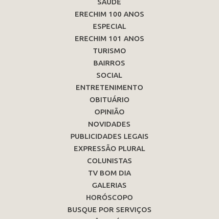
SAÚDE
ERECHIM 100 ANOS
ESPECIAL
ERECHIM 101 ANOS
TURISMO
BAIRROS
SOCIAL
ENTRETENIMENTO
OBITUÁRIO
OPINIÃO
NOVIDADES
PUBLICIDADES LEGAIS
EXPRESSÃO PLURAL
COLUNISTAS
TV BOM DIA
GALERIAS
HORÓSCOPO
BUSQUE POR SERVIÇOS