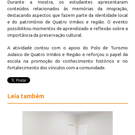
Durante a mostra, os estudantes apresentaram
conteúdos relacionados às memórias da imigração,
destacando aspectos que fazem parte da identidade local
e do patrimônio de Quatro Irmãos e região. O evento
possibilitou momentos de aprendizado e reflexão sobre a
importância da preservação cultural.
A atividade contou com o apoio do Polo de Turismo
Judaico de Quatro Irmãos e Região e reforçou o papel da
escola na promoção do conhecimento histórico e no
fortalecimento dos vínculos com a comunidade.
Leia também