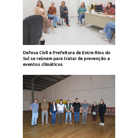
Defesa Civil e Prefeitura de Entre Rios do
Sul se reúnem para tratar de prevenção a
eventos climáticos