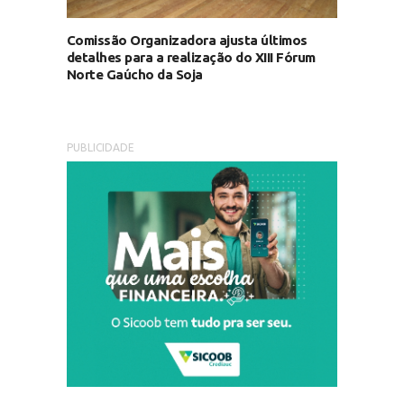
Comissão Organizadora ajusta últimos
detalhes para a realização do XIII Fórum
Norte Gaúcho da Soja
PUBLICIDADE