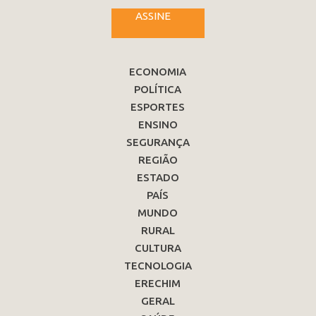
ASSINE
ECONOMIA
POLÍTICA
ESPORTES
ENSINO
SEGURANÇA
REGIÃO
ESTADO
PAÍS
MUNDO
RURAL
CULTURA
TECNOLOGIA
ERECHIM
GERAL