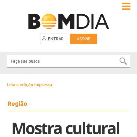
ENTRAR
ASSINE
Leia a edição impressa
Região
Mostra cultural