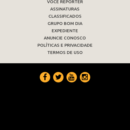
VOCÊ REPÓRTER
ASSINATURAS
CLASSIFICADOS
GRUPO BOM DIA
EXPEDIENTE
ANUNCIE CONOSCO
POLÍTICAS E PRIVACIDADE
TERMOS DE USO