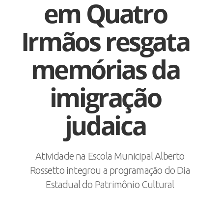
em Quatro
Irmãos resgata
memórias da
imigração
judaica
Atividade na Escola Municipal Alberto
Rossetto integrou a programação do Dia
Estadual do Patrimônio Cultural