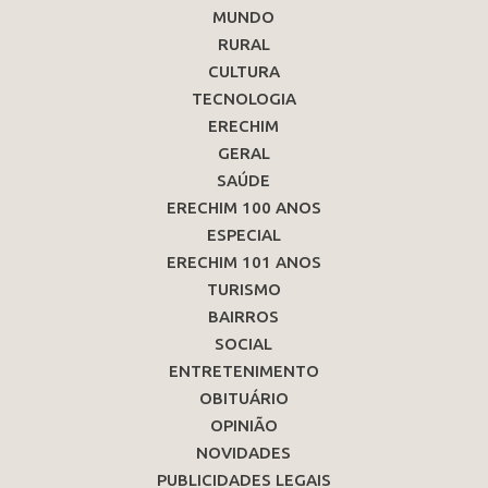
MUNDO
RURAL
CULTURA
TECNOLOGIA
ERECHIM
GERAL
SAÚDE
ERECHIM 100 ANOS
ESPECIAL
ERECHIM 101 ANOS
TURISMO
BAIRROS
SOCIAL
ENTRETENIMENTO
OBITUÁRIO
OPINIÃO
NOVIDADES
PUBLICIDADES LEGAIS