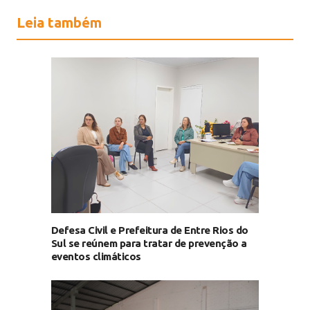
Leia também
Defesa Civil e Prefeitura de Entre Rios do
Sul se reúnem para tratar de prevenção a
eventos climáticos