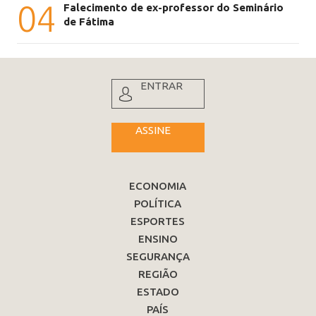
04
Falecimento de ex-professor do Seminário
de Fátima
ENTRAR
ASSINE
ECONOMIA
POLÍTICA
ESPORTES
ENSINO
SEGURANÇA
REGIÃO
ESTADO
PAÍS