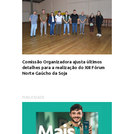
Comissão Organizadora ajusta últimos
detalhes para a realização do XIII Fórum
Norte Gaúcho da Soja
PUBLICIDADE