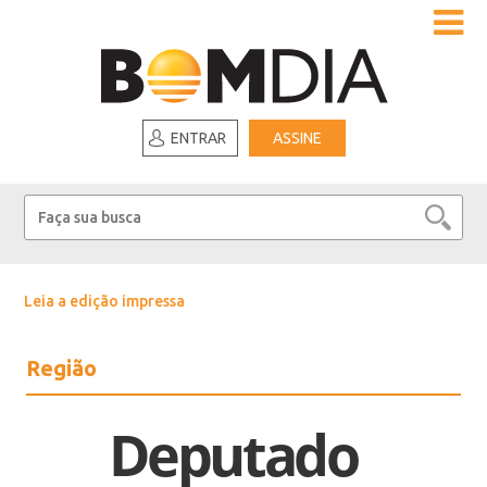
ENTRAR
ASSINE
Leia a edição impressa
Região
Deputado