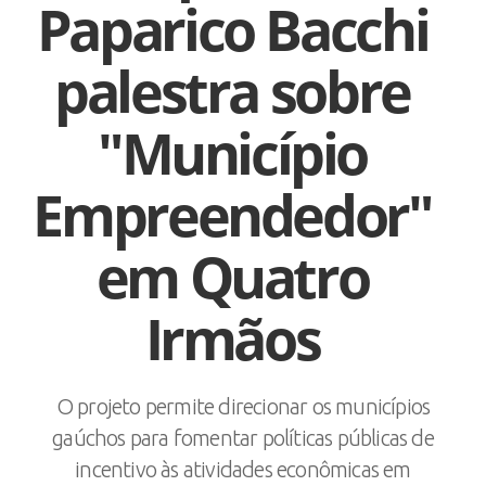
Paparico Bacchi
palestra sobre
"Município
Empreendedor"
em Quatro
Irmãos
O projeto permite direcionar os municípios
gaúchos para fomentar políticas públicas de
incentivo às atividades econômicas em