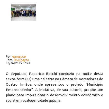
Por
Assessoria
Foto
Divulgação
30/06/2025 07:29
O deputado Paparico Bacchi conduziu na noite desta
sexta-feira (27) uma palestra na Câmara de Vereadores de
Quatro Irmãos, onde apresentou o projeto "Município
Empreendedor". A iniciativa, de sua autoria, propõe um
plano para impulsionar o desenvolvimento econômico e
social em qualquer cidade gaúcha.