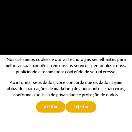
Nós utilizamos cookies e outras tecnologias semelhantes para
melhorar sua experiência em nossos serviços, personalizar nossa
publicidade e recomendar conteúdo de seu interesse.
Ao informar seus dados, você concorda que os dados sejam
utilizados para ações de marketing de anunciantes e parceiros,
conforme a política de privacidade e proteção de dados.
Aceitar
Rejeitar