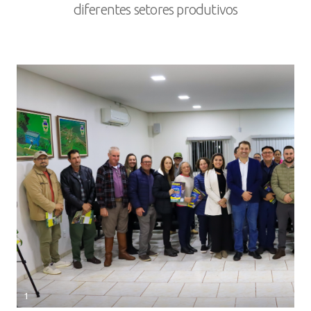
diferentes setores produtivos
1