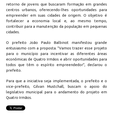
retorno de jovens que buscaram formação em grandes
centros urbanos, oferecendo-lhes oportunidades para
empreender em suas cidades de origem. O objetivo é
fortalecer a economia local e, ao mesmo tempo,
contribuir para a manutenção da população em pequenas
cidades.
O prefeito João Paulo Balbinot manifestou grande
entusiasmo com a proposta. "Vamos trazer esse projeto
para o município para incentivar as diferentes áreas
econômicas de Quatro Irmãos e abrir oportunidades para
todos que têm o espírito empreendedor", declarou o
prefeito.
Para que a iniciativa seja implementada, o prefeito e o
vice-prefeito, Gilvan Mustchall, buscam o apoio do
legislativo municipal para o andamento do projeto em
Quatro Irmãos.