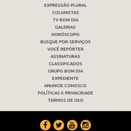
EXPRESSÃO PLURAL
COLUNISTAS
TV BOM DIA
GALERIAS
HORÓSCOPO
BUSQUE POR SERVIÇOS
VOCÊ REPÓRTER
ASSINATURAS
CLASSIFICADOS
GRUPO BOM DIA
EXPEDIENTE
ANUNCIE CONOSCO
POLÍTICAS E PRIVACIDADE
TERMOS DE USO