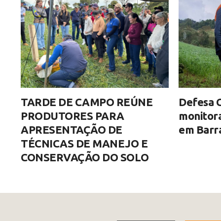
TARDE DE CAMPO REÚNE
Defesa C
PRODUTORES PARA
monitor
APRESENTAÇÃO DE
em Barra
TÉCNICAS DE MANEJO E
CONSERVAÇÃO DO SOLO