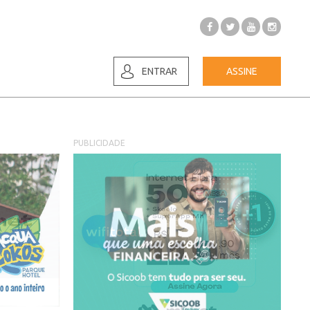
ENTRAR
ASSINE
PUBLICIDADE