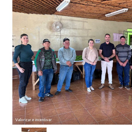
Valorizar e incentivar