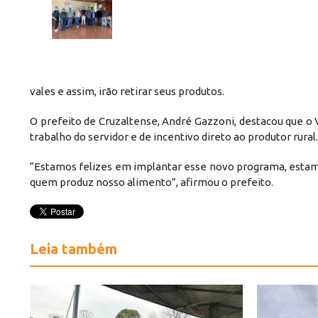
vales e assim, irão retirar seus produtos.
O prefeito de Cruzaltense, André Gazzoni, destacou que o 
trabalho do servidor e de incentivo direto ao produtor rural.
“Estamos felizes em implantar esse novo programa, esta
quem produz nosso alimento”, afirmou o prefeito.
Leia também