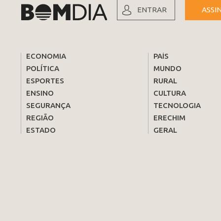
ENTRAR
ASSI
ECONOMIA
PAÍS
POLÍTICA
MUNDO
ESPORTES
RURAL
ENSINO
CULTURA
SEGURANÇA
TECNOLOGIA
REGIÃO
ERECHIM
ESTADO
GERAL