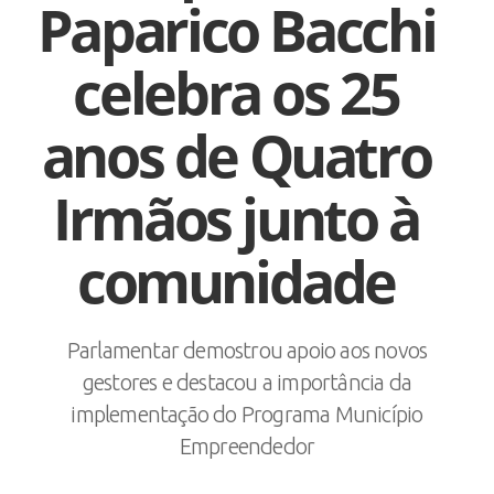
Paparico Bacchi
celebra os 25
anos de Quatro
Irmãos junto à
comunidade
Parlamentar demostrou apoio aos novos
gestores e destacou a importância da
implementação do Programa Município
Empreendedor