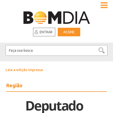
ENTRAR
ASSINE
Leia a edição impressa
Região
Deputado