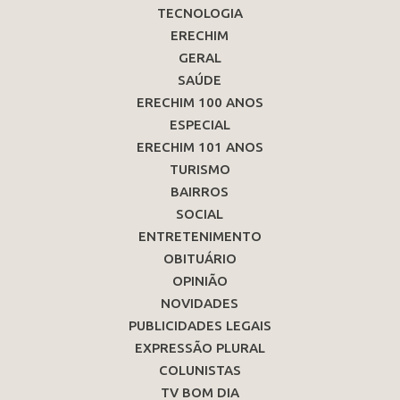
TECNOLOGIA
ERECHIM
GERAL
SAÚDE
ERECHIM 100 ANOS
ESPECIAL
ERECHIM 101 ANOS
TURISMO
BAIRROS
SOCIAL
ENTRETENIMENTO
OBITUÁRIO
OPINIÃO
NOVIDADES
PUBLICIDADES LEGAIS
EXPRESSÃO PLURAL
COLUNISTAS
TV BOM DIA