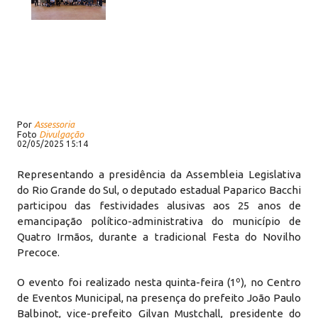
Por
Assessoria
Foto
Divulgação
02/05/2025 15:14
Representando a presidência da Assembleia Legislativa
do Rio Grande do Sul, o deputado estadual Paparico Bacchi
participou das festividades alusivas aos 25 anos de
emancipação político-administrativa do município de
Quatro Irmãos, durante a tradicional Festa do Novilho
Precoce.
O evento foi realizado nesta quinta-feira (1º), no Centro
de Eventos Municipal, na presença do prefeito João Paulo
Balbinot, vice-prefeito Gilvan Mustchall, presidente do