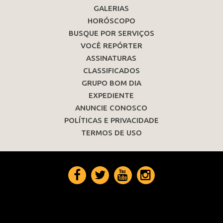
GALERIAS
HORÓSCOPO
BUSQUE POR SERVIÇOS
VOCÊ REPÓRTER
ASSINATURAS
CLASSIFICADOS
GRUPO BOM DIA
EXPEDIENTE
ANUNCIE CONOSCO
POLÍTICAS E PRIVACIDADE
TERMOS DE USO