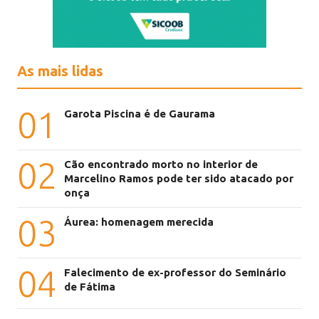
As mais lidas
01
Garota Piscina é de Gaurama
02
Cão encontrado morto no interior de
Marcelino Ramos pode ter sido atacado por
onça
03
Áurea: homenagem merecida
04
Falecimento de ex-professor do Seminário
de Fátima