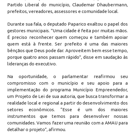
Partido Liberal do município, Claudemar Dhaubermann,
prefeitos, vereadores, assessores e comunidade local.
Durante sua fala, o deputado Paparico exaltou o papel dos
gestores municipais. "Uma cidade é feita por muitas mãos.
É preciso reconhecer quem começou e também apoiar
quem está à frente. Ser prefeito é uma das maiores
bênçãos que Deus pode dar. Aproveitem bem esse tempo,
porque quatro anos passam rápido", disse em saudação às
lideranças do executivo.
Na oportunidade, o parlamentar reafirmou seu
compromisso com o município e seu apoio para a
implementação do programa Município Empreendedor,
um Projeto de Lei de sua autoria, que busca transformar a
realidade local e regional a partir do desenvolvimento dos
setores econômicos. “Esse é um dos maiores
instrumentos que temos para desenvolver nossas
comunidades. Vamos fazer uma reunião com a AMAU para
detalhar o projeto”, afirmou.