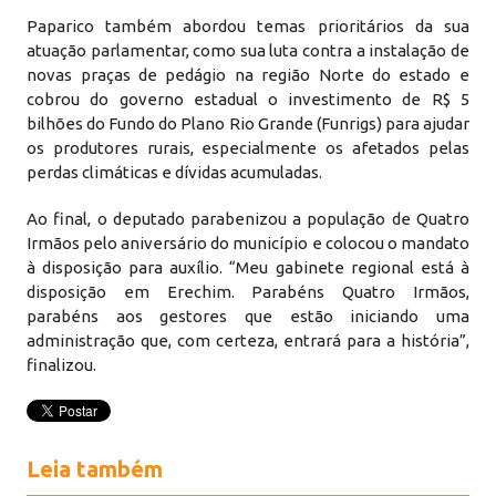
Paparico também abordou temas prioritários da sua
atuação parlamentar, como sua luta contra a instalação de
novas praças de pedágio na região Norte do estado e
cobrou do governo estadual o investimento de R$ 5
bilhões do Fundo do Plano Rio Grande (Funrigs) para ajudar
os produtores rurais, especialmente os afetados pelas
perdas climáticas e dívidas acumuladas.
Ao final, o deputado parabenizou a população de Quatro
Irmãos pelo aniversário do município e colocou o mandato
à disposição para auxílio. “Meu gabinete regional está à
disposição em Erechim. Parabéns Quatro Irmãos,
parabéns aos gestores que estão iniciando uma
administração que, com certeza, entrará para a história”,
finalizou.
Leia também