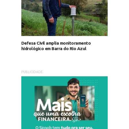
Defesa Civil amplia monitoramento
hidrológico em Barra do Rio Azul
PUBLICIDADE