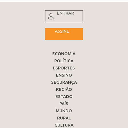
ENTRAR
ASSINE
ECONOMIA
POLÍTICA
ESPORTES
ENSINO
SEGURANÇA
REGIÃO
ESTADO
PAÍS
MUNDO
RURAL
CULTURA