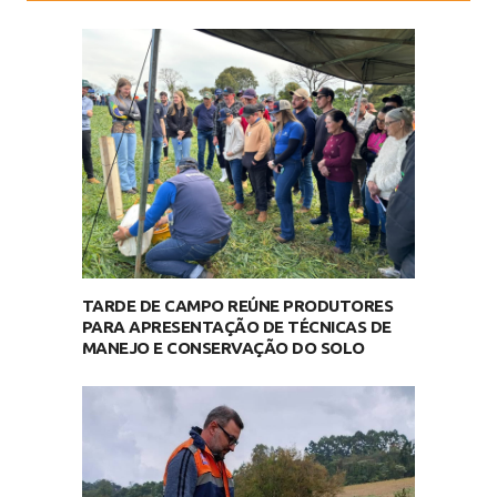
TARDE DE CAMPO REÚNE PRODUTORES
PARA APRESENTAÇÃO DE TÉCNICAS DE
MANEJO E CONSERVAÇÃO DO SOLO