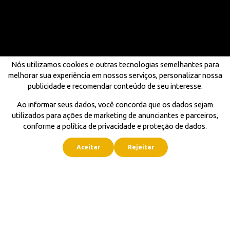
Nós utilizamos cookies e outras tecnologias semelhantes para
melhorar sua experiência em nossos serviços, personalizar nossa
publicidade e recomendar conteúdo de seu interesse.
Ao informar seus dados, você concorda que os dados sejam
utilizados para ações de marketing de anunciantes e parceiros,
conforme a política de privacidade e proteção de dados.
Aceitar
Rejeitar