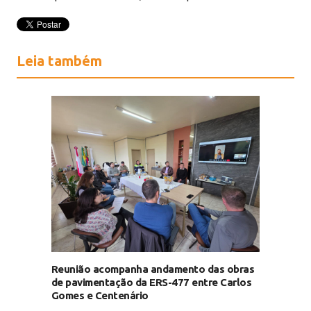
Leia também
Reunião acompanha andamento das obras
de pavimentação da ERS-477 entre Carlos
Gomes e Centenário