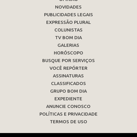
NOVIDADES
PUBLICIDADES LEGAIS
EXPRESSÃO PLURAL
COLUNISTAS
TV BOM DIA
GALERIAS
HORÓSCOPO
BUSQUE POR SERVIÇOS
VOCÊ REPÓRTER
ASSINATURAS
CLASSIFICADOS
GRUPO BOM DIA
EXPEDIENTE
ANUNCIE CONOSCO
POLÍTICAS E PRIVACIDADE
TERMOS DE USO