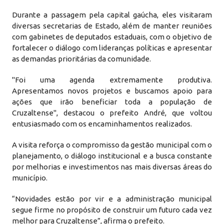
Durante a passagem pela capital gaúcha, eles visitaram
diversas secretarias de Estado, além de manter reuniões
com gabinetes de deputados estaduais, com o objetivo de
fortalecer o diálogo com lideranças políticas e apresentar
as demandas prioritárias da comunidade.
"Foi uma agenda extremamente produtiva.
Apresentamos novos projetos e buscamos apoio para
ações que irão beneficiar toda a população de
Cruzaltense", destacou o prefeito André, que voltou
entusiasmado com os encaminhamentos realizados.
A visita reforça o compromisso da gestão municipal com o
planejamento, o diálogo institucional e a busca constante
por melhorias e investimentos nas mais diversas áreas do
município.
“Novidades estão por vir e a administração municipal
segue firme no propósito de construir um futuro cada vez
melhor para Cruzaltense”, afirma o prefeito.