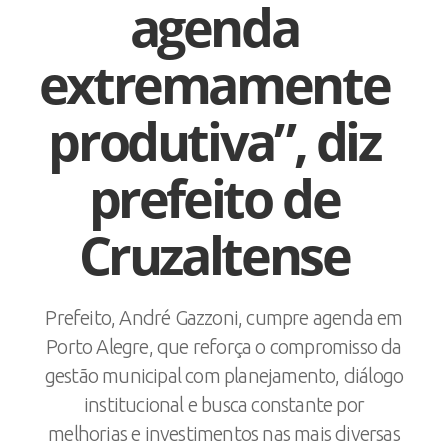
agenda
extremamente
produtiva”, diz
prefeito de
Cruzaltense
Prefeito, André Gazzoni, cumpre agenda em
Porto Alegre, que reforça o compromisso da
gestão municipal com planejamento, diálogo
institucional e busca constante por
melhorias e investimentos nas mais diversas