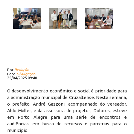
Por
Redação
Foto
Divulgação
25/04/2025 09:40
O desenvolvimento econômico e social é prioridade para
a administração municipal de Cruzaltense. Nesta semana,
o prefeito, André Gazzoni, acompanhado do vereador,
Aldo Muller, e da assessora de projetos, Dolores, esteve
em Porto Alegre para uma série de encontros e
audiências, em busca de recursos e parcerias para o
município.