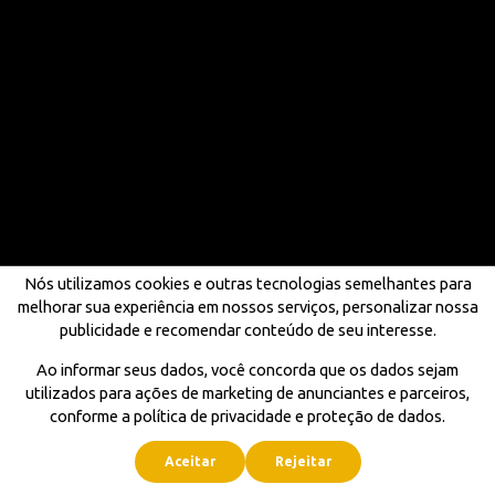
Nós utilizamos cookies e outras tecnologias semelhantes para
melhorar sua experiência em nossos serviços, personalizar nossa
publicidade e recomendar conteúdo de seu interesse.
Ao informar seus dados, você concorda que os dados sejam
utilizados para ações de marketing de anunciantes e parceiros,
conforme a política de privacidade e proteção de dados.
Aceitar
Rejeitar