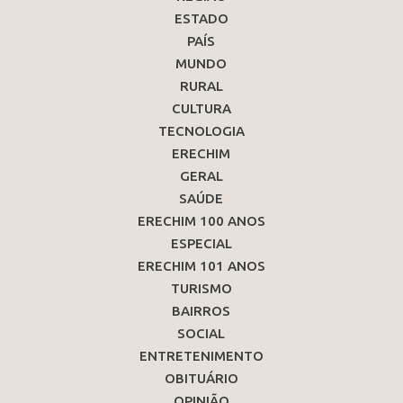
ESTADO
PAÍS
MUNDO
RURAL
CULTURA
TECNOLOGIA
ERECHIM
GERAL
SAÚDE
ERECHIM 100 ANOS
ESPECIAL
ERECHIM 101 ANOS
TURISMO
BAIRROS
SOCIAL
ENTRETENIMENTO
OBITUÁRIO
OPINIÃO