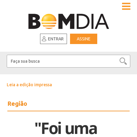
ENTRAR
ASSINE
Leia a edição impressa
Região
"Foi uma