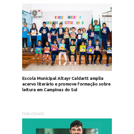
Escola Municipal Altayr Caldartt amplia
acervo literário e promove formação sobre
leitura em Campinas do Sul
PUBLICIDADE