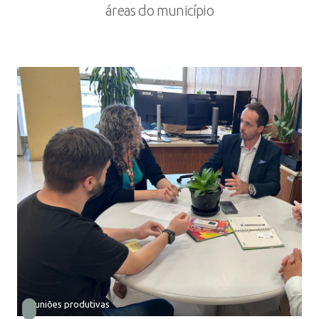
áreas do município
Reuniões produtivas