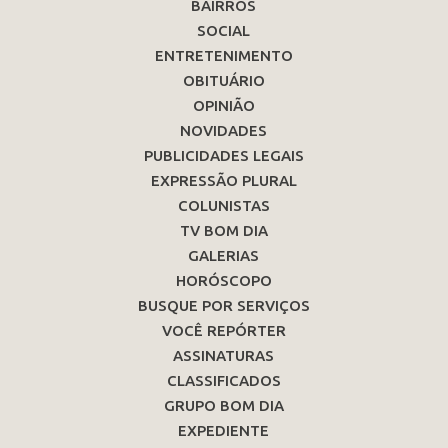
BAIRROS
SOCIAL
ENTRETENIMENTO
OBITUÁRIO
OPINIÃO
NOVIDADES
PUBLICIDADES LEGAIS
EXPRESSÃO PLURAL
COLUNISTAS
TV BOM DIA
GALERIAS
HORÓSCOPO
BUSQUE POR SERVIÇOS
VOCÊ REPÓRTER
ASSINATURAS
CLASSIFICADOS
GRUPO BOM DIA
EXPEDIENTE