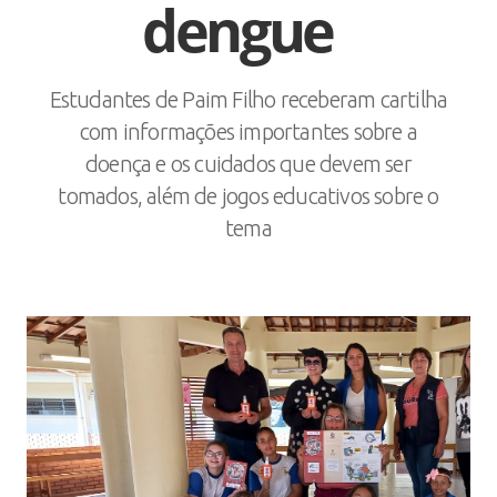
dengue
Estudantes de Paim Filho receberam cartilha
com informações importantes sobre a
doença e os cuidados que devem ser
tomados, além de jogos educativos sobre o
tema