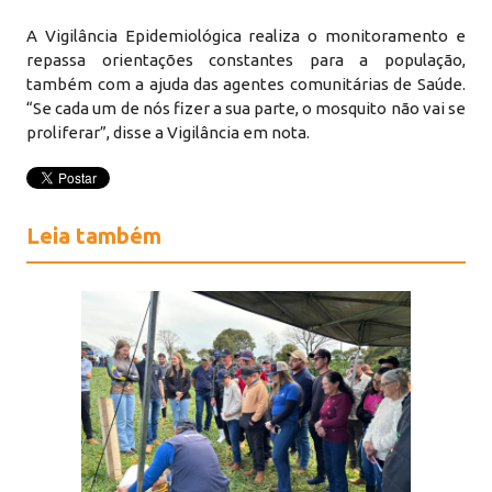
A Vigilância Epidemiológica realiza o monitoramento e
repassa orientações constantes para a população,
também com a ajuda das agentes comunitárias de Saúde.
“Se cada um de nós fizer a sua parte, o mosquito não vai se
proliferar”, disse a Vigilância em nota.
Leia também