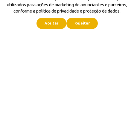
utilizados para ações de marketing de anunciantes e parceiros,
conforme a política de privacidade e proteção de dados.
Aceitar
Rejeitar