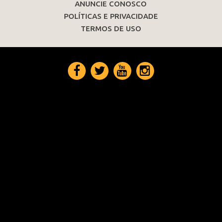
ANUNCIE CONOSCO
POLÍTICAS E PRIVACIDADE
TERMOS DE USO