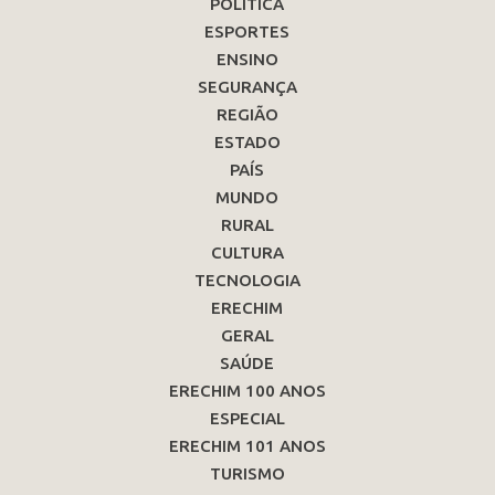
POLÍTICA
ESPORTES
ENSINO
SEGURANÇA
REGIÃO
ESTADO
PAÍS
MUNDO
RURAL
CULTURA
TECNOLOGIA
ERECHIM
GERAL
SAÚDE
ERECHIM 100 ANOS
ESPECIAL
ERECHIM 101 ANOS
TURISMO