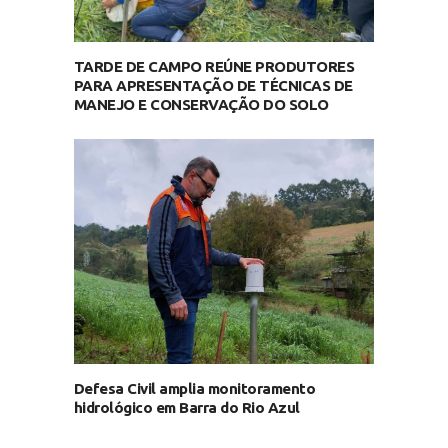
TARDE DE CAMPO REÚNE PRODUTORES
PARA APRESENTAÇÃO DE TÉCNICAS DE
MANEJO E CONSERVAÇÃO DO SOLO
Defesa Civil amplia monitoramento
hidrológico em Barra do Rio Azul