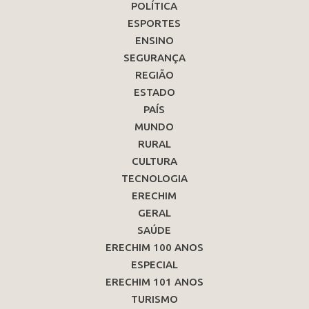
POLÍTICA
ESPORTES
ENSINO
SEGURANÇA
REGIÃO
ESTADO
PAÍS
MUNDO
RURAL
CULTURA
TECNOLOGIA
ERECHIM
GERAL
SAÚDE
ERECHIM 100 ANOS
ESPECIAL
ERECHIM 101 ANOS
TURISMO