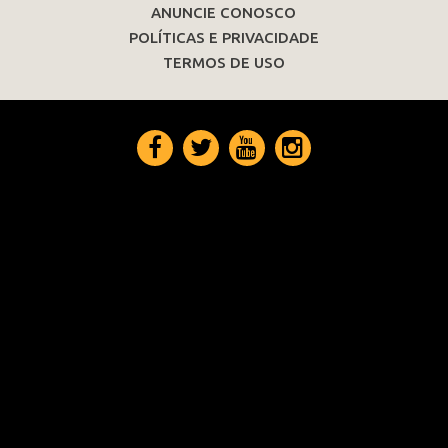
ANUNCIE CONOSCO
POLÍTICAS E PRIVACIDADE
TERMOS DE USO