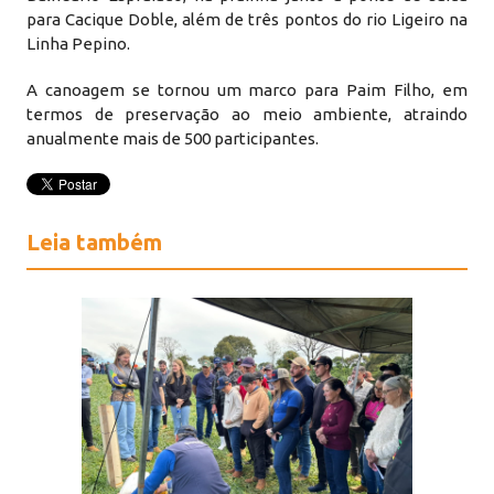
para Cacique Doble, além de três pontos do rio Ligeiro na
Linha Pepino.
A canoagem se tornou um marco para Paim Filho, em
termos de preservação ao meio ambiente, atraindo
anualmente mais de 500 participantes.
Leia também