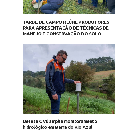
TARDE DE CAMPO REÚNE PRODUTORES
PARA APRESENTAÇÃO DE TÉCNICAS DE
MANEJO E CONSERVAÇÃO DO SOLO
Defesa Civil amplia monitoramento
hidrológico em Barra do Rio Azul