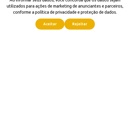
utilizados para ações de marketing de anunciantes e parceiros,
conforme a política de privacidade e proteção de dados.
Aceitar
Rejeitar