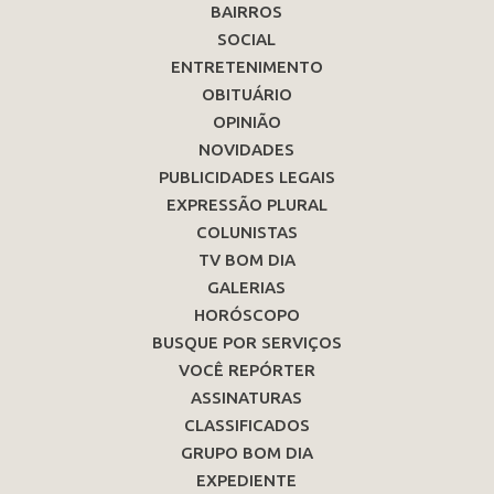
BAIRROS
SOCIAL
ENTRETENIMENTO
OBITUÁRIO
OPINIÃO
NOVIDADES
PUBLICIDADES LEGAIS
EXPRESSÃO PLURAL
COLUNISTAS
TV BOM DIA
GALERIAS
HORÓSCOPO
BUSQUE POR SERVIÇOS
VOCÊ REPÓRTER
ASSINATURAS
CLASSIFICADOS
GRUPO BOM DIA
EXPEDIENTE