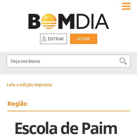
ENTRAR
ASSINE
Leia a edição impressa
Região
Escola de Paim