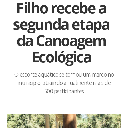
Filho recebe a
segunda etapa
da Canoagem
Ecológica
O esporte aquático se tornou um marco no
município, atraindo anualmente mais de
500 participantes