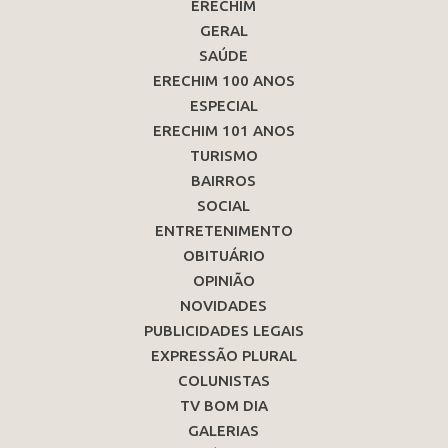
ERECHIM
GERAL
SAÚDE
ERECHIM 100 ANOS
ESPECIAL
ERECHIM 101 ANOS
TURISMO
BAIRROS
SOCIAL
ENTRETENIMENTO
OBITUÁRIO
OPINIÃO
NOVIDADES
PUBLICIDADES LEGAIS
EXPRESSÃO PLURAL
COLUNISTAS
TV BOM DIA
GALERIAS