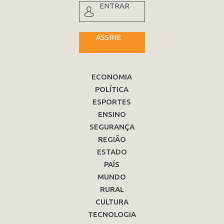
ENTRAR
ASSINE
ECONOMIA
POLÍTICA
ESPORTES
ENSINO
SEGURANÇA
REGIÃO
ESTADO
PAÍS
MUNDO
RURAL
CULTURA
TECNOLOGIA