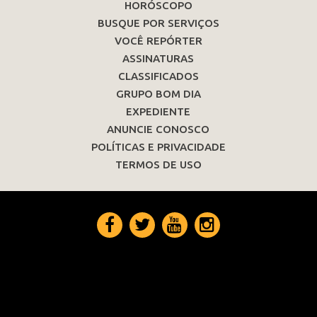
HORÓSCOPO
BUSQUE POR SERVIÇOS
VOCÊ REPÓRTER
ASSINATURAS
CLASSIFICADOS
GRUPO BOM DIA
EXPEDIENTE
ANUNCIE CONOSCO
POLÍTICAS E PRIVACIDADE
TERMOS DE USO