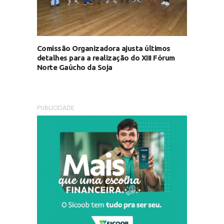
Comissão Organizadora ajusta últimos
detalhes para a realização do XIII Fórum
Norte Gaúcho da Soja
PUBLICIDADE