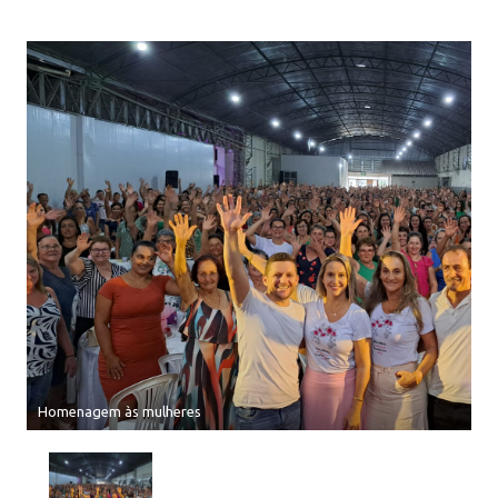
Homenagem às mulheres