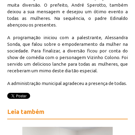
muita diversão. O prefeito, André Sperotto, também
deixou a sua mensagem e desejou um ótimo evento a
todas as mulheres. Na sequência, o padre Edinaldo
abençoou os presentes.
A programação iniciou com a palestrante, Alessandra
Sonda, que falou sobre o empoderamento da mulher na
sociedade. Para finalizar, a diversão ficou por conta do
show de comédia com o personagem Vizinho Colono. Foi
servido um delicioso lanche para todas as mulheres, que
receberam um mimo deste dia tão especial.
A administração municipal agradeceu a presença de todas.
Leia também