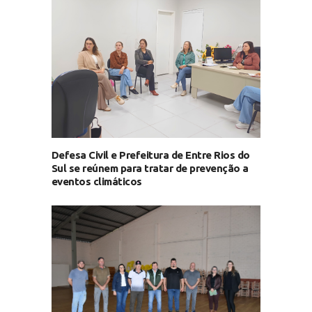
Defesa Civil e Prefeitura de Entre Rios do
Sul se reúnem para tratar de prevenção a
eventos climáticos