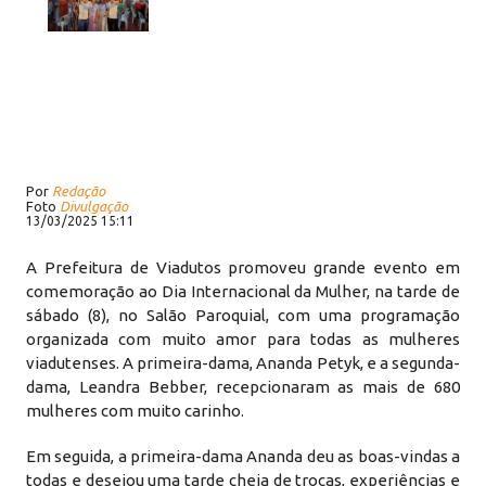
Por
Redação
Foto
Divulgação
13/03/2025 15:11
A Prefeitura de Viadutos promoveu grande evento em
comemoração ao Dia Internacional da Mulher, na tarde de
sábado (8), no Salão Paroquial, com uma programação
organizada com muito amor para todas as mulheres
viadutenses. A primeira-dama, Ananda Petyk, e a segunda-
dama, Leandra Bebber, recepcionaram as mais de 680
mulheres com muito carinho.
Em seguida, a primeira-dama Ananda deu as boas-vindas a
todas e desejou uma tarde cheia de trocas, experiências e