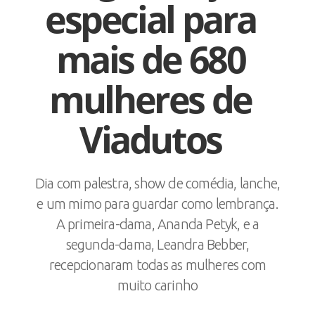
especial para
mais de 680
mulheres de
Viadutos
Dia com palestra, show de comédia, lanche,
e um mimo para guardar como lembrança.
A primeira-dama, Ananda Petyk, e a
segunda-dama, Leandra Bebber,
recepcionaram todas as mulheres com
muito carinho