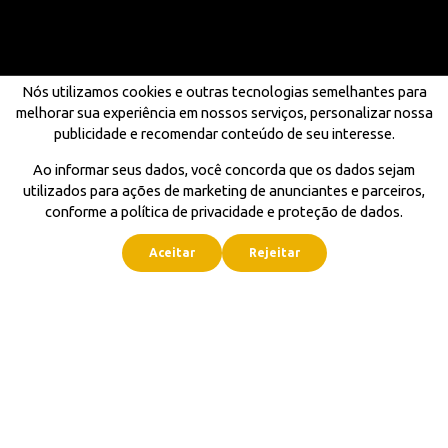
Nós utilizamos cookies e outras tecnologias semelhantes para
melhorar sua experiência em nossos serviços, personalizar nossa
publicidade e recomendar conteúdo de seu interesse.
Ao informar seus dados, você concorda que os dados sejam
utilizados para ações de marketing de anunciantes e parceiros,
conforme a política de privacidade e proteção de dados.
Aceitar
Rejeitar