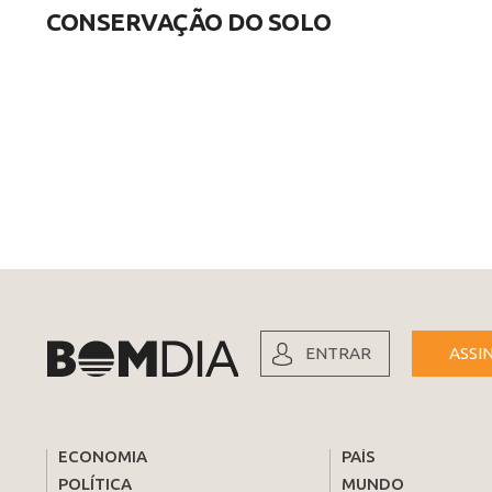
CONSERVAÇÃO DO SOLO
ENTRAR
ASSI
ECONOMIA
PAÍS
POLÍTICA
MUNDO