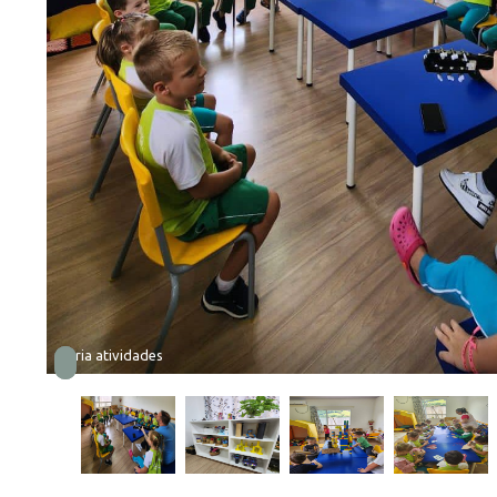
Vária atividades