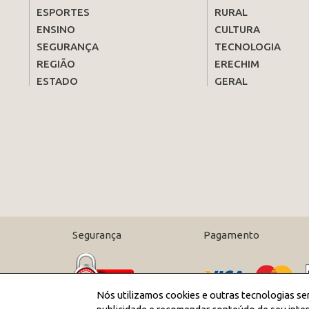
ESPORTES
RURAL
ENSINO
CULTURA
SEGURANÇA
TECNOLOGIA
REGIÃO
ERECHIM
ESTADO
GERAL
Segurança
Pagamento
Nós utilizamos cookies e outras tecnologias se