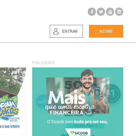
ENTRAR
ASSINE
PUBLICIDADE