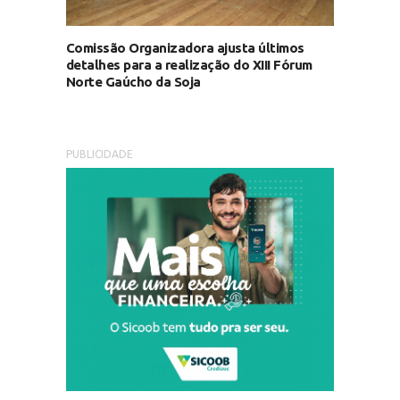
Comissão Organizadora ajusta últimos
detalhes para a realização do XIII Fórum
Norte Gaúcho da Soja
PUBLICIDADE