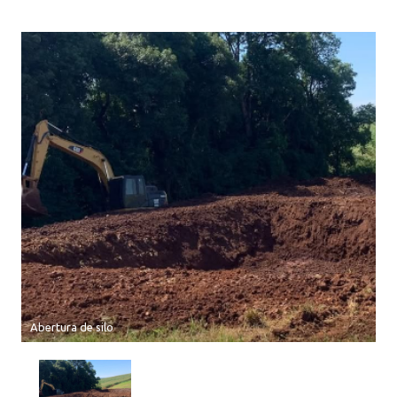
Abertura de silo