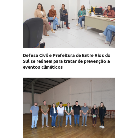
Defesa Civil e Prefeitura de Entre Rios do
Sul se reúnem para tratar de prevenção a
eventos climáticos