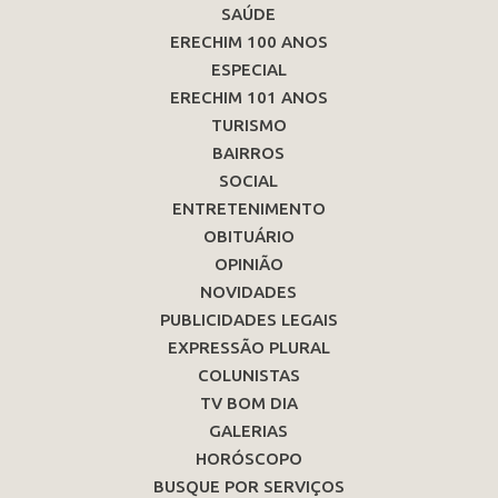
SAÚDE
ERECHIM 100 ANOS
ESPECIAL
ERECHIM 101 ANOS
TURISMO
BAIRROS
SOCIAL
ENTRETENIMENTO
OBITUÁRIO
OPINIÃO
NOVIDADES
PUBLICIDADES LEGAIS
EXPRESSÃO PLURAL
COLUNISTAS
TV BOM DIA
GALERIAS
HORÓSCOPO
BUSQUE POR SERVIÇOS