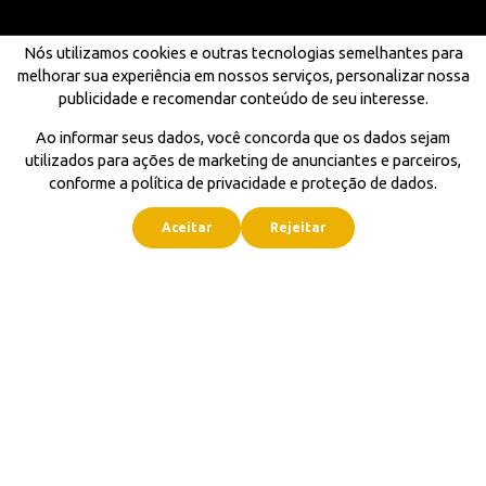
Nós utilizamos cookies e outras tecnologias semelhantes para
melhorar sua experiência em nossos serviços, personalizar nossa
publicidade e recomendar conteúdo de seu interesse.
Ao informar seus dados, você concorda que os dados sejam
utilizados para ações de marketing de anunciantes e parceiros,
conforme a política de privacidade e proteção de dados.
Aceitar
Rejeitar