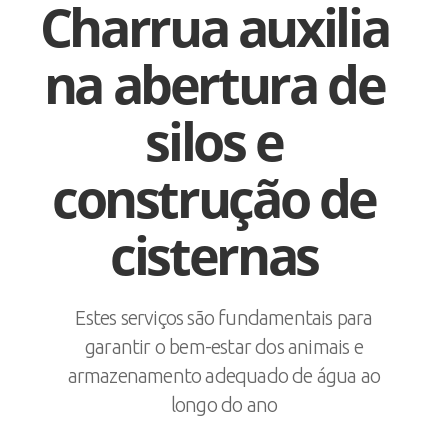
Charrua auxilia
na abertura de
silos e
construção de
cisternas
Estes serviços são fundamentais para
garantir o bem-estar dos animais e
armazenamento adequado de água ao
longo do ano