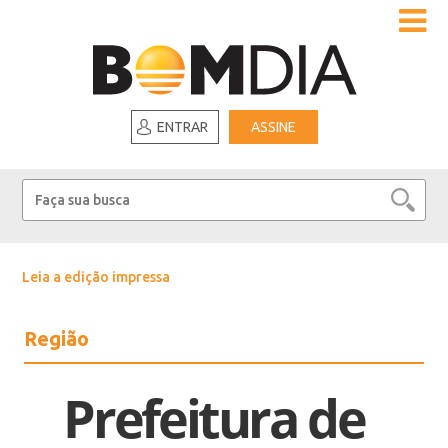
ENTRAR
ASSINE
Leia a edição impressa
Região
Prefeitura de