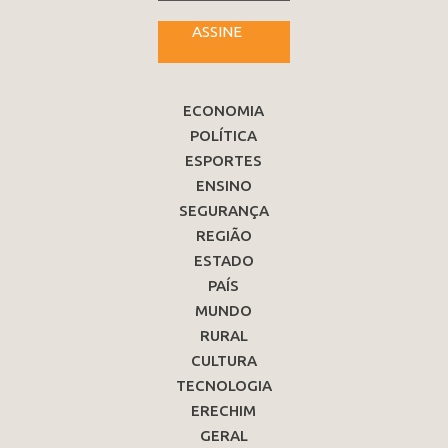
ASSINE
ECONOMIA
POLÍTICA
ESPORTES
ENSINO
SEGURANÇA
REGIÃO
ESTADO
PAÍS
MUNDO
RURAL
CULTURA
TECNOLOGIA
ERECHIM
GERAL