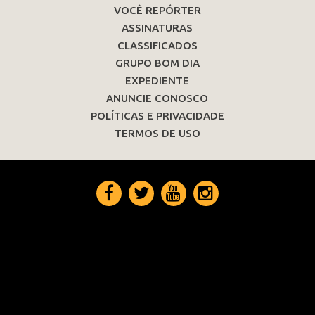
VOCÊ REPÓRTER
ASSINATURAS
CLASSIFICADOS
GRUPO BOM DIA
EXPEDIENTE
ANUNCIE CONOSCO
POLÍTICAS E PRIVACIDADE
TERMOS DE USO