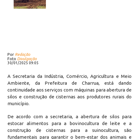
Por
Redação
Foto
Divulgação
30/01/2025 09:05
A Secretaria da Indústria, Comércio, Agricultura e Meio
Ambiente, da Prefeitura de Charrua, está dando
continuidade aos serviços com máquinas para abertura de
silos e construção de cisternas aos produtores rurais do
município.
De acordo com a secretaria, a abertura de silos para
estocar alimentos para a bovinocultura de leite e a
construção de cisternas para a suinocultura, são
fundamentais para garantir o bem-estar dos animais e