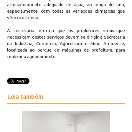
armazenamento adequado de água, ao longo do ano,
especialmente, com todas as variações climáticas que
vêm ocorrendo.
A secretaria informa que os produtores rurais que
necessitam destes serviços devem se dirigir à Secretaria
da Indústria, Comércio, Agricultura e Meio Ambiente,
localizada ao parque de máquinas da prefeitura, para
realizar o agendamento.
Leia também