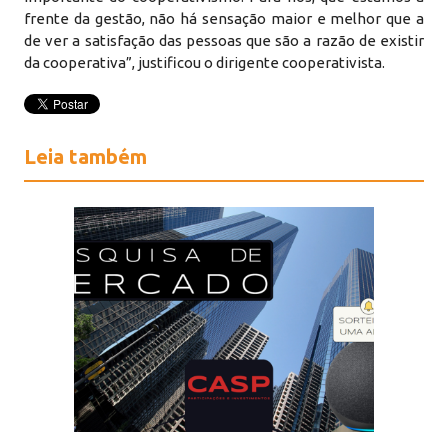
frente da gestão, não há sensação maior e melhor que a
de ver a satisfação das pessoas que são a razão de existir
da cooperativa”, justificou o dirigente cooperativista.
Leia também