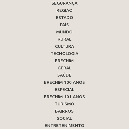
SEGURANÇA
REGIÃO
ESTADO
PAÍS
MUNDO
RURAL
CULTURA
TECNOLOGIA
ERECHIM
GERAL
SAÚDE
ERECHIM 100 ANOS
ESPECIAL
ERECHIM 101 ANOS
TURISMO
BAIRROS
SOCIAL
ENTRETENIMENTO