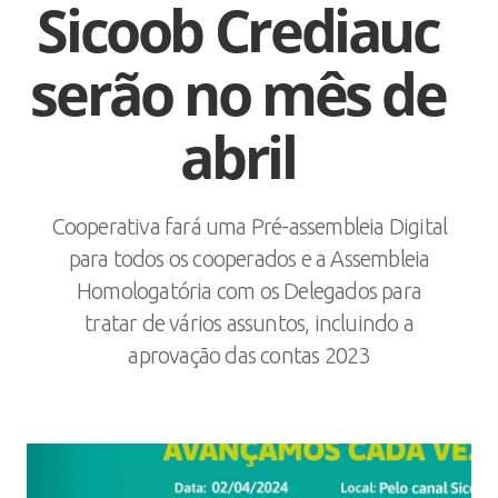
Sicoob Crediauc
serão no mês de
abril
Cooperativa fará uma Pré-assembleia Digital
para todos os cooperados e a Assembleia
Homologatória com os Delegados para
tratar de vários assuntos, incluindo a
aprovação das contas 2023