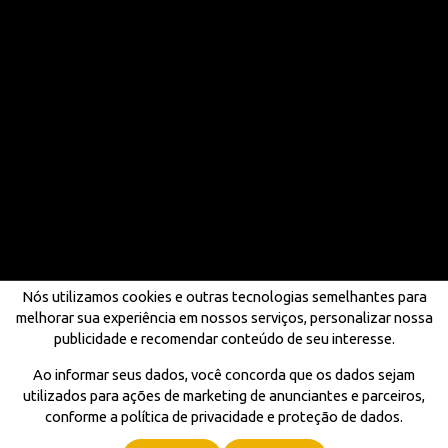
Nós utilizamos cookies e outras tecnologias semelhantes para
melhorar sua experiência em nossos serviços, personalizar nossa
publicidade e recomendar conteúdo de seu interesse.
Ao informar seus dados, você concorda que os dados sejam
utilizados para ações de marketing de anunciantes e parceiros,
conforme a política de privacidade e proteção de dados.