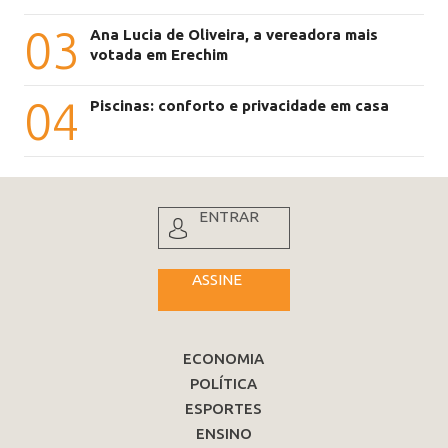
03
Ana Lucia de Oliveira, a vereadora mais
votada em Erechim
04
Piscinas: conforto e privacidade em casa
ENTRAR
ASSINE
ECONOMIA
POLÍTICA
ESPORTES
ENSINO