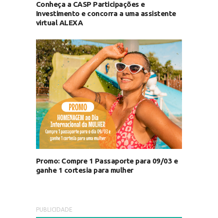
Conheça a CASP Participações e
Investimento e concorra a uma assistente
virtual ALEXA
Promo: Compre 1 Passaporte para 09/03 e
ganhe 1 cortesia para mulher
PUBLICIDADE