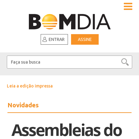
ENTRAR
ASSINE
Leia a edição impressa
Novidades
Assembleias do