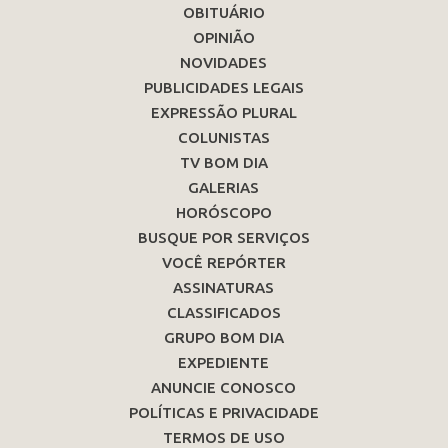
OBITUÁRIO
OPINIÃO
NOVIDADES
PUBLICIDADES LEGAIS
EXPRESSÃO PLURAL
COLUNISTAS
TV BOM DIA
GALERIAS
HORÓSCOPO
BUSQUE POR SERVIÇOS
VOCÊ REPÓRTER
ASSINATURAS
CLASSIFICADOS
GRUPO BOM DIA
EXPEDIENTE
ANUNCIE CONOSCO
POLÍTICAS E PRIVACIDADE
TERMOS DE USO