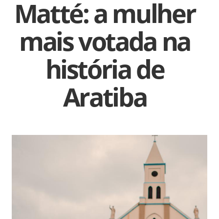
Matté: a mulher
mais votada na
história de
Aratiba