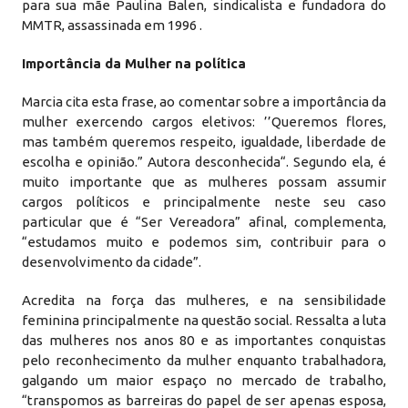
para sua mãe Paulina Balen, sindicalista e fundadora do
MMTR, assassinada em 1996 .
Importância da Mulher na política
Marcia cita esta frase, ao comentar sobre a importância da
mulher exercendo cargos eletivos: ’’Queremos flores,
mas também queremos respeito, igualdade, liberdade de
escolha e opinião.” Autora desconhecida“. Segundo ela, é
muito importante que as mulheres possam assumir
cargos políticos e principalmente neste seu caso
particular que é “Ser Vereadora” afinal, complementa,
“estudamos muito e podemos sim, contribuir para o
desenvolvimento da cidade”.
Acredita na força das mulheres, e na sensibilidade
feminina principalmente na questão social. Ressalta a luta
das mulheres nos anos 80 e as importantes conquistas
pelo reconhecimento da mulher enquanto trabalhadora,
galgando um maior espaço no mercado de trabalho,
“transpomos as barreiras do papel de ser apenas esposa,