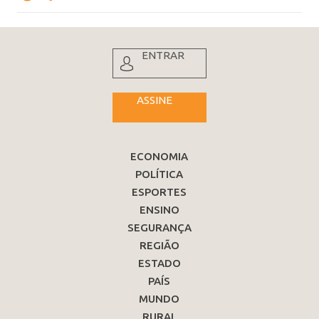
ENTRAR
ASSINE
ECONOMIA
POLÍTICA
ESPORTES
ENSINO
SEGURANÇA
REGIÃO
ESTADO
PAÍS
MUNDO
RURAL