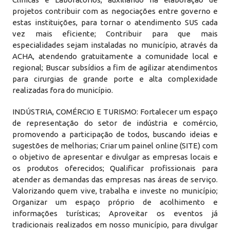
projetos contribuir com as negociações entre governo e
estas instituições, para tornar o atendimento SUS cada
vez mais eficiente; Contribuir para que mais
especialidades sejam instaladas no município, através da
ACHA, atendendo gratuitamente a comunidade local e
regional; Buscar subsídios a fim de agilizar atendimentos
para cirurgias de grande porte e alta complexidade
realizadas fora do município.
INDÚSTRIA, COMÉRCIO E TURISMO: Fortalecer um espaço
de representação do setor de indústria e comércio,
promovendo a participação de todos, buscando ideias e
sugestões de melhorias; Criar um painel online (SITE) com
o objetivo de apresentar e divulgar as empresas locais e
os produtos oferecidos; Qualificar profissionais para
atender as demandas das empresas nas áreas de serviço.
Valorizando quem vive, trabalha e investe no município;
Organizar um espaço próprio de acolhimento e
informações turísticas; Aproveitar os eventos já
tradicionais realizados em nosso município, para divulgar