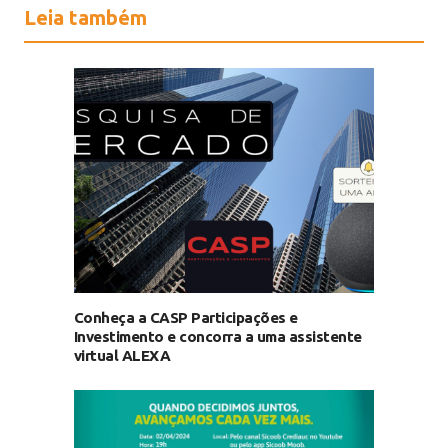
Leia também
Conheça a CASP Participações e
Investimento e concorra a uma assistente
virtual ALEXA