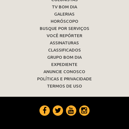
TV BOM DIA
GALERIAS
HORÓSCOPO
BUSQUE POR SERVIÇOS
VOCÊ REPÓRTER
ASSINATURAS
CLASSIFICADOS
GRUPO BOM DIA
EXPEDIENTE
ANUNCIE CONOSCO
POLÍTICAS E PRIVACIDADE
TERMOS DE USO