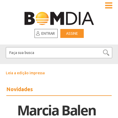
ENTRAR
ASSINE
Leia a edição impressa
Novidades
Marcia Balen