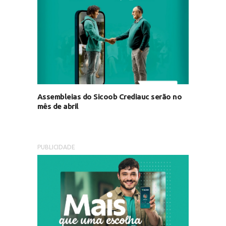
Assembleias do Sicoob Crediauc serão no
mês de abril
PUBLICIDADE