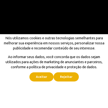
Nós utilizamos cookies e outras tecnologias semelhantes para
melhorar sua experiência em nossos serviços, personalizar nossa
publicidade e recomendar conteúdo de seu interesse.
Ao informar seus dados, você concorda que os dados sejam
utilizados para ações de marketing de anunciantes e parceiros,
conforme a política de privacidade e proteção de dados.
Aceitar
Rejeitar