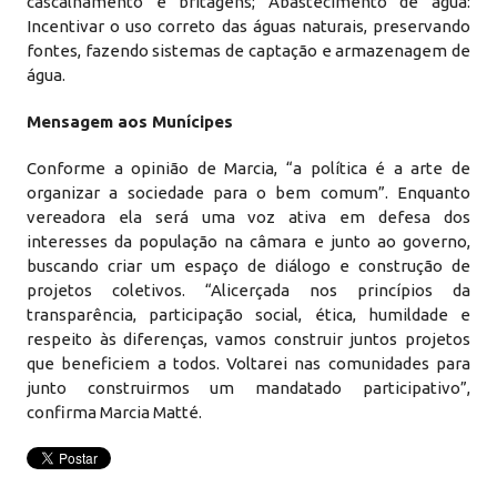
cascalhamento e britagens; Abastecimento de água:
Incentivar o uso correto das águas naturais, preservando
fontes, fazendo sistemas de captação e armazenagem de
água.
Mensagem aos Munícipes
Conforme a opinião de Marcia, “a política é a arte de
organizar a sociedade para o bem comum”. Enquanto
vereadora ela será uma voz ativa em defesa dos
interesses da população na câmara e junto ao governo,
buscando criar um espaço de diálogo e construção de
projetos coletivos. “Alicerçada nos princípios da
transparência, participação social, ética, humildade e
respeito às diferenças, vamos construir juntos projetos
que beneficiem a todos. Voltarei nas comunidades para
junto construirmos um mandatado participativo”,
confirma Marcia Matté.