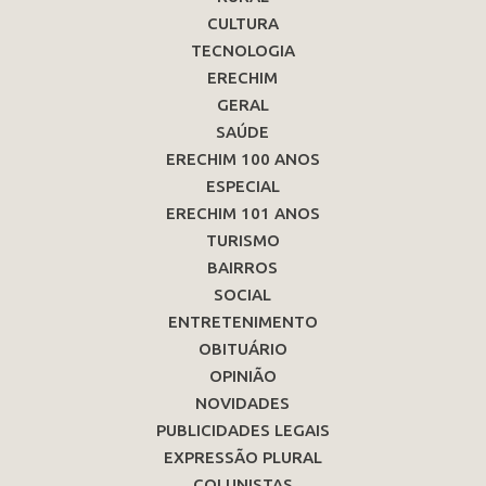
CULTURA
TECNOLOGIA
ERECHIM
GERAL
SAÚDE
ERECHIM 100 ANOS
ESPECIAL
ERECHIM 101 ANOS
TURISMO
BAIRROS
SOCIAL
ENTRETENIMENTO
OBITUÁRIO
OPINIÃO
NOVIDADES
PUBLICIDADES LEGAIS
EXPRESSÃO PLURAL
COLUNISTAS