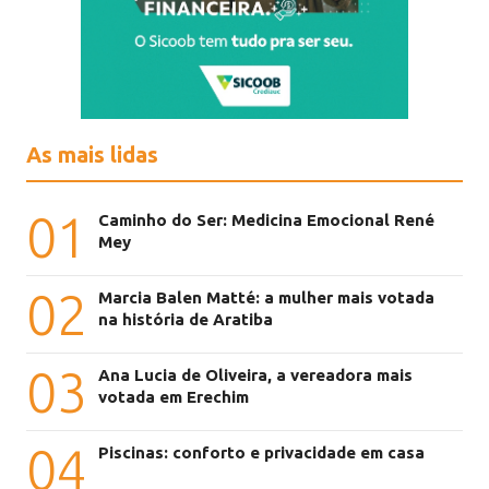
As mais lidas
01
Caminho do Ser: Medicina Emocional René
Mey
02
Marcia Balen Matté: a mulher mais votada
na história de Aratiba
03
Ana Lucia de Oliveira, a vereadora mais
votada em Erechim
04
Piscinas: conforto e privacidade em casa