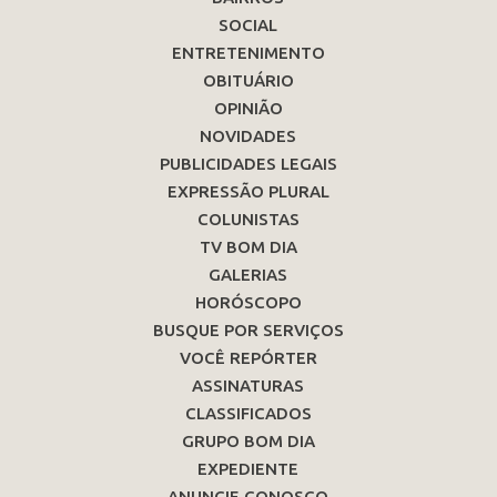
SOCIAL
ENTRETENIMENTO
OBITUÁRIO
OPINIÃO
NOVIDADES
PUBLICIDADES LEGAIS
EXPRESSÃO PLURAL
COLUNISTAS
TV BOM DIA
GALERIAS
HORÓSCOPO
BUSQUE POR SERVIÇOS
VOCÊ REPÓRTER
ASSINATURAS
CLASSIFICADOS
GRUPO BOM DIA
EXPEDIENTE
ANUNCIE CONOSCO