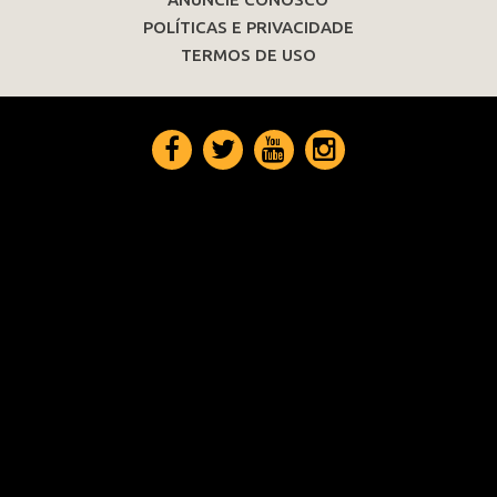
POLÍTICAS E PRIVACIDADE
TERMOS DE USO