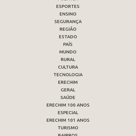
ESPORTES
ENSINO
SEGURANÇA
REGIÃO
ESTADO
PAÍS
MUNDO
RURAL
CULTURA
TECNOLOGIA
ERECHIM
GERAL
SAÚDE
ERECHIM 100 ANOS
ESPECIAL
ERECHIM 101 ANOS
TURISMO
BAIRROS