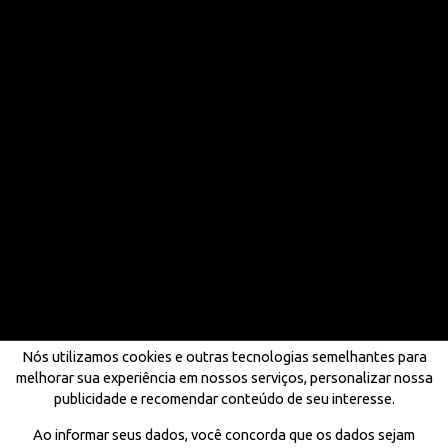
Nós utilizamos cookies e outras tecnologias semelhantes para
melhorar sua experiência em nossos serviços, personalizar nossa
publicidade e recomendar conteúdo de seu interesse.
Ao informar seus dados, você concorda que os dados sejam