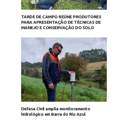
TARDE DE CAMPO REÚNE PRODUTORES
PARA APRESENTAÇÃO DE TÉCNICAS DE
MANEJO E CONSERVAÇÃO DO SOLO
Defesa Civil amplia monitoramento
hidrológico em Barra do Rio Azul