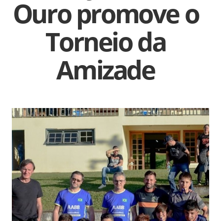
Ouro promove o
Torneio da
Amizade