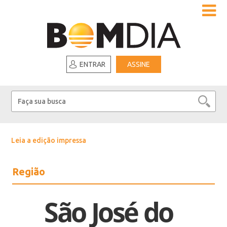
ENTRAR
ASSINE
Leia a edição impressa
Região
São José do