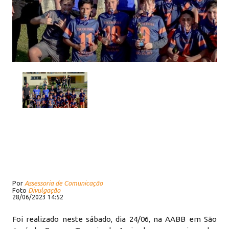
.
Por
Assessoria de Comunicação
Foto
Divulgação
28/06/2023 14:52
Foi realizado neste sábado, dia 24/06, na AABB em São