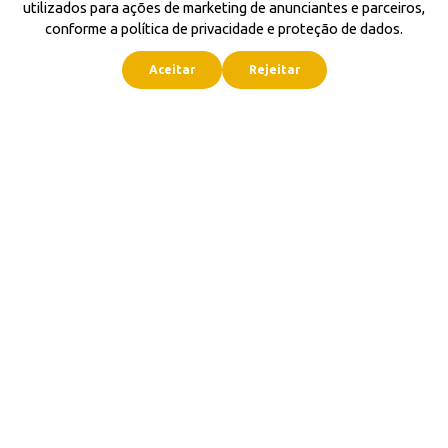
utilizados para ações de marketing de anunciantes e parceiros,
conforme a política de privacidade e proteção de dados.
Aceitar
Rejeitar