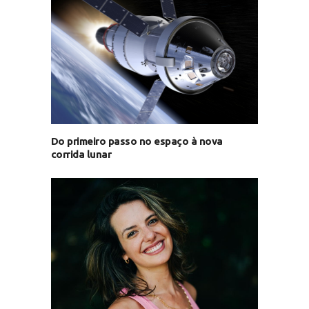
Do primeiro passo no espaço à nova
corrida lunar