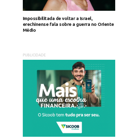
Impossibilitada de voltar a Israel,
erechinense fala sobre a guerra no Oriente
Médio
PUBLICIDADE