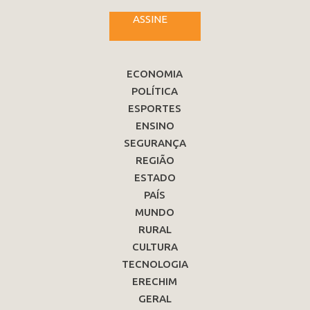
ASSINE
ECONOMIA
POLÍTICA
ESPORTES
ENSINO
SEGURANÇA
REGIÃO
ESTADO
PAÍS
MUNDO
RURAL
CULTURA
TECNOLOGIA
ERECHIM
GERAL