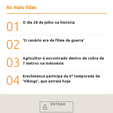
As mais lidas
01
O dia 28 de julho na história
02
‘O cenário era de filme de guerra’
03
Agricultor é encontrado dentro de cobra de
7 metros na Indonésia
04
Erechinense participa da 6ª temporada de
‘Vikings’, que estreia hoje
ENTRAR