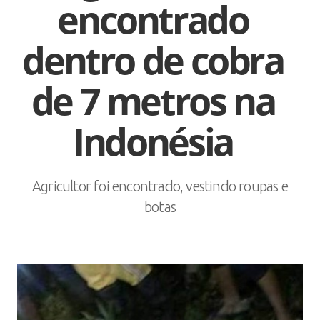
encontrado
dentro de cobra
de 7 metros na
Indonésia
Agricultor foi encontrado, vestindo roupas e
botas