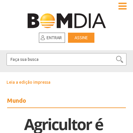
ENTRAR
ASSINE
Leia a edição impressa
Mundo
Agricultor é