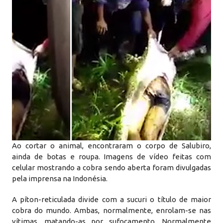
Ao cortar o animal, encontraram o corpo de Salubiro,
ainda de botas e roupa. Imagens de vídeo feitas com
celular mostrando a cobra sendo aberta foram divulgadas
pela imprensa na Indonésia.
A píton-reticulada divide com a sucuri o título de maior
cobra do mundo. Ambas, normalmente, enrolam-se nas
vítimas, matando-as por sufocamento. Normalmente