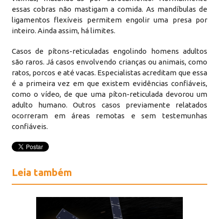
essas cobras não mastigam a comida. As mandíbulas de
ligamentos flexíveis permitem engolir uma presa por
inteiro. Ainda assim, há limites.
Casos de pítons-reticuladas engolindo homens adultos
são raros. Já casos envolvendo crianças ou animais, como
ratos, porcos e até vacas. Especialistas acreditam que essa
é a primeira vez em que existem evidências confiáveis,
como o vídeo, de que uma píton-reticulada devorou um
adulto humano. Outros casos previamente relatados
ocorreram em áreas remotas e sem testemunhas
confiáveis.
Leia também