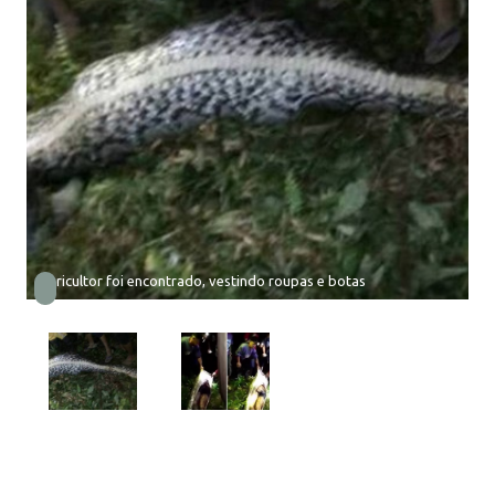
Agricultor foi encontrado, vestindo roupas e botas