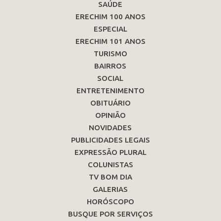
SAÚDE
ERECHIM 100 ANOS
ESPECIAL
ERECHIM 101 ANOS
TURISMO
BAIRROS
SOCIAL
ENTRETENIMENTO
OBITUÁRIO
OPINIÃO
NOVIDADES
PUBLICIDADES LEGAIS
EXPRESSÃO PLURAL
COLUNISTAS
TV BOM DIA
GALERIAS
HORÓSCOPO
BUSQUE POR SERVIÇOS