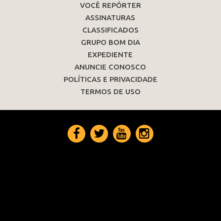
VOCÊ REPÓRTER
ASSINATURAS
CLASSIFICADOS
GRUPO BOM DIA
EXPEDIENTE
ANUNCIE CONOSCO
POLÍTICAS E PRIVACIDADE
TERMOS DE USO