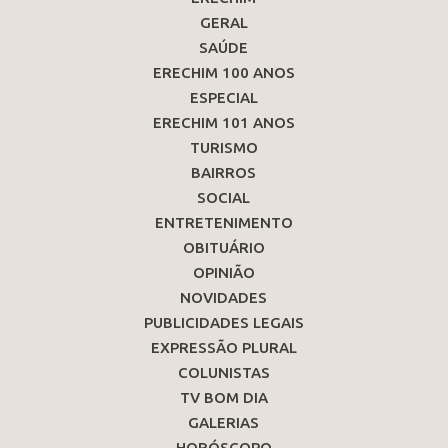
GERAL
SAÚDE
ERECHIM 100 ANOS
ESPECIAL
ERECHIM 101 ANOS
TURISMO
BAIRROS
SOCIAL
ENTRETENIMENTO
OBITUÁRIO
OPINIÃO
NOVIDADES
PUBLICIDADES LEGAIS
EXPRESSÃO PLURAL
COLUNISTAS
TV BOM DIA
GALERIAS
HORÓSCOPO