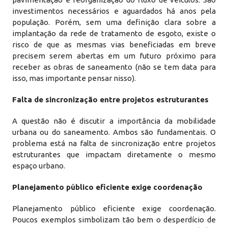
investimentos necessários e aguardados há anos pela
população. Porém, sem uma definição clara sobre a
implantação da rede de tratamento de esgoto, existe o
risco de que as mesmas vias beneficiadas em breve
precisem serem abertas em um futuro próximo para
receber as obras de saneamento (não se tem data para
isso, mas importante pensar nisso).
Falta de sincronização entre projetos estruturantes
A questão não é discutir a importância da mobilidade
urbana ou do saneamento. Ambos são fundamentais. O
problema está na falta de sincronização entre projetos
estruturantes que impactam diretamente o mesmo
espaço urbano.
Planejamento público eficiente exige coordenação
Planejamento público eficiente exige coordenação.
Poucos exemplos simbolizam tão bem o desperdício de