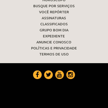
BUSQUE POR SERVIÇOS
VOCÊ REPÓRTER
ASSINATURAS
CLASSIFICADOS
GRUPO BOM DIA
EXPEDIENTE
ANUNCIE CONOSCO
POLÍTICAS E PRIVACIDADE
TERMOS DE USO