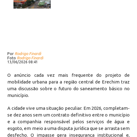
Por
Rodrigo Finardi
Foto
Rodrigo Finardi
13/06/2026 08:41
O anúncio cada vez mais frequente do projeto de
mobilidade urbana para a região central de Erechim traz
uma discussão sobre o futuro do saneamento básico no
município.
A cidade vive uma situação peculiar. Em 2026, completam-
se dez anos sem um contrato definitivo entre o município
e a companhia responsável pelos serviços de água e
esgoto, em meio a uma disputa jurídica que se arrasta sem
desfecho. O impasse gera insegurança institucional e,