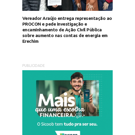
Vereador Araújo entrega representação ao
PROCON e pede investigação e
encaminhamento de Ação Civil Pública
sobre aumento nas contas de energia em
Erechim
PUBLICIDADE