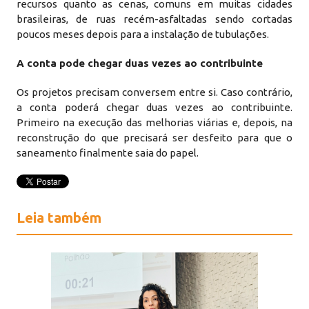
recursos quanto as cenas, comuns em muitas cidades
brasileiras, de ruas recém-asfaltadas sendo cortadas
poucos meses depois para a instalação de tubulações.
A conta pode chegar duas vezes ao contribuinte
Os projetos precisam conversem entre si. Caso contrário,
a conta poderá chegar duas vezes ao contribuinte.
Primeiro na execução das melhorias viárias e, depois, na
reconstrução do que precisará ser desfeito para que o
saneamento finalmente saia do papel.
Leia também