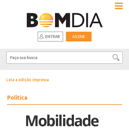
ENTRAR
ASSINE
Leia a edição impressa
Política
Mobilidade