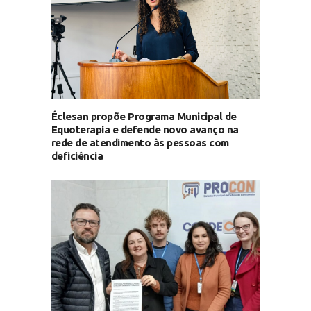
Éclesan propõe Programa Municipal de
Equoterapia e defende novo avanço na
rede de atendimento às pessoas com
deficiência