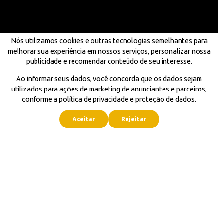
Nós utilizamos cookies e outras tecnologias semelhantes para
melhorar sua experiência em nossos serviços, personalizar nossa
publicidade e recomendar conteúdo de seu interesse.
Ao informar seus dados, você concorda que os dados sejam
utilizados para ações de marketing de anunciantes e parceiros,
conforme a política de privacidade e proteção de dados.
Aceitar
Rejeitar