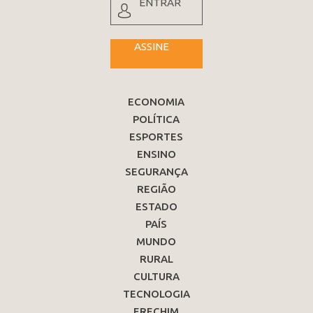
ENTRAR
ASSINE
ECONOMIA
POLÍTICA
ESPORTES
ENSINO
SEGURANÇA
REGIÃO
ESTADO
PAÍS
MUNDO
RURAL
CULTURA
TECNOLOGIA
ERECHIM