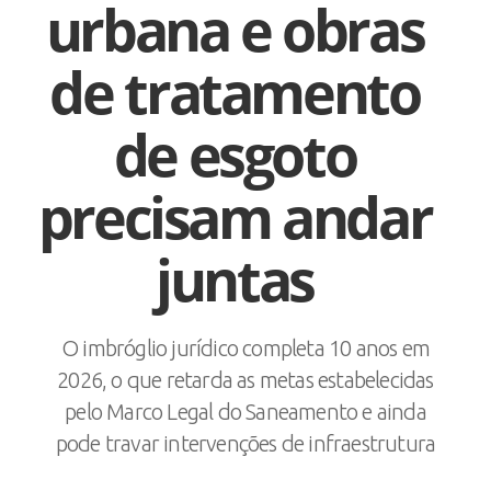
urbana e obras
de tratamento
de esgoto
precisam andar
juntas
O imbróglio jurídico completa 10 anos em
2026, o que retarda as metas estabelecidas
pelo Marco Legal do Saneamento e ainda
pode travar intervenções de infraestrutura