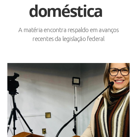
doméstica
A matéria encontra respaldo em avanços
recentes da legislação federal