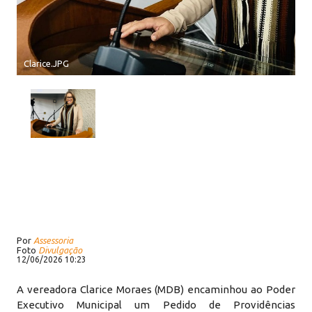
Clarice.JPG
Por
Assessoria
Foto
Divulgação
12/06/2026 10:23
A vereadora Clarice Moraes (MDB) encaminhou ao Poder
Executivo Municipal um Pedido de Providências