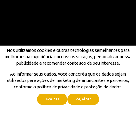
Nós utilizamos cookies e outras tecnologias semelhantes para
melhorar sua experiência em nossos serviços, personalizar nossa
publicidade e recomendar conteúdo de seu interesse.
Ao informar seus dados, você concorda que os dados sejam
utilizados para ações de marketing de anunciantes e parceiros,
conforme a política de privacidade e proteção de dados.
Aceitar
Rejeitar