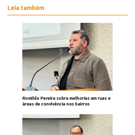
Leia também
Romildo Pereira cobra melhorias em ruas e
áreas de convivência nos bairros