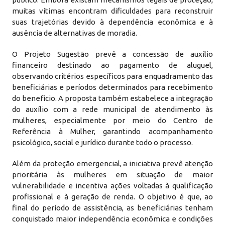
muitas vítimas encontram dificuldades para reconstruir
suas trajetórias devido à dependência econômica e à
ausência de alternativas de moradia.
O Projeto Sugestão prevê a concessão de auxílio
financeiro destinado ao pagamento de aluguel,
observando critérios específicos para enquadramento das
beneficiárias e períodos determinados para recebimento
do benefício. A proposta também estabelece a integração
do auxílio com a rede municipal de atendimento às
mulheres, especialmente por meio do Centro de
Referência à Mulher, garantindo acompanhamento
psicológico, social e jurídico durante todo o processo.
Além da proteção emergencial, a iniciativa prevê atenção
prioritária às mulheres em situação de maior
vulnerabilidade e incentiva ações voltadas à qualificação
profissional e à geração de renda. O objetivo é que, ao
final do período de assistência, as beneficiárias tenham
conquistado maior independência econômica e condições