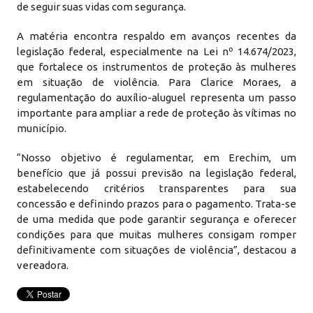
de seguir suas vidas com segurança.
A matéria encontra respaldo em avanços recentes da
legislação federal, especialmente na Lei nº 14.674/2023,
que fortalece os instrumentos de proteção às mulheres
em situação de violência. Para Clarice Moraes, a
regulamentação do auxílio-aluguel representa um passo
importante para ampliar a rede de proteção às vítimas no
município.
“Nosso objetivo é regulamentar, em Erechim, um
benefício que já possui previsão na legislação federal,
estabelecendo critérios transparentes para sua
concessão e definindo prazos para o pagamento. Trata-se
de uma medida que pode garantir segurança e oferecer
condições para que muitas mulheres consigam romper
definitivamente com situações de violência”, destacou a
vereadora.