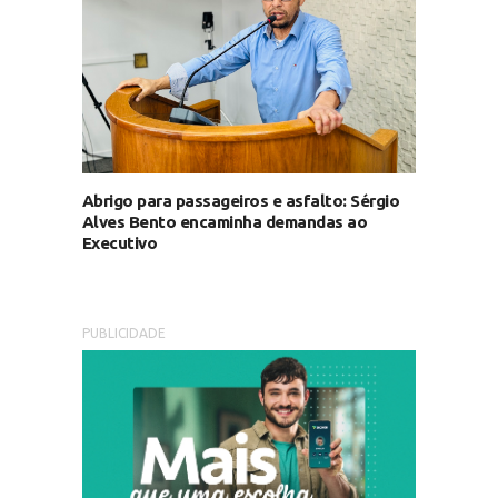
Abrigo para passageiros e asfalto: Sérgio
Alves Bento encaminha demandas ao
Executivo
PUBLICIDADE