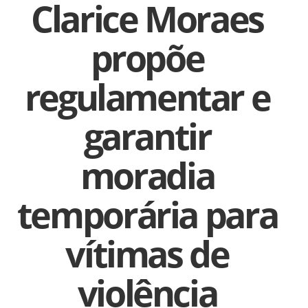
Clarice Moraes
propõe
regulamentar e
garantir
moradia
temporária para
vítimas de
violência