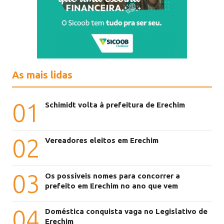
As mais lidas
01
Schimidt volta à prefeitura de Erechim
02
Vereadores eleitos em Erechim
03
Os possíveis nomes para concorrer a
prefeito em Erechim no ano que vem
04
Doméstica conquista vaga no Legislativo de
Erechim