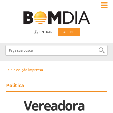
ENTRAR
ASSINE
Leia a edição impressa
Política
Vereadora