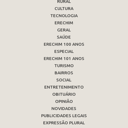
RURAL
CULTURA
TECNOLOGIA
ERECHIM
GERAL
SAÚDE
ERECHIM 100 ANOS
ESPECIAL
ERECHIM 101 ANOS
TURISMO
BAIRROS
SOCIAL
ENTRETENIMENTO
OBITUÁRIO
OPINIÃO
NOVIDADES
PUBLICIDADES LEGAIS
EXPRESSÃO PLURAL