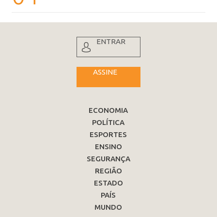
ENTRAR
ASSINE
ECONOMIA
POLÍTICA
ESPORTES
ENSINO
SEGURANÇA
REGIÃO
ESTADO
PAÍS
MUNDO