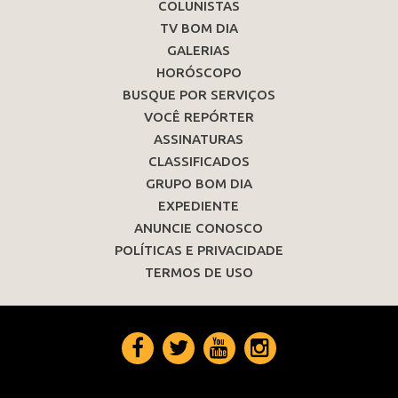
COLUNISTAS
TV BOM DIA
GALERIAS
HORÓSCOPO
BUSQUE POR SERVIÇOS
VOCÊ REPÓRTER
ASSINATURAS
CLASSIFICADOS
GRUPO BOM DIA
EXPEDIENTE
ANUNCIE CONOSCO
POLÍTICAS E PRIVACIDADE
TERMOS DE USO