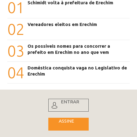
01
Schimidt volta à prefeitura de Erechim
02
Vereadores eleitos em Erechim
03
Os possíveis nomes para concorrer a
prefeito em Erechim no ano que vem
04
Doméstica conquista vaga no Legislativo de
Erechim
ENTRAR
ASSINE