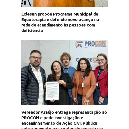
Éclesan propõe Programa Municipal de
Equoterapia e defende novo avanço na
rede de atendimento às pessoas com
deficiência
Vereador Araújo entrega representação ao
PROCON e pede investigação e
encaminhamento de Ação Civil Pública
sobre aumento nas contas de energia em