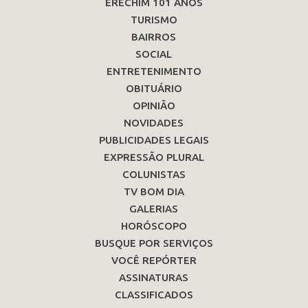
ERECHIM 101 ANOS
TURISMO
BAIRROS
SOCIAL
ENTRETENIMENTO
OBITUÁRIO
OPINIÃO
NOVIDADES
PUBLICIDADES LEGAIS
EXPRESSÃO PLURAL
COLUNISTAS
TV BOM DIA
GALERIAS
HORÓSCOPO
BUSQUE POR SERVIÇOS
VOCÊ REPÓRTER
ASSINATURAS
CLASSIFICADOS