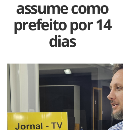
assume como
prefeito por 14
dias