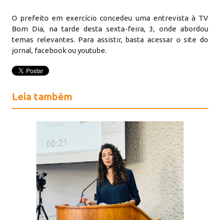
O prefeito em exercício concedeu uma entrevista à TV
Bom Dia, na tarde desta sexta-feira, 3, onde abordou
temas relevantes. Para assistir, basta acessar o site do
jornal, facebook ou youtube.
Leia também