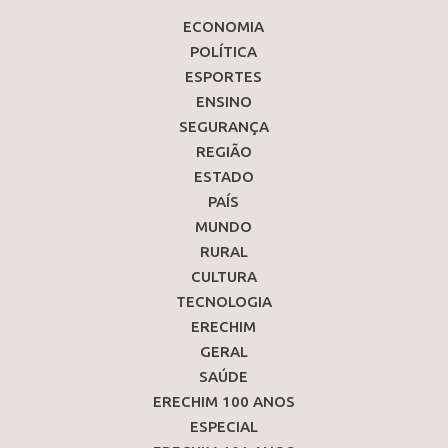
ECONOMIA
POLÍTICA
ESPORTES
ENSINO
SEGURANÇA
REGIÃO
ESTADO
PAÍS
MUNDO
RURAL
CULTURA
TECNOLOGIA
ERECHIM
GERAL
SAÚDE
ERECHIM 100 ANOS
ESPECIAL