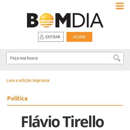
ENTRAR
ASSINE
Leia a edição impressa
Política
Flávio Tirello