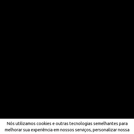
Nós utilizamos cookies e outras tecnologias semelhantes para
melhorar sua experiência em nossos serviços, personalizar nossa