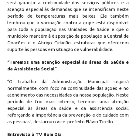
será garantir a continuidade dos serviços públicos e a
atenção especial às demandas que se intensificam neste
período de temperaturas mais baixas. Ele também
lembrou que a vacinação contra a gripe está disponível
para toda a população nas Unidades de Saúde e que o
município mantém à disposição da população a Central de
Doações e o Abrigo Cidadão, estruturas que oferecem
suporte às pessoas em situação de vulnerabilidade.
“Teremos uma atenção especial às áreas da Saúde e
da Assistência Social”
“O trabalho da Administração Municipal seguirá
normalmente, com foco na continuidade das ações e no
atendimento das necessidades da nossa população. Neste
período de frio mais intenso, teremos uma atenção
especial às áreas da saúde e da assistência social,
reforçando a importância da prevenção e do cuidado com
as pessoas”, destacou o vice-prefeito Flávio Tirello.
Entrevista à TV Bom Dia