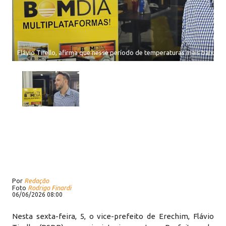
Flávio Tirello, afirma que nesse período de temperaturas mais baixas a
Por
Redação
Foto
Rodrigo Finardi
06/06/2026 08:00
Nesta sexta-feira, 5, o vice-prefeito de Erechim, Flávio