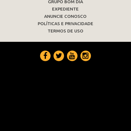
GRUPO BOM DIA
EXPEDIENTE
ANUNCIE CONOSCO
POLÍTICAS E PRIVACIDADE
TERMOS DE USO