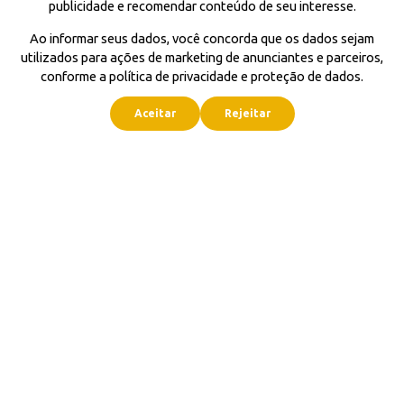
publicidade e recomendar conteúdo de seu interesse.
Ao informar seus dados, você concorda que os dados sejam
utilizados para ações de marketing de anunciantes e parceiros,
conforme a política de privacidade e proteção de dados.
Aceitar
Rejeitar