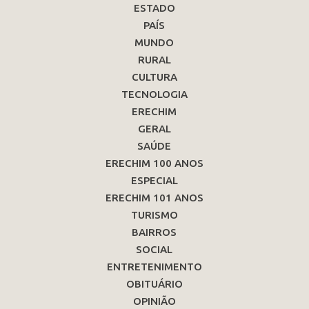
ESTADO
PAÍS
MUNDO
RURAL
CULTURA
TECNOLOGIA
ERECHIM
GERAL
SAÚDE
ERECHIM 100 ANOS
ESPECIAL
ERECHIM 101 ANOS
TURISMO
BAIRROS
SOCIAL
ENTRETENIMENTO
OBITUÁRIO
OPINIÃO