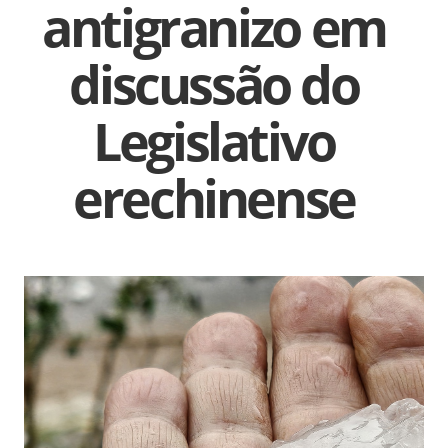
antigranizo em
discussão do
Legislativo
erechinense