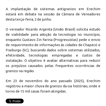
A implantação de sistemas antigranizo em Erechim
estará em debate na sessão da Câmara de Vereadores
desta terça-feira, 2 de junho.
O vereador Ricardo Argenta (União Brasil) solicita estudo
de viabilidade para adoção da tecnologia no município,
enquanto Gustavo Zin Farina (Progressistas) pede o envio
de requerimento de informações às cidades de Chapecó e
Fraiburgo (SC), buscando dados sobre sistemas utilizados,
efetividade, tecnologias empregadas e custos de
instalação. O objetivo é avaliar alternativas para reduzir
os prejuízos causados pelas frequentes ocorrências de
granizo na região.
Em 23 de novembro do ano passado (2025), Erechim
registrou a maior chuva de granizo da sia históriao, onde e
torno de 15 mil casas foram atingidas.