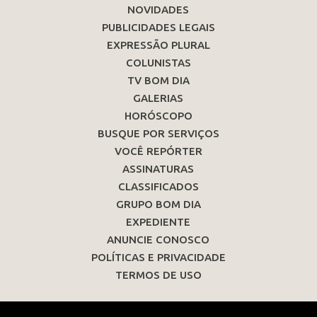
NOVIDADES
PUBLICIDADES LEGAIS
EXPRESSÃO PLURAL
COLUNISTAS
TV BOM DIA
GALERIAS
HORÓSCOPO
BUSQUE POR SERVIÇOS
VOCÊ REPÓRTER
ASSINATURAS
CLASSIFICADOS
GRUPO BOM DIA
EXPEDIENTE
ANUNCIE CONOSCO
POLÍTICAS E PRIVACIDADE
TERMOS DE USO