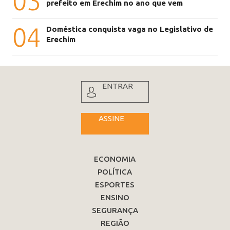
03
prefeito em Erechim no ano que vem
04
Doméstica conquista vaga no Legislativo de
Erechim
ENTRAR
ASSINE
ECONOMIA
POLÍTICA
ESPORTES
ENSINO
SEGURANÇA
REGIÃO