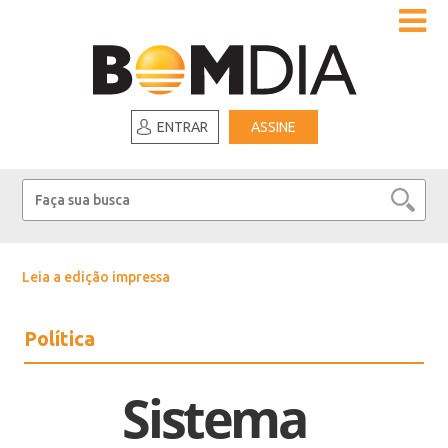
ENTRAR
ASSINE
Leia a edição impressa
Política
Sistema