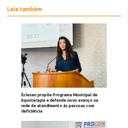
Leia também
Éclesan propõe Programa Municipal de
Equoterapia e defende novo avanço na
rede de atendimento às pessoas com
deficiência