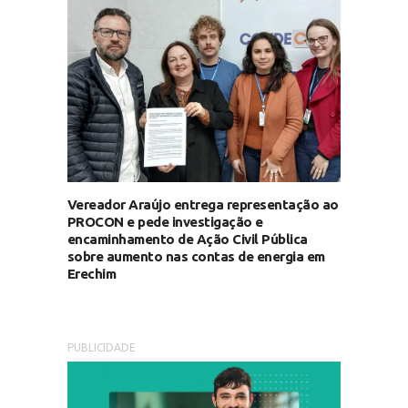
Vereador Araújo entrega representação ao
PROCON e pede investigação e
encaminhamento de Ação Civil Pública
sobre aumento nas contas de energia em
Erechim
PUBLICIDADE