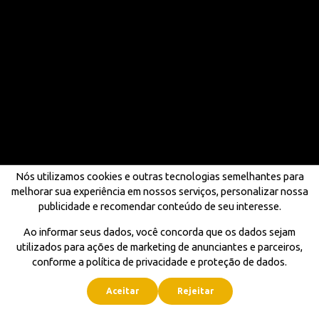
Nós utilizamos cookies e outras tecnologias semelhantes para
melhorar sua experiência em nossos serviços, personalizar nossa
publicidade e recomendar conteúdo de seu interesse.
Ao informar seus dados, você concorda que os dados sejam
utilizados para ações de marketing de anunciantes e parceiros,
conforme a política de privacidade e proteção de dados.
Aceitar
Rejeitar