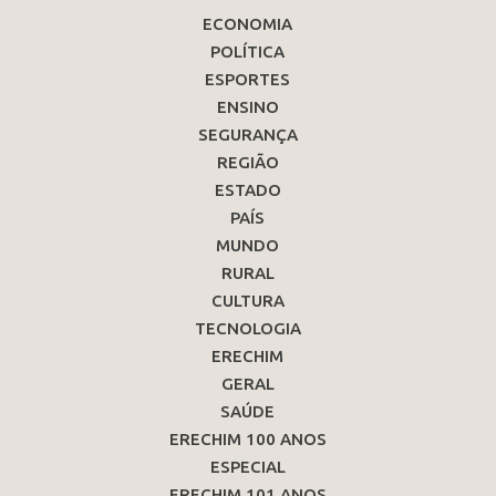
ECONOMIA
POLÍTICA
ESPORTES
ENSINO
SEGURANÇA
REGIÃO
ESTADO
PAÍS
MUNDO
RURAL
CULTURA
TECNOLOGIA
ERECHIM
GERAL
SAÚDE
ERECHIM 100 ANOS
ESPECIAL
ERECHIM 101 ANOS