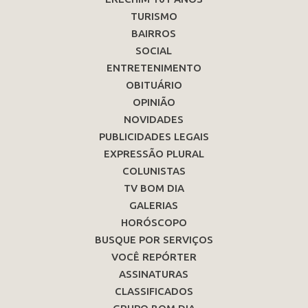
TURISMO
BAIRROS
SOCIAL
ENTRETENIMENTO
OBITUÁRIO
OPINIÃO
NOVIDADES
PUBLICIDADES LEGAIS
EXPRESSÃO PLURAL
COLUNISTAS
TV BOM DIA
GALERIAS
HORÓSCOPO
BUSQUE POR SERVIÇOS
VOCÊ REPÓRTER
ASSINATURAS
CLASSIFICADOS