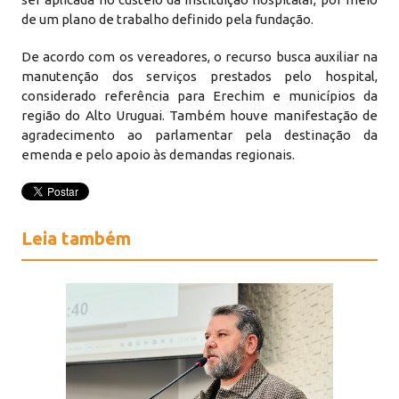
de um plano de trabalho definido pela fundação.
De acordo com os vereadores, o recurso busca auxiliar na
manutenção dos serviços prestados pelo hospital,
considerado referência para Erechim e municípios da
região do Alto Uruguai. Também houve manifestação de
agradecimento ao parlamentar pela destinação da
emenda e pelo apoio às demandas regionais.
Leia também