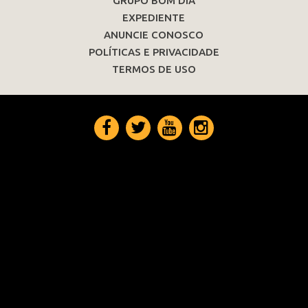
GRUPO BOM DIA
EXPEDIENTE
ANUNCIE CONOSCO
POLÍTICAS E PRIVACIDADE
TERMOS DE USO