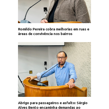
Romildo Pereira cobra melhorias em ruas e
áreas de convivência nos bairros
Abrigo para passageiros e asfalto: Sérgio
Alves Bento encaminha demandas ao