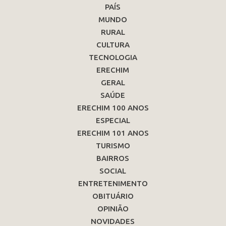
PAÍS
MUNDO
RURAL
CULTURA
TECNOLOGIA
ERECHIM
GERAL
SAÚDE
ERECHIM 100 ANOS
ESPECIAL
ERECHIM 101 ANOS
TURISMO
BAIRROS
SOCIAL
ENTRETENIMENTO
OBITUÁRIO
OPINIÃO
NOVIDADES