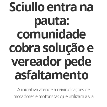
Sciullo entra na
pauta:
comunidade
cobra solução e
vereador pede
asfaltamento
A iniciativa atende a reivindicações de
moradores e motoristas que utilizam a via