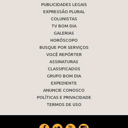
PUBLICIDADES LEGAIS
EXPRESSÃO PLURAL
COLUNISTAS
TV BOM DIA
GALERIAS
HORÓSCOPO
BUSQUE POR SERVIÇOS
VOCÊ REPÓRTER
ASSINATURAS
CLASSIFICADOS
GRUPO BOM DIA
EXPEDIENTE
ANUNCIE CONOSCO
POLÍTICAS E PRIVACIDADE
TERMOS DE USO