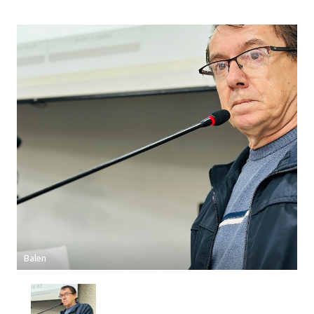
Balen