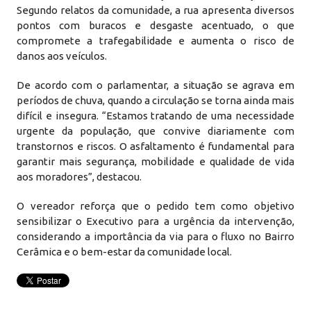
Segundo relatos da comunidade, a rua apresenta diversos
pontos com buracos e desgaste acentuado, o que
compromete a trafegabilidade e aumenta o risco de
danos aos veículos.
De acordo com o parlamentar, a situação se agrava em
períodos de chuva, quando a circulação se torna ainda mais
difícil e insegura. “Estamos tratando de uma necessidade
urgente da população, que convive diariamente com
transtornos e riscos. O asfaltamento é fundamental para
garantir mais segurança, mobilidade e qualidade de vida
aos moradores”, destacou.
O vereador reforça que o pedido tem como objetivo
sensibilizar o Executivo para a urgência da intervenção,
considerando a importância da via para o fluxo no Bairro
Cerâmica e o bem-estar da comunidade local.