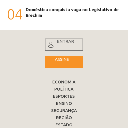
04
Doméstica conquista vaga no Legislativo de
Erechim
ENTRAR
ASSINE
ECONOMIA
POLÍTICA
ESPORTES
ENSINO
SEGURANÇA
REGIÃO
ESTADO