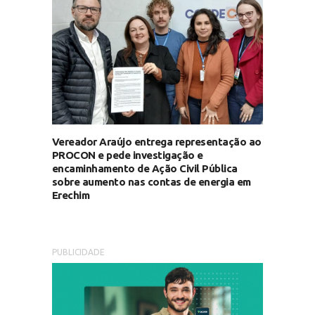
Vereador Araújo entrega representação ao
PROCON e pede investigação e
encaminhamento de Ação Civil Pública
sobre aumento nas contas de energia em
Erechim
PUBLICIDADE