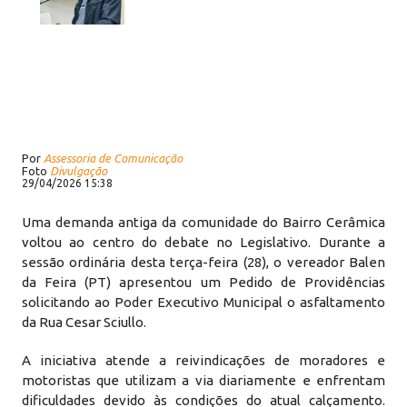
Por
Assessoria de Comunicação
Foto
Divulgação
29/04/2026 15:38
Uma demanda antiga da comunidade do Bairro Cerâmica
voltou ao centro do debate no Legislativo. Durante a
sessão ordinária desta terça-feira (28), o vereador Balen
da Feira (PT) apresentou um Pedido de Providências
solicitando ao Poder Executivo Municipal o asfaltamento
da Rua Cesar Sciullo.
A iniciativa atende a reivindicações de moradores e
motoristas que utilizam a via diariamente e enfrentam
dificuldades devido às condições do atual calçamento.