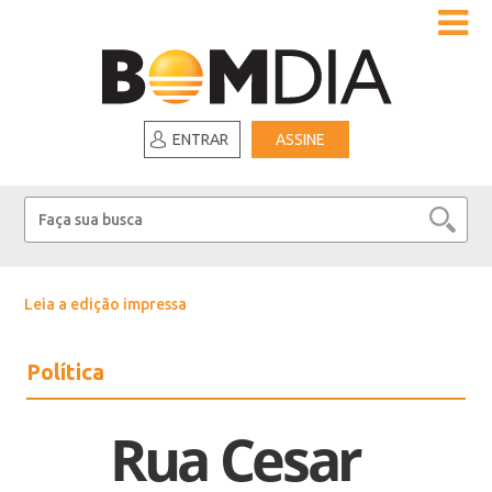
ENTRAR
ASSINE
Leia a edição impressa
Política
Rua Cesar