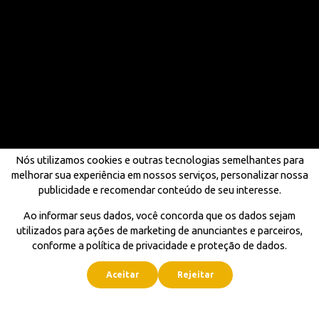
Nós utilizamos cookies e outras tecnologias semelhantes para
melhorar sua experiência em nossos serviços, personalizar nossa
publicidade e recomendar conteúdo de seu interesse.
Ao informar seus dados, você concorda que os dados sejam
utilizados para ações de marketing de anunciantes e parceiros,
conforme a política de privacidade e proteção de dados.
Aceitar
Rejeitar