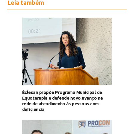
Leia também
Éclesan propõe Programa Municipal de
Equoterapia e defende novo avanço na
rede de atendimento às pessoas com
deficiência