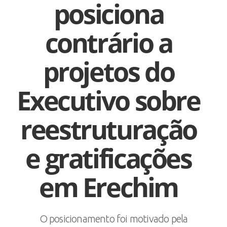
posiciona
contrário a
projetos do
Executivo sobre
reestruturação
e gratificações
em Erechim
O posicionamento foi motivado pela