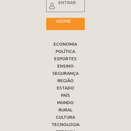
ENTRAR
ASSINE
ECONOMIA
POLÍTICA
ESPORTES
ENSINO
SEGURANÇA
REGIÃO
ESTADO
PAÍS
MUNDO
RURAL
CULTURA
TECNOLOGIA