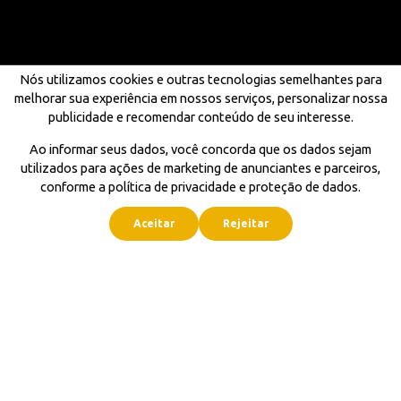
Nós utilizamos cookies e outras tecnologias semelhantes para
melhorar sua experiência em nossos serviços, personalizar nossa
publicidade e recomendar conteúdo de seu interesse.
Ao informar seus dados, você concorda que os dados sejam
utilizados para ações de marketing de anunciantes e parceiros,
conforme a política de privacidade e proteção de dados.
Aceitar
Rejeitar