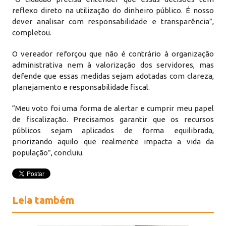
reflexo direto na utilização do dinheiro público. É nosso
dever analisar com responsabilidade e transparência”,
completou.
O vereador reforçou que não é contrário à organização
administrativa nem à valorização dos servidores, mas
defende que essas medidas sejam adotadas com clareza,
planejamento e responsabilidade fiscal.
“Meu voto foi uma forma de alertar e cumprir meu papel
de fiscalização. Precisamos garantir que os recursos
públicos sejam aplicados de forma equilibrada,
priorizando aquilo que realmente impacta a vida da
população”, concluiu.
Leia também