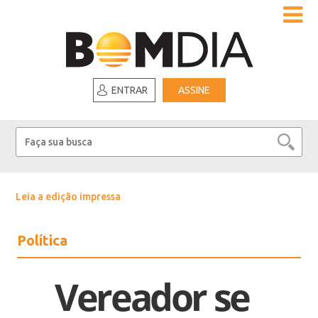
ENTRAR
ASSINE
Leia a edição impressa
Política
Vereador se