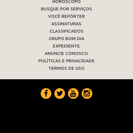
HORÓSCOPO
BUSQUE POR SERVIÇOS
VOCÊ REPÓRTER
ASSINATURAS
CLASSIFICADOS
GRUPO BOM DIA
EXPEDIENTE
ANUNCIE CONOSCO
POLÍTICAS E PRIVACIDADE
TERMOS DE USO