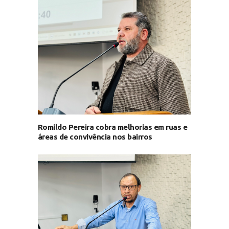
Romildo Pereira cobra melhorias em ruas e
áreas de convivência nos bairros