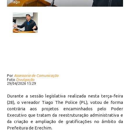
Tiago
Por
Assessoria de Comunicação
Foto
Divulgação
29/04/2026 15:29
Durante a sessão legislativa realizada nesta terça-feira
(28), o vereador Tiago The Police (PL), votou de forma
contrária aos projetos encaminhados pelo Poder
Executivo que tratam da reestruturação administrativa e
da criação e ampliação de gratificações no âmbito da
Prefeitura de Erechim.