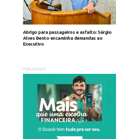
Abrigo para passageiros e asfalto: Sérgio
Alves Bento encaminha demandas ao
Executivo
PUBLICIDADE