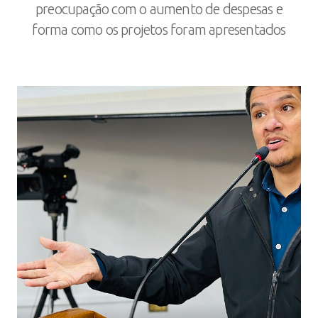
preocupação com o aumento de despesas e
forma como os projetos foram apresentados