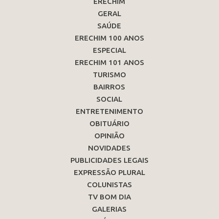
ERECHIM
GERAL
SAÚDE
ERECHIM 100 ANOS
ESPECIAL
ERECHIM 101 ANOS
TURISMO
BAIRROS
SOCIAL
ENTRETENIMENTO
OBITUÁRIO
OPINIÃO
NOVIDADES
PUBLICIDADES LEGAIS
EXPRESSÃO PLURAL
COLUNISTAS
TV BOM DIA
GALERIAS