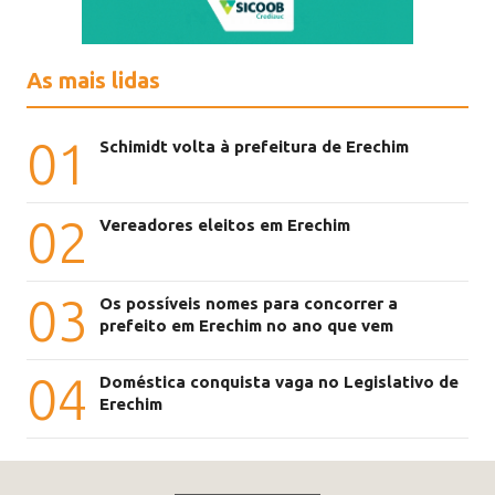
As mais lidas
01
Schimidt volta à prefeitura de Erechim
02
Vereadores eleitos em Erechim
03
Os possíveis nomes para concorrer a
prefeito em Erechim no ano que vem
04
Doméstica conquista vaga no Legislativo de
Erechim